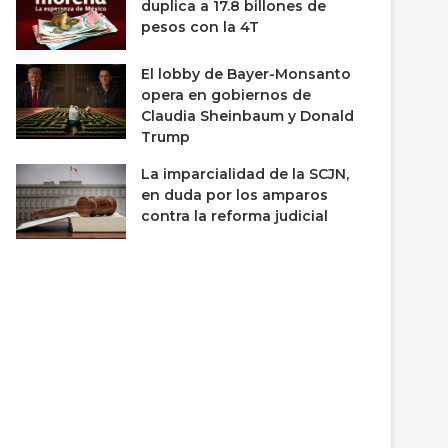
duplica a 17.8 billones de
pesos con la 4T
El lobby de Bayer-Monsanto
opera en gobiernos de
Claudia Sheinbaum y Donald
Trump
La imparcialidad de la SCJN,
en duda por los amparos
contra la reforma judicial