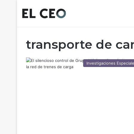
transporte de ca
Investigaciones Especial