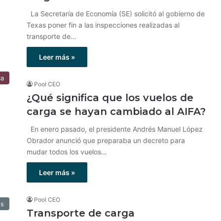
La Secretaría de Economía (SE) solicitó al gobierno de
Texas poner fin a las inspecciones realizadas al
transporte de…
Leer más »
ca
Pool CEO
¿Qué significa que los vuelos de
carga se hayan cambiado al AIFA?
En enero pasado, el presidente Andrés Manuel López
Obrador anunció que preparaba un decreto para
mudar todos los vuelos…
Leer más »
Pool CEO
os
Transporte de carga