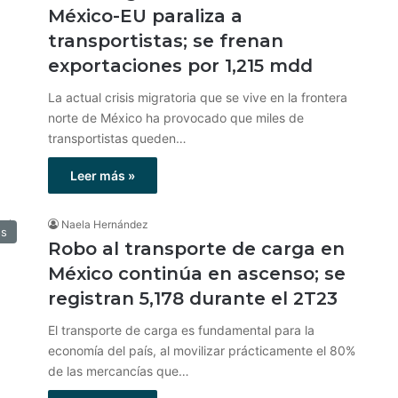
México-EU paraliza a
transportistas; se frenan
exportaciones por 1,215 mdd
La actual crisis migratoria que se vive en la frontera
norte de México ha provocado que miles de
transportistas queden…
Leer más »
Naela Hernández
os
Robo al transporte de carga en
México continúa en ascenso; se
registran 5,178 durante el 2T23
El transporte de carga es fundamental para la
economía del país, al movilizar prácticamente el 80%
de las mercancías que…