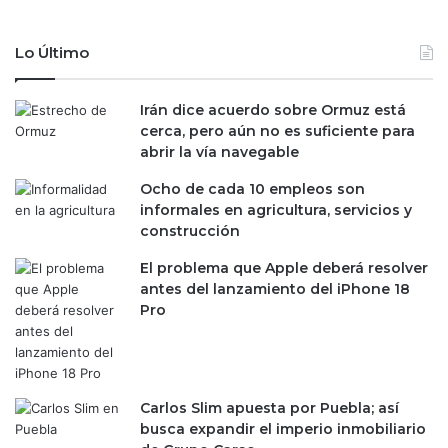
Lo Último
Irán dice acuerdo sobre Ormuz está
cerca, pero aún no es suficiente para
abrir la vía navegable
Ocho de cada 10 empleos son
informales en agricultura, servicios y
construcción
El problema que Apple deberá resolver
antes del lanzamiento del iPhone 18
Pro
Carlos Slim apuesta por Puebla; así
busca expandir el imperio inmobiliario