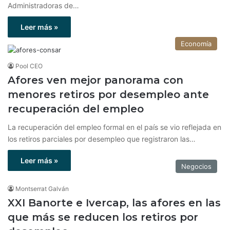
Administradoras de…
Leer más »
Economía
Pool CEO
Afores ven mejor panorama con
menores retiros por desempleo ante
recuperación del empleo
La recuperación del empleo formal en el país se vio reflejada en
los retiros parciales por desempleo que registraron las…
Leer más »
Negocios
Montserrat Galván
XXI Banorte e Ivercap, las afores en las
que más se reducen los retiros por