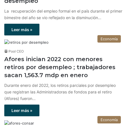
desempleo
La recuperación del empleo formal en el país durante el primer
bimestre del año se vio reflejado en la disminución…
Leer más »
Economía
Pool CEO
Afores inician 2022 con menores
retiros por desempleo ; trabajadores
sacan 1,563.7 mdp en enero
Durante enero del 2022, los retiros parciales por desempleo
que registran las Administradoras de fondos para el retiro
(Afores) fueron…
Leer más »
Economía