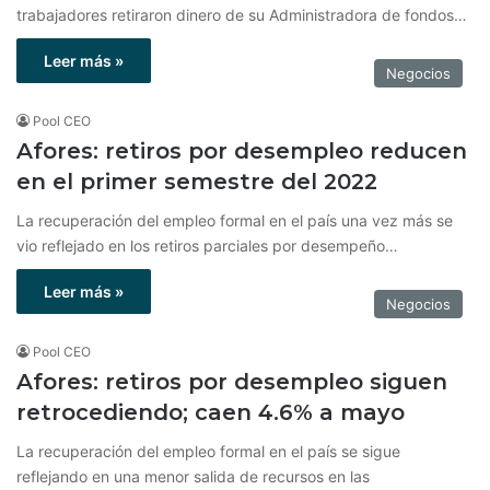
trabajadores retiraron dinero de su Administradora de fondos…
Leer más »
Negocios
Pool CEO
Afores: retiros por desempleo reducen
en el primer semestre del 2022
La recuperación del empleo formal en el país una vez más se
vio reflejado en los retiros parciales por desempeño…
Leer más »
Negocios
Pool CEO
Afores: retiros por desempleo siguen
retrocediendo; caen 4.6% a mayo
La recuperación del empleo formal en el país se sigue
reflejando en una menor salida de recursos en las