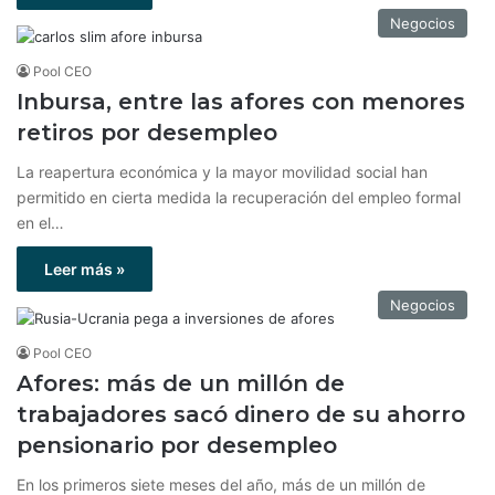
Negocios
Pool CEO
Inbursa, entre las afores con menores
retiros por desempleo
La reapertura económica y la mayor movilidad social han
permitido en cierta medida la recuperación del empleo formal
en el…
Leer más »
Negocios
Pool CEO
Afores: más de un millón de
trabajadores sacó dinero de su ahorro
pensionario por desempleo
En los primeros siete meses del año, más de un millón de