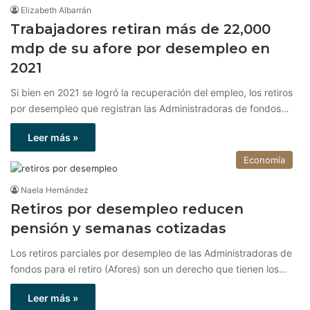
Elizabeth Albarrán
Trabajadores retiran más de 22,000
mdp de su afore por desempleo en
2021
Si bien en 2021 se logró la recuperación del empleo, los retiros
por desempleo que registran las Administradoras de fondos…
Leer más »
Economía
Naela Hernández
Retiros por desempleo reducen
pensión y semanas cotizadas
Los retiros parciales por desempleo de las Administradoras de
fondos para el retiro (Afores) son un derecho que tienen los…
Leer más »