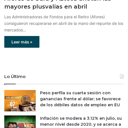
mayores plusvalías en abril
Las Administradoras de Fondos para el Retiro (Afores)
consiguieron recuperarse en abril de la mano del repunte de los
mercados…
Leer más »
Lo Último
Peso perfila su cuarta sesión con
ganancias frente al dólar; se favorece
de los débiles datos de empleo en EU
Inflación se modera a 3.12% en julio, su
menor nivel desde 2020, y se acerca a