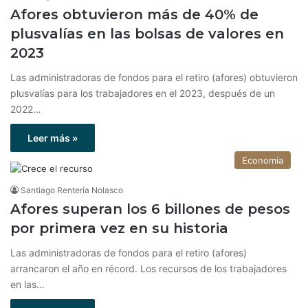
Afores obtuvieron más de 40% de
plusvalías en las bolsas de valores en
2023
Las administradoras de fondos para el retiro (afores) obtuvieron
plusvalías para los trabajadores en el 2023, después de un
2022…
Leer más »
Economía
Santiago Rentería Nolasco
Afores superan los 6 billones de pesos
por primera vez en su historia
Las administradoras de fondos para el retiro (afores)
arrancaron el año en récord. Los recursos de los trabajadores
en las…