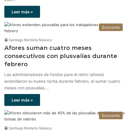
Leer más »
Economía
Santiago Rentería Nolasco
Afores suman cuatro meses
consecutivos con plusvalías durante
febrero
Las administradoras de fondos para el retiro (afores)
extendieron su buena racha durante febrero, al sumar cuatro
meses con plusvalías,…
Leer más »
Economía
Santiago Rentería Nolasco