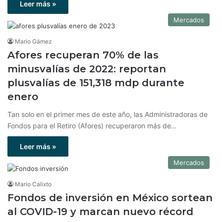
Leer más »
Mercados
Mario Gámez
Afores recuperan 70% de las
minusvalías de 2022: reportan
plusvalías de 151,318 mdp durante
enero
Tan solo en el primer mes de este año, las Administradoras de
Fondos para el Retiro (Afores) recuperaron más de…
Leer más »
Mercados
Mario Calixto
Fondos de inversión en México sortean
al COVID-19 y marcan nuevo récord