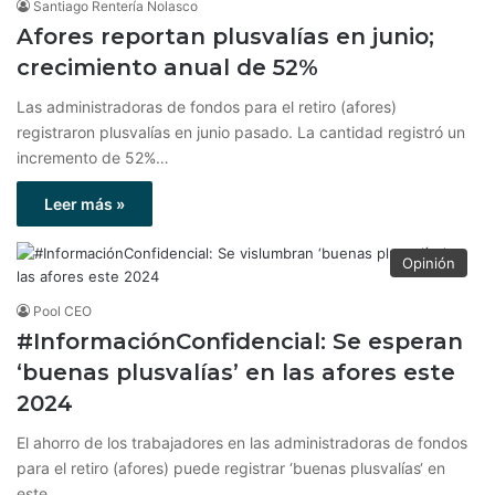
Santiago Rentería Nolasco
Afores reportan plusvalías en junio;
crecimiento anual de 52%
Las administradoras de fondos para el retiro (afores)
registraron plusvalías en junio pasado. La cantidad registró un
incremento de 52%…
Leer más »
Opinión
Pool CEO
#InformaciónConfidencial: Se esperan
‘buenas plusvalías’ en las afores este
2024
El ahorro de los trabajadores en las administradoras de fondos
para el retiro (afores) puede registrar ‘buenas plusvalías‘ en
este…