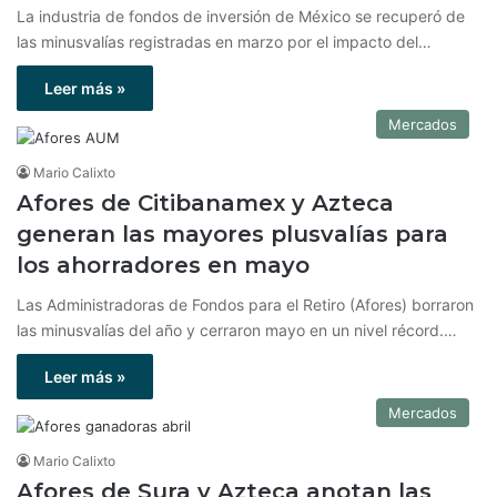
La industria de fondos de inversión de México se recuperó de
las minusvalías registradas en marzo por el impacto del…
Leer más »
Mercados
Mario Calixto
Afores de Citibanamex y Azteca
generan las mayores plusvalías para
los ahorradores en mayo
Las Administradoras de Fondos para el Retiro (Afores) borraron
las minusvalías del año y cerraron mayo en un nivel récord.…
Leer más »
Mercados
Mario Calixto
Afores de Sura y Azteca anotan las