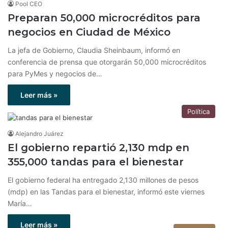
Pool CEO
Preparan 50,000 microcréditos para
negocios en Ciudad de México
La jefa de Gobierno, Claudia Sheinbaum, informó en
conferencia de prensa que otorgarán 50,000 microcréditos
para PyMes y negocios de…
Leer más »
Política
Alejandro Juárez
El gobierno repartió 2,130 mdp en
355,000 tandas para el bienestar
El gobierno federal ha entregado 2,130 millones de pesos
(mdp) en las Tandas para el bienestar, informó este viernes
María…
Leer más »