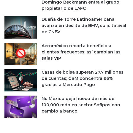
Domingo Beckmann entra al grupo
propietario de LAFC
Dueña de Torre Latinoamericana
avanza en deslite de BMV; solicita aval
de CNBV
Aeroméxico recorta beneficio a
clientes frecuentes; así cambian las
salas VIP
Casas de bolsa superan 27.7 millones
de cuentas; GBM concentra 96%
gracias a Mercado Pago
Nu México deja hueco de más de
100,000 mdp en sector Sofipos con
cambio a banco