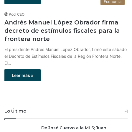
Economía
Pool CEO
Andrés Manuel López Obrador firma
decreto de estímulos fiscales para la
frontera norte
El presidente Andrés Manuel López Obrador, firmó este sábado
el Decreto de Estímulos Fiscales de la Región Frontera Norte.
El…
Leer más »
Lo Último
De José Cuervo a la MLS; Juan