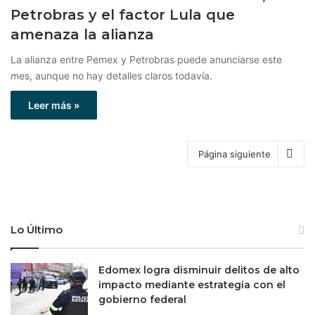
Petrobras y el factor Lula que
amenaza la alianza
La alianza entre Pemex y Petrobras puede anunciarse este
mes, aunque no hay detalles claros todavía.
Leer más »
Página siguiente
Lo Último
Edomex logra disminuir delitos de alto
impacto mediante estrategia con el
gobierno federal