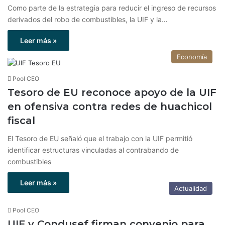
Como parte de la estrategia para reducir el ingreso de recursos
derivados del robo de combustibles, la UIF y la…
Leer más »
Economía
Pool CEO
Tesoro de EU reconoce apoyo de la UIF
en ofensiva contra redes de huachicol
fiscal
El Tesoro de EU señaló que el trabajo con la UIF permitió
identificar estructuras vinculadas al contrabando de
combustibles
Leer más »
Actualidad
Pool CEO
UIF y Condusef firman convenio para