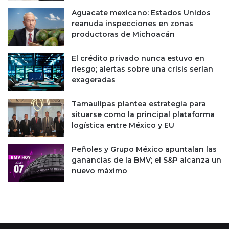
Aguacate mexicano: Estados Unidos
reanuda inspecciones en zonas
productoras de Michoacán
El crédito privado nunca estuvo en
riesgo; alertas sobre una crisis serían
exageradas
Tamaulipas plantea estrategia para
situarse como la principal plataforma
logística entre México y EU
Peñoles y Grupo México apuntalan las
ganancias de la BMV; el S&P alcanza un
nuevo máximo