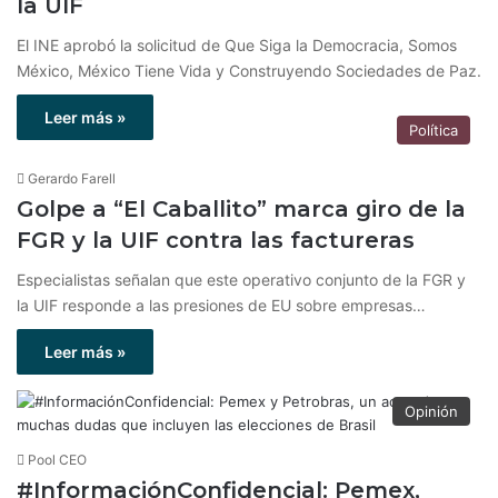
la UIF
El INE aprobó la solicitud de Que Siga la Democracia, Somos
México, México Tiene Vida y Construyendo Sociedades de Paz.
Leer más »
Política
Gerardo Farell
Golpe a “El Caballito” marca giro de la
FGR y la UIF contra las factureras
Especialistas señalan que este operativo conjunto de la FGR y
la UIF responde a las presiones de EU sobre empresas…
Leer más »
Opinión
Pool CEO
#InformaciónConfidencial: Pemex,