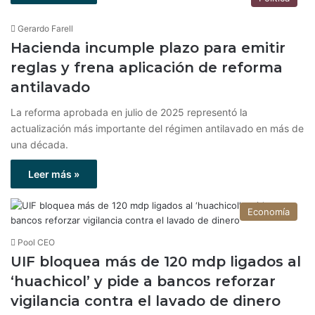
Gerardo Farell
Hacienda incumple plazo para emitir
reglas y frena aplicación de reforma
antilavado
La reforma aprobada en julio de 2025 representó la
actualización más importante del régimen antilavado en más de
una década.
Leer más »
Economía
Pool CEO
UIF bloquea más de 120 mdp ligados al
‘huachicol’ y pide a bancos reforzar
vigilancia contra el lavado de dinero