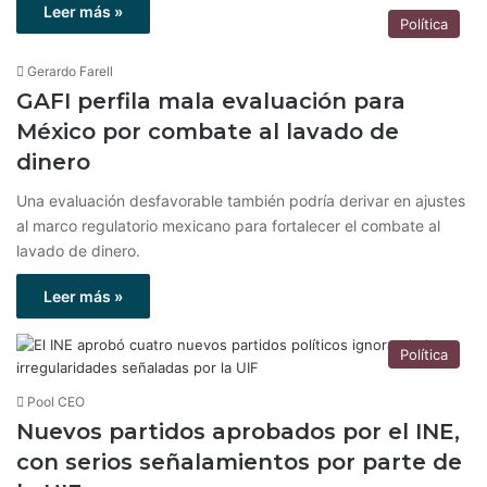
Leer más »
Política
Gerardo Farell
GAFI perfila mala evaluación para
México por combate al lavado de
dinero
Una evaluación desfavorable también podría derivar en ajustes
al marco regulatorio mexicano para fortalecer el combate al
lavado de dinero.
Leer más »
Política
Pool CEO
Nuevos partidos aprobados por el INE,
con serios señalamientos por parte de