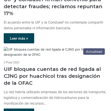
detectar fraudes; reclamos repuntan
17%
El acuerdo entre la UIF y la Condusef no contempla compartir
datos personales ni información bancaria.
Leer más »
Actualidad
Pool CEO
UIF bloquea cuentas de red ligada al
CJNG por huachicol tras designación
de la OFAC
La red habría utilizado empresas de los sectores de transporte,
logística y comercialización de hidrocarburos para la
movilización de recursos…