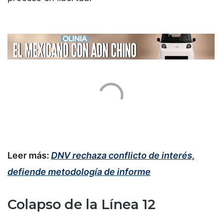
Leer más:
DNV rechaza conflicto de interés,
defiende metodología de informe
Colapso de la Línea 12