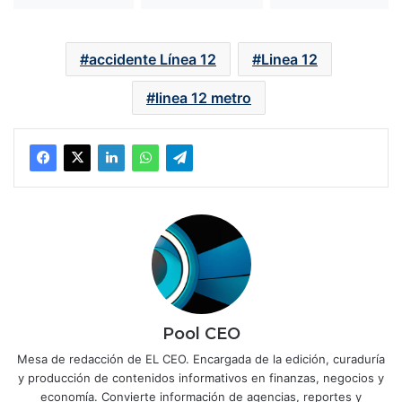
accidente Línea 12
Linea 12
linea 12 metro
Pool CEO
Mesa de redacción de EL CEO. Encargada de la edición, curaduría
y producción de contenidos informativos en finanzas, negocios y
economía. Convierte información de agencias, reportes y