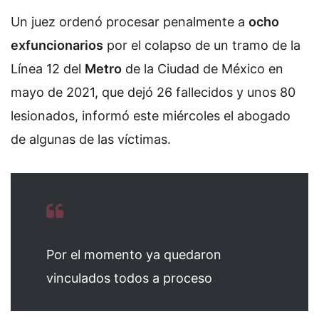
Un juez ordenó procesar penalmente a
ocho
exfuncionarios
por el colapso de un tramo de la
Línea 12 del
Metro
de la Ciudad de México en
mayo de 2021, que dejó 26 fallecidos y unos 80
lesionados, informó este miércoles el abogado
de algunas de las víctimas.
Por el momento ya quedaron
vinculados todos a proceso