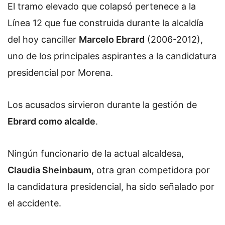
El tramo elevado que colapsó pertenece a la
Línea 12 que fue construida durante la alcaldía
del hoy canciller
Marcelo Ebrard
(2006-2012),
uno de los principales aspirantes a la candidatura
presidencial por Morena.
Los acusados sirvieron durante la gestión de
Ebrard como alcalde
.
Ningún funcionario de la actual alcaldesa,
Claudia Sheinbaum
, otra gran competidora por
la candidatura presidencial, ha sido señalado por
el accidente.