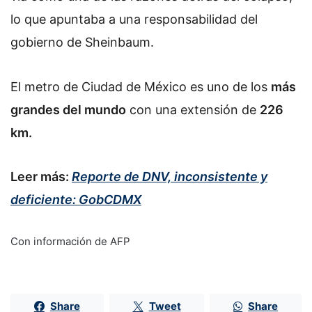
lo que apuntaba a una responsabilidad del
gobierno de Sheinbaum.
El metro de Ciudad de México es uno de los
más
grandes del mundo
con una extensión de
226
km.
Leer más:
Reporte de DNV, inconsistente y
deficiente: GobCDMX
Con información de AFP
Share
Tweet
Share