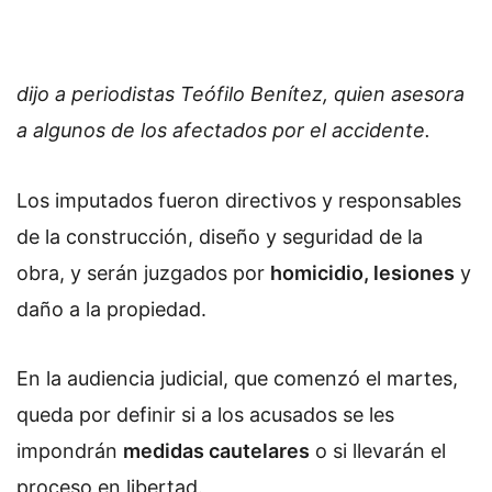
dijo a periodistas Teófilo Benítez, quien asesora
a algunos de los afectados por el accidente.
Los imputados fueron directivos y responsables
de la construcción, diseño y seguridad de la
obra, y serán juzgados por
homicidio, lesiones
y
daño a la propiedad.
En la audiencia judicial, que comenzó el martes,
queda por definir si a los acusados se les
impondrán
medidas cautelares
o si llevarán el
proceso en libertad.