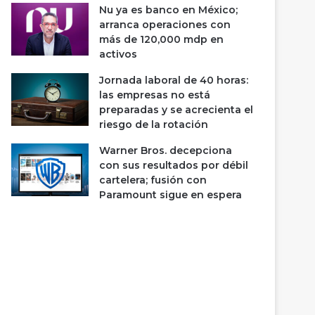
Nu ya es banco en México;
arranca operaciones con
más de 120,000 mdp en
activos
Jornada laboral de 40 horas:
las empresas no está
preparadas y se acrecienta el
riesgo de la rotación
Warner Bros. decepciona
con sus resultados por débil
cartelera; fusión con
Paramount sigue en espera