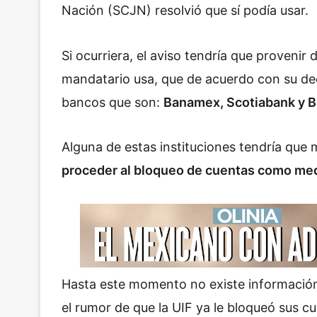
Nación (SCJN) resolvió que sí podía usar.
Si ocurriera, el aviso tendría que provenir 
mandatario usa, que de acuerdo con su dec
bancos que son:
Banamex, Scotiabank y B
Alguna de estas instituciones tendría que 
proceder al bloqueo de cuentas como med
Hasta este momento no existe información 
el rumor de que la UIF ya le bloqueó sus cu