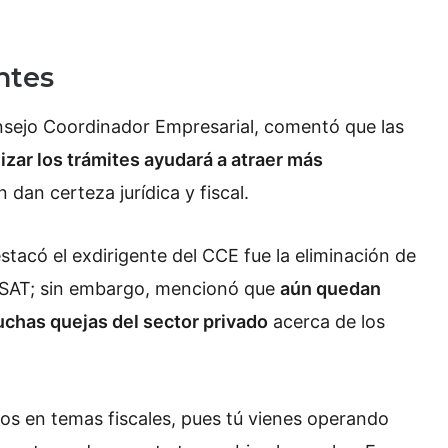
ntes
nsejo Coordinador Empresarial, comentó que las
lizar los trámites ayudará a atraer más
dan certeza jurídica y fiscal.
tacó el exdirigente del CCE fue la eliminación de
l SAT; sin embargo, mencionó que
aún quedan
chas quejas del sector privado
acerca de los
os en temas fiscales, pues tú vienes operando