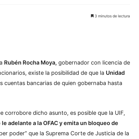
3 minutos de lectura
ra
Rubén Rocha Moya,
gobernador con licencia de
cionarios, existe la posibilidad de que la
Unidad
s cuentas bancarias de quien gobernaba hasta
ue corrobore dicho asunto, es posible que la UIF,
 le adelante a la OFAC y emita un bloqueo de
per poder” que la Suprema Corte de Justicia de la