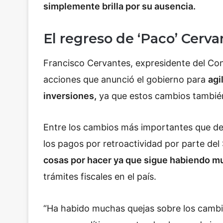
simplemente brilla por su ausencia.
El regreso de ‘Paco’ Cerva
Francisco Cervantes, expresidente del Co
acciones que anunció el gobierno para
agi
inversiones,
ya que estos cambios también 
Entre los cambios más importantes que des
los pagos por retroactividad por parte de
cosas por hacer ya que sigue habiendo mu
trámites fiscales en el país.
“Ha habido muchas quejas sobre los cambi