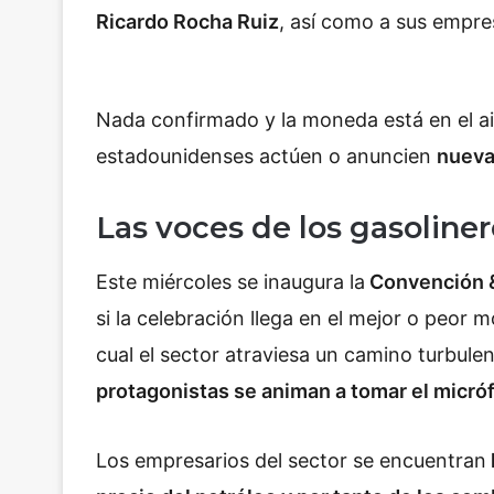
Ricardo Rocha Ruiz
, así como a sus empre
Nada confirmado y la moneda está en el ai
estadounidenses actúen o anuncien
nueva
Las voces de los gasoline
Este miércoles se inaugura la
Convención 
si la celebración llega en el mejor o peor 
cual el sector atraviesa un camino turbule
protagonistas se animan a tomar el micró
Los empresarios del sector se encuentran