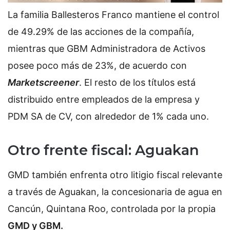
La familia Ballesteros Franco mantiene el control
de 49.29% de las acciones de la compañía,
mientras que GBM Administradora de Activos
posee poco más de 23%, de acuerdo con
Marketscreener
. El resto de los títulos está
distribuido entre empleados de la empresa y
PDM SA de CV, con alrededor de 1% cada uno.
Otro frente fiscal: Aguakan
GMD también enfrenta otro litigio fiscal relevante
a través de Aguakan, la concesionaria de agua en
Cancún, Quintana Roo, controlada por la propia
GMD y GBM.