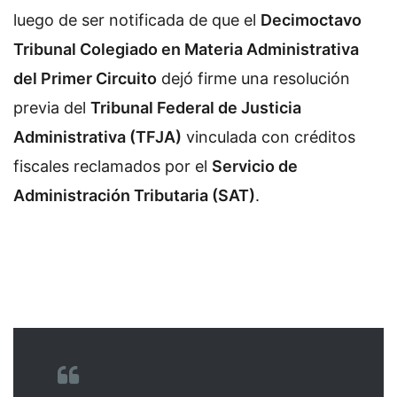
luego de ser notificada de que el
Decimoctavo
Tribunal Colegiado en Materia Administrativa
del Primer Circuito
dejó firme una resolución
previa del
Tribunal Federal de Justicia
Administrativa (TFJA)
vinculada con créditos
fiscales reclamados por el
Servicio de
Administración Tributaria (SAT)
.