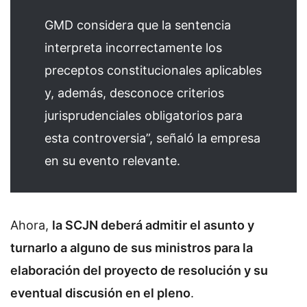
GMD considera que la sentencia
interpreta incorrectamente los
preceptos constitucionales aplicables
y, además, desconoce criterios
jurisprudenciales obligatorios para
esta controversia”, señaló la empresa
en su evento relevante.
Ahora,
la SCJN deberá admitir el asunto y
turnarlo a alguno de sus ministros para la
elaboración del proyecto de resolución y su
eventual discusión en el pleno
.