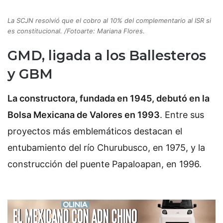
La SCJN resolvió que el cobro al 10% del complementario al ISR si
es constitucional. /Fotoarte: Mariana Flores.
GMD, ligada a los Ballesteros
y GBM
La constructora, fundada en 1945, debutó en la
Bolsa Mexicana de Valores en 1993
. Entre sus
proyectos más emblemáticos destacan el
entubamiento del río Churubusco, en 1975, y la
construcción del puente Papaloapan, en 1996.