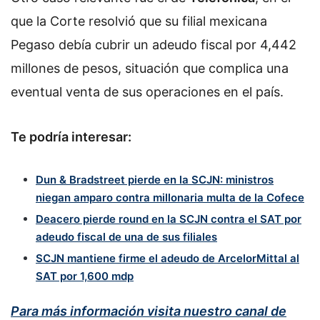
que la Corte resolvió que su filial mexicana
Pegaso debía cubrir un adeudo fiscal por 4,442
millones de pesos, situación que complica una
eventual venta de sus operaciones en el país.
Te podría interesar:
Dun & Bradstreet pierde en la SCJN: ministros
niegan amparo contra millonaria multa de la Cofece
Deacero pierde round en la SCJN contra el SAT por
adeudo fiscal de una de sus filiales
SCJN mantiene firme el adeudo de ArcelorMittal al
SAT por 1,600 mdp
Para más información visita nuestro canal de