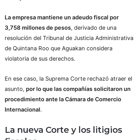
La empresa mantiene un adeudo fiscal por
3,758 millones de pesos
, derivado de una
resolución del Tribunal de Justicia Administrativa
de Quintana Roo que Aguakan considera
violatoria de sus derechos.
En ese caso, la Suprema Corte rechazó atraer el
asunto,
por lo que las compañías solicitaron un
procedimiento ante la Cámara de Comercio
Internacional
.
La nueva Corte y los litigios