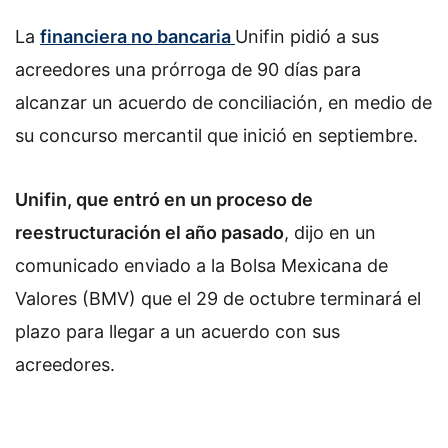
La
financiera no bancaria
Unifin pidió a sus
acreedores una prórroga de 90 días para
alcanzar un acuerdo de conciliación, en medio de
su concurso mercantil que inició en septiembre.
Unifin, que entró en un proceso de
reestructuración el año pasado
, dijo en un
comunicado enviado a la Bolsa Mexicana de
Valores (BMV) que el 29 de octubre terminará el
plazo para llegar a un acuerdo con sus
acreedores.