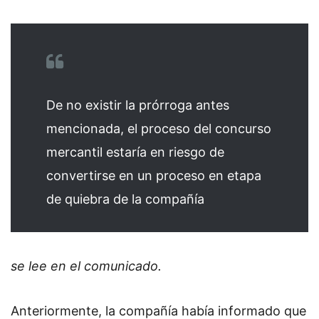
De no existir la prórroga antes
mencionada, el proceso del concurso
mercantil estaría en riesgo de
convertirse en un proceso en etapa
de quiebra de la compañía
se lee en el comunicado.
Anteriormente, la compañía había informado que