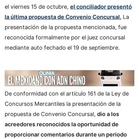
el viernes 15 de octubre,
el conciliador presentó
la última propuesta de Convenio Concursal.
La
presentación de la propuesta mencionada, fue
reconocida formalmente por el juez concursal
mediante auto fechado el 19 de septiembre.
De conformidad con el artículo 161 de la Ley de
Concursos Mercantiles la presentación de la
propuesta de Convenio Concursal,
dio a los
acreedores reconocidos la oportunidad de
proporcionar comentarios durante un periodo