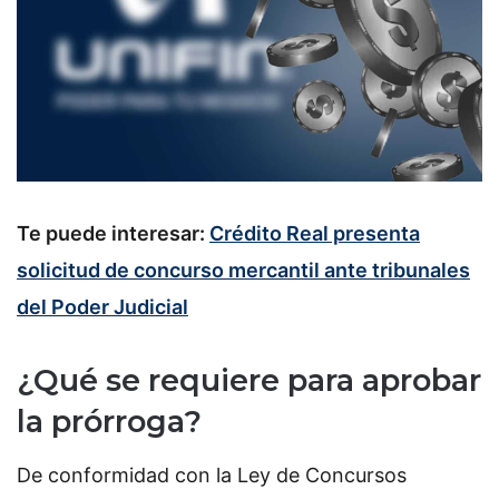
Te puede interesar:
Crédito Real presenta
solicitud de concurso mercantil ante tribunales
del Poder Judicial
¿Qué se requiere para aprobar
la prórroga?
De conformidad con la Ley de Concursos