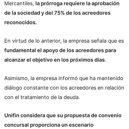
Mercantiles,
la prórroga requiere la aprobación
de la sociedad y del 75% de los acreedores
reconocidos.
En virtud de lo anterior, la empresa señala que es
fundamental el apoyo de los acreedores para
alcanzar el objetivo en los próximos días
.
Asimismo, la empresa informó que ha mantenido
diálogo constante con los acreedores en relación
con el tratamiento de la deuda.
Unifin considera que su propuesta de convenio
concursal proporciona un escenario