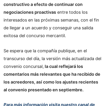
constructivo a efecto de continuar con
negociaciones proactivas
entre todos los
interesados en las próximas semanas, con el fin
de llegar a un acuerdo y conseguir una salida
exitosa del concurso mercantil.
Se espera que la compañía publique, en el
transcurso del día, la versión más actualizada del
convenio concursal,
la cual reflejará los
comentarios más relevantes que ha recibido de
los acreedores, así como los ajustes recientes
al convenio presentado en septiembre.
Para más información visita nuestro canal de