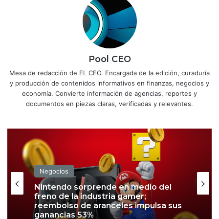
Pool CEO
Mesa de redacción de EL CEO. Encargada de la edición, curaduría
y producción de contenidos informativos en finanzas, negocios y
economía. Convierte información de agencias, reportes y
documentos en piezas claras, verificadas y relevantes.
Negocios
Nintendo sorprende en medio del
freno de la industria gamer;
reembolso de aranceles impulsa sus
ganancias 53%