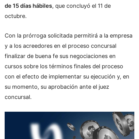
de 15 días hábiles
, que concluyó el 11 de
octubre.
Con la prórroga solicitada permitirá a la empresa
y a los acreedores en el proceso concursal
finalizar de buena fe sus negociaciones en
cursos sobre los términos finales del proceso
con el efecto de implementar su ejecución y, en
su momento, su aprobación ante el juez
concursal.