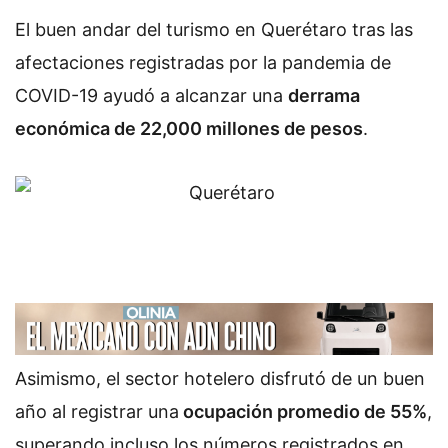
El buen andar del turismo en Querétaro tras las
afectaciones registradas por la pandemia de
COVID-19 ayudó a alcanzar una
derrama
económica de 22,000 millones de pesos
.
Asimismo, el sector hotelero disfrutó de un buen
año al registrar una
ocupación promedio de 55%
,
superando incluso los números registrados en