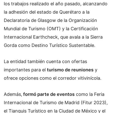
los trabajos realizado el año pasado, alcanzando
la adhesión del estado de Querétaro a la
Declaratoria de Glasgow de la Organización
Mundial de Turismo (OMT) y la Certificación
Internacional Earthcheck, que avala a la Sierra
Gorda como Destino Turístico Sustentable.
La entidad también cuenta con ofertas
importantes para el
turismo de reuniones
y
ofrece opciones como el corredor vitivinícola.
Además,
formó parte de eventos
como la Feria
Internacional de Turismo de Madrid (Fitur 2023),
el Tianguis Turístico en la Ciudad de México y el