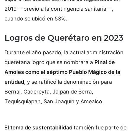
2019 —previo a la contingencia sanitaria—,
cuando se ubicó en 53%.
Logros de Querétaro en 2023
Durante el año pasado, la actual administración
queretana logró que se nombrara a
Pinal de
Amoles como el séptimo Pueblo Mágico de la
entidad
, y se ratificó la denominación para
Bernal, Cadereyta, Jalpan de Serra,
Tequisquiapan, San Joaquín y Amealco.
El
tema de sustentabilidad
también fue parte de