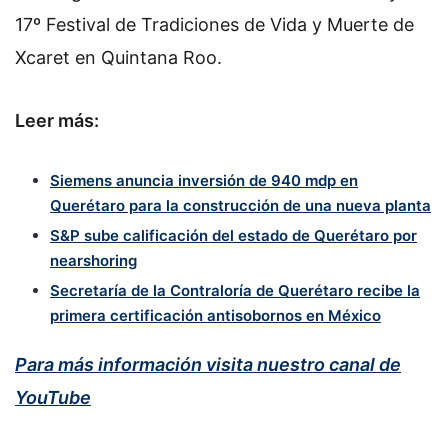
17º Festival de Tradiciones de Vida y Muerte de
Xcaret en Quintana Roo.
Leer más:
Siemens anuncia inversión de 940 mdp en
Querétaro para la construcción de una nueva planta
S&P sube calificación del estado de Querétaro por
nearshoring
Secretaría de la Contraloría de Querétaro recibe la
primera certificación antisobornos en México
Para más información visita nuestro canal de
YouTube