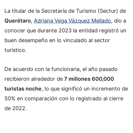
La titular de la Secretaría de Turismo (Sectur) de
Querétaro
,
Adriana Vega Vázquez Mellado
, dio a
conocer que durante 2023 la entidad registró un
buen desempeño en lo vinculado al sector
turístico.
De acuerdo con la funcionaria, el año pasado
recibieron alrededor de
7 millones 600,000
turistas noche
, lo que significó un incremento de
50% en comparación con lo registrado al cierre
de 2022.