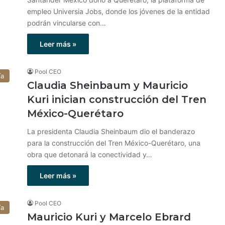
empleo Universia Jobs, donde los jóvenes de la entidad
podrán vincularse con…
Leer más »
Pool CEO
ía
Claudia Sheinbaum y Mauricio
Kuri inician construcción del Tren
México-Querétaro
La presidenta Claudia Sheinbaum dio el banderazo
para la construcción del Tren México-Querétaro, una
obra que detonará la conectividad y…
Leer más »
Pool CEO
ía
Mauricio Kuri y Marcelo Ebrard