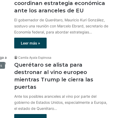
coordinan estrategia económica
ante los aranceles de EU
El gobernador de Querétaro, Mauricio Kuri González,
sostuvo una reunión con Marcelo Ebrard, secretario de
Economía federal, para abordar estrategias…
Leer más »
Camila Ayala Espinosa
Querétaro se alista para
os
destronar al vino europeo
mientras Trump le cierra las
puertas
Ante los posibles aranceles al vino por parte del
gobierno de Estados Unidos, especialmente a Europa,
el estado de Querétaro…