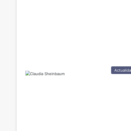
Actualid