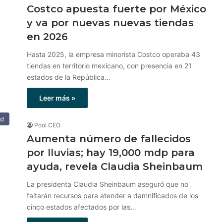
Costco apuesta fuerte por México
y va por nuevas nuevas tiendas
en 2026
Hasta 2025, la empresa minorista Costco operaba 43
tiendas en territorio mexicano, con presencia en 21
estados de la República…
Leer más »
ad
Pool CEO
Aumenta número de fallecidos
por lluvias; hay 19,000 mdp para
ayuda, revela Claudia Sheinbaum
La presidenta Claudia Sheinbaum aseguró que no
faltarán recursos para atender a damnificados de los
cinco estados afectados por las…