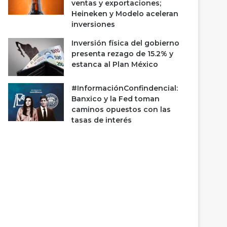
ventas y exportaciones;
Heineken y Modelo aceleran
inversiones
Inversión física del gobierno
presenta rezago de 15.2% y
estanca al Plan México
#InformaciónConfindencial:
Banxico y la Fed toman
caminos opuestos con las
tasas de interés