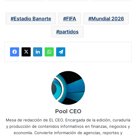
Estadio Banorte
FIFA
Mundial 2026
partidos
Pool CEO
Mesa de redacción de EL CEO. Encargada de la edición, curaduría
y producción de contenidos informativos en finanzas, negocios y
economía. Convierte información de agencias, reportes y