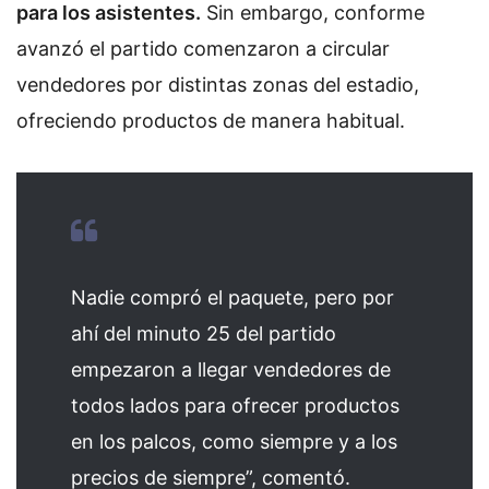
para los asistentes.
Sin embargo, conforme
avanzó el partido comenzaron a circular
vendedores por distintas zonas del estadio,
ofreciendo productos de manera habitual.
Nadie compró el paquete, pero por
ahí del minuto 25 del partido
empezaron a llegar vendedores de
todos lados para ofrecer productos
en los palcos, como siempre y a los
precios de siempre”, comentó.