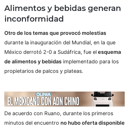
Alimentos y bebidas generan
inconformidad
Otro de los temas que provocó molestias
durante la inauguración del Mundial, en la que
México derrotó 2-0 a Sudáfrica, fue el
esquema
de alimentos y bebidas
implementado para los
propietarios de palcos y plateas.
De acuerdo con Ruano, durante los primeros
minutos del encuentro
no hubo oferta disponible