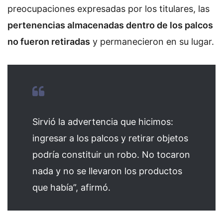
preocupaciones expresadas por los titulares, las
pertenencias almacenadas dentro de los palcos
no fueron retiradas
y permanecieron en su lugar.
Sirvió la advertencia que hicimos:
ingresar a los palcos y retirar objetos
podría constituir un robo. No tocaron
nada y no se llevaron los productos
que había”, afirmó.