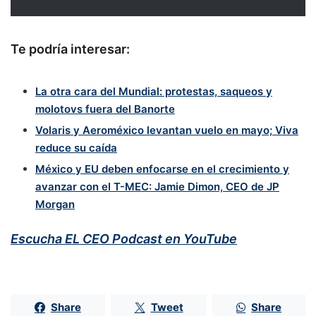
Te podría interesar:
La otra cara del Mundial: protestas, saqueos y
molotovs fuera del Banorte
Volaris y Aeroméxico levantan vuelo en mayo; Viva
reduce su caída
México y EU deben enfocarse en el crecimiento y
avanzar con el T-MEC: Jamie Dimon, CEO de JP
Morgan
Escucha EL CEO Podcast en YouTube
Share
Tweet
Share