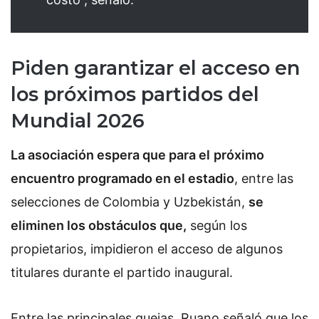
Piden garantizar el acceso en
los próximos partidos del
Mundial 2026
La asociación espera que para el
próximo
encuentro programado en el estadio
, entre las
selecciones de Colombia y Uzbekistán,
se
eliminen los obstáculos que,
según los
propietarios, impidieron el acceso de algunos
titulares durante el partido inaugural.
Entre las principales quejas, Ruano señaló que los