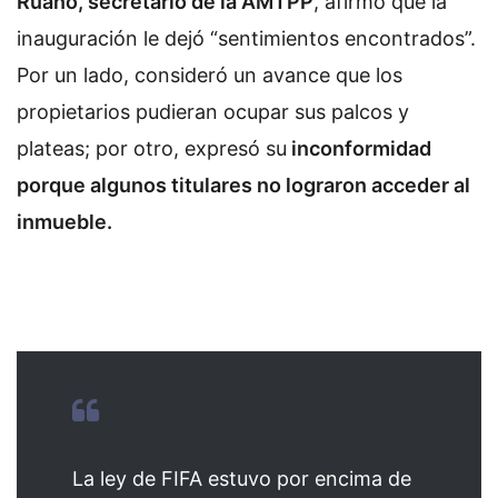
Ruano, secretario de la AMTPP
, afirmó que la
inauguración le dejó “sentimientos encontrados”.
Por un lado, consideró un avance que los
propietarios pudieran ocupar sus palcos y
plateas; por otro, expresó su
inconformidad
porque algunos titulares no lograron acceder al
inmueble.
La ley de FIFA estuvo por encima de