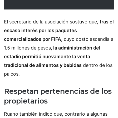
El secretario de la asociación sostuvo que,
tras el
escaso interés por los paquetes
comercializados por FIFA,
cuyo costo ascendía a
1.5 millones de pesos,
la administración del
estadio permitió nuevamente la venta
tradicional de alimentos y bebidas
dentro de los
palcos.
Respetan pertenencias de los
propietarios
Ruano también indicó que, contrario a algunas