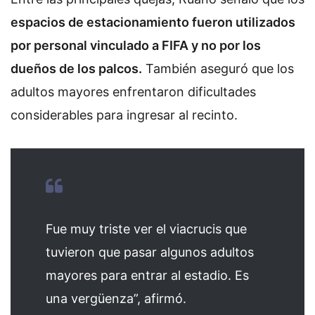
espacios de estacionamiento fueron utilizados
por personal vinculado a FIFA y no por los
dueños de los palcos.
También aseguró que los
adultos mayores enfrentaron dificultades
considerables para ingresar al recinto.
Fue muy triste ver el viacrucis que
tuvieron que pasar algunos adultos
mayores para entrar al estadio. Es
una vergüenza”, afirmó.