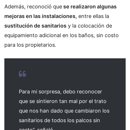
Además, reconoció que
se realizaron algunas
mejoras en las instalaciones,
entre ellas la
sustitución de sanitarios
y la colocación de
equipamiento adicional en los baños, sin costo
para los propietarios.
Para mi sorpresa, debo reconocer
que se sintieron tan mal por el trato
que nos han dado que cambiaron los
sanitarios de todos los palcos sin
costo”, señaló.