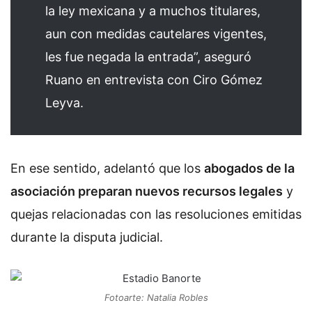
la ley mexicana y a muchos titulares,
aun con medidas cautelares vigentes,
les fue negada la entrada”, aseguró
Ruano en entrevista con Ciro Gómez
Leyva.
En ese sentido, adelantó que los
abogados de la
asociación preparan nuevos recursos legales
y
quejas relacionadas con las resoluciones emitidas
durante la disputa judicial.
Fotoarte: Natalia Robles