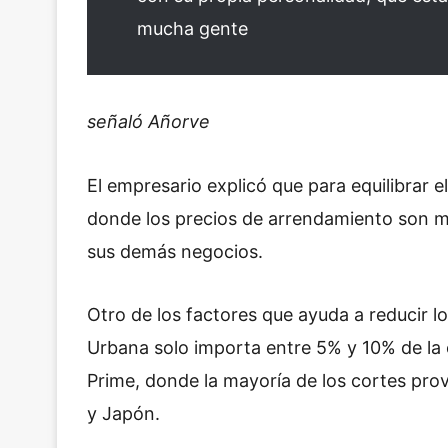
mucha gente
señaló Añorve
El empresario explicó que para equilibrar e
donde los precios de arrendamiento son m
sus demás negocios.
Otro de los factores que ayuda a reducir lo
Urbana solo importa entre 5% y 10% de la c
Prime, donde la mayoría de los cortes pro
y Japón.