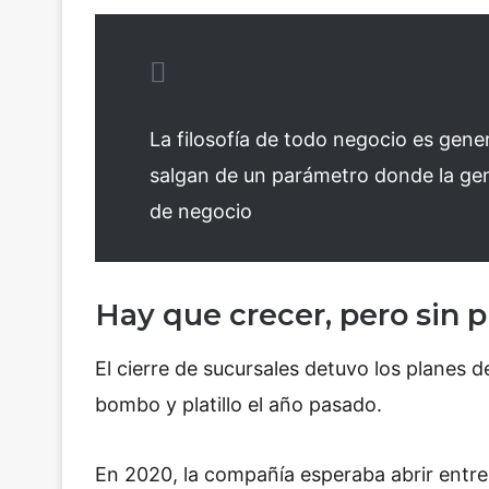
La filosofía de todo negocio es gene
salgan de un parámetro donde la gen
de negocio
Hay que crecer, pero sin p
El cierre de sucursales detuvo los planes 
bombo y platillo el año pasado.
En 2020, la compañía esperaba abrir entre 