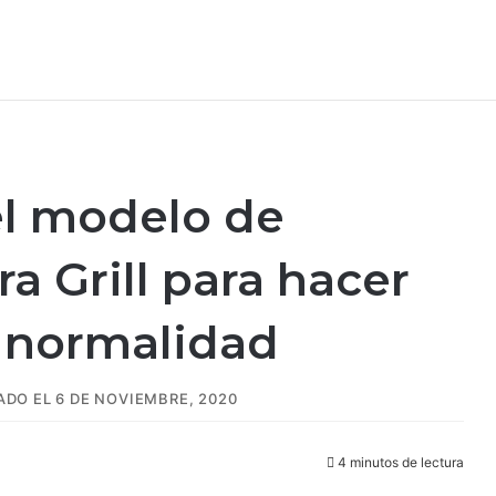
 el modelo de
a Grill para hacer
a normalidad
DO EL 6 DE NOVIEMBRE, 2020
4 minutos de lectura