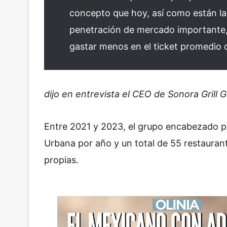
concepto que hoy, así como están la
penetración de mercado importante,
gastar menos en el ticket promedio
dijo en entrevista el CEO de Sonora Grill 
Entre 2021 y 2023, el grupo encabezado por
Urbana por año y un total de 55 restauran
propias.