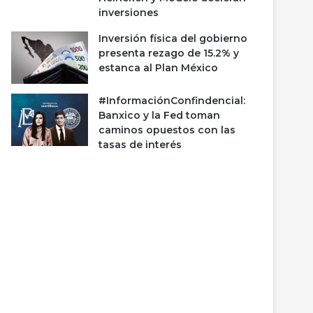
inversiones
Inversión física del gobierno
presenta rezago de 15.2% y
estanca al Plan México
#InformaciónConfindencial:
Banxico y la Fed toman
caminos opuestos con las
tasas de interés