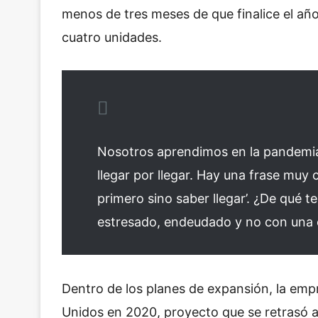
menos de tres meses de que finalice el año
cuatro unidades.
Nosotros aprendimos en la pandemia 
llegar por llegar. Hay una frase muy 
primero sino saber llegar’. ¿De qué te
estresado, endeudado y no con una e
Dentro de los planes de expansión, la emp
Unidos en 2020, proyecto que se retrasó al