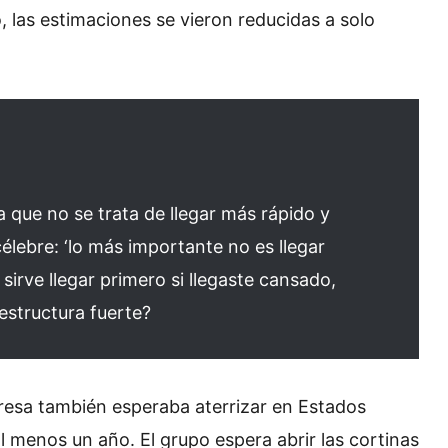
, las estimaciones se vieron reducidas a solo
que no se trata de llegar más rápido y
célebre: ‘lo más importante no es llegar
 sirve llegar primero si llegaste cansado,
structura fuerte?
resa también esperaba aterrizar en Estados
 menos un año. El grupo espera abrir las cortinas