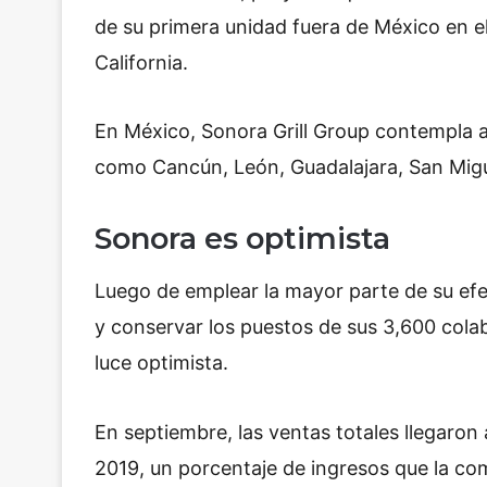
de su primera unidad fuera de México en el
California.
En México, Sonora Grill Group contempla a
como Cancún, León, Guadalajara, San Migu
Sonora es optimista
Luego de emplear la mayor parte de su efe
y conservar los puestos de sus 3,600 cola
luce optimista.
En septiembre, las ventas totales llegaro
2019, un porcentaje de ingresos que la co