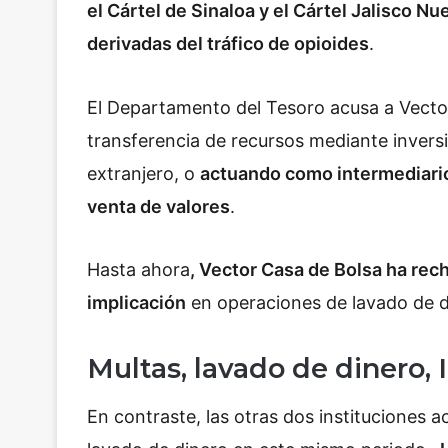
el Cártel de Sinaloa y el Cártel Jalisco Nu
derivadas del tráfico de opioides
.
El Departamento del Tesoro acusa a Vector 
transferencia de recursos mediante invers
extranjero, o
actuando como intermediario 
venta de valores
.
Hasta ahora
, Vector Casa de Bolsa ha rec
implicación
en operaciones de lavado de d
Multas, lavado de dinero,
En contraste, las otras dos instituciones 