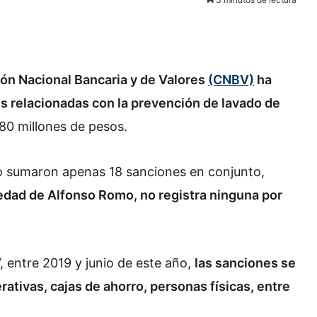
ión Nacional Bancaria y de Valores
(CNBV)
ha
 relacionadas con la prevención de lavado de
80 millones de pesos.
o sumaron apenas 18 sanciones en conjunto,
edad de Alfonso Romo, no registra ninguna por
 entre 2019 y junio de este año,
las sanciones se
rativas, cajas de ahorro, personas físicas, entre