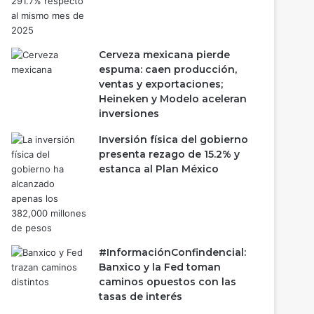
Cerveza mexicana pierde
espuma: caen producción,
ventas y exportaciones;
Heineken y Modelo aceleran
inversiones
Inversión física del gobierno
presenta rezago de 15.2% y
estanca al Plan México
#InformaciónConfindencial:
Banxico y la Fed toman
caminos opuestos con las
tasas de interés