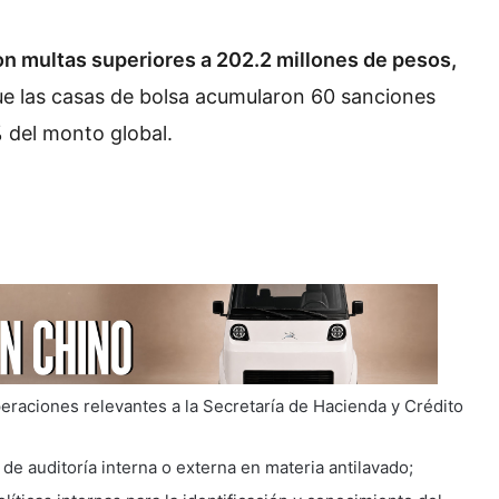
on multas superiores a 202.2 millones de pesos,
que las casas de bolsa acumularon 60 sanciones
% del monto global.
eraciones relevantes a la Secretaría de Hacienda y Crédito
de auditoría interna o externa en materia antilavado;