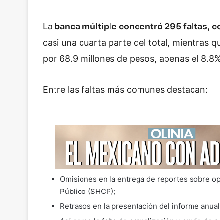
La
banca múltiple concentró 295 faltas, c
casi una cuarta parte del total, mientras 
por 68.9 millones de pesos, apenas el 8.8
Entre las faltas más comunes destacan:
Omisiones en la entrega de reportes sobre op
Público (SHCP);
Retrasos en la presentación del informe anual 