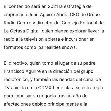
El contenido será en 2021 la estrategia del
empresario Juan Aguirre Abdo, CEO de Grupo
Radio Centro y director del Consejo Editorial de
La Octava Digital, quien planea explorar llevar la
radio a la televisión abierta e incursionar en
formatos como los realities shows.
El directivo, quien tomó el lugar de su padre
Francisco Aguirre en la dirección del grupo
radiofónico, y también las riendas del canal de
TV abierta en la CDMX tiene clara su estrategia
para impulsar su negocio tras un año de
afectaciones debido principalmente a la