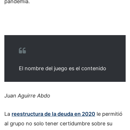
pandemia.
El nombre del juego es el contenido
Juan Aguirre Abdo
La
reestructura de la deuda en 2020
le permitió
al grupo no solo tener certidumbre sobre su