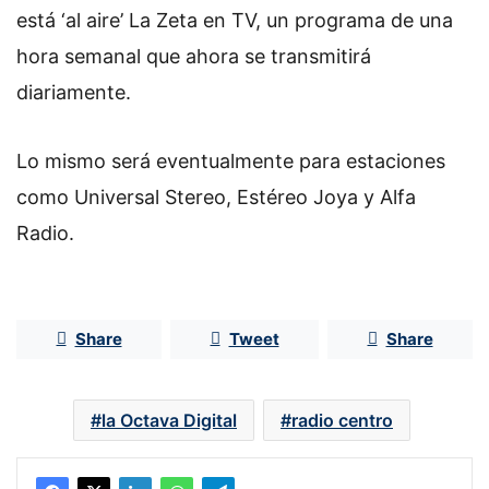
está ‘al aire’ La Zeta en TV, un programa de una
hora semanal que ahora se transmitirá
diariamente.
Lo mismo será eventualmente para estaciones
como Universal Stereo, Estéreo Joya y Alfa
Radio.
Share
Tweet
Share
la Octava Digital
radio centro