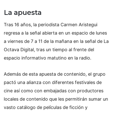
La apuesta
Tras 16 años, la periodista Carmen Aristegui
regresa a la señal abierta en un espacio de lunes
a viernes de 7 a 11 de la mañana en la señal de La
Octava Digital, tras un tiempo al frente del
espacio informativo matutino en la radio.
Además de esta apuesta de contenido, el grupo
pactó una alianza con diferentes festivales de
cine así como con embajadas con productores
locales de contenido que les permitirán sumar un
vasto catálogo de películas de ficción y