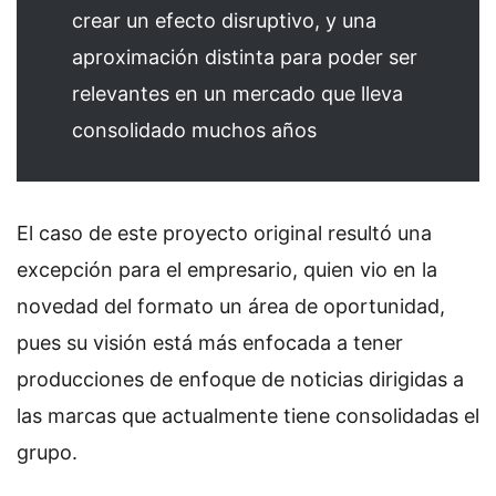
crear un efecto disruptivo, y una
aproximación distinta para poder ser
relevantes en un mercado que lleva
consolidado muchos años
El caso de este proyecto original resultó una
excepción para el empresario, quien vio en la
novedad del formato un área de oportunidad,
pues su visión está más enfocada a tener
producciones de enfoque de noticias dirigidas a
las marcas que actualmente tiene consolidadas el
grupo.