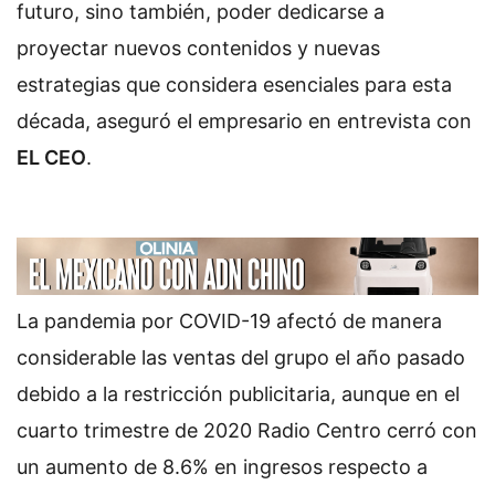
futuro, sino también, poder dedicarse a
proyectar nuevos contenidos y nuevas
estrategias que considera esenciales para esta
década, aseguró el empresario en entrevista con
EL CEO
.
La pandemia por COVID-19 afectó de manera
considerable las ventas del grupo el año pasado
debido a la restricción publicitaria, aunque en el
cuarto trimestre de 2020 Radio Centro cerró con
un aumento de 8.6% en ingresos respecto a