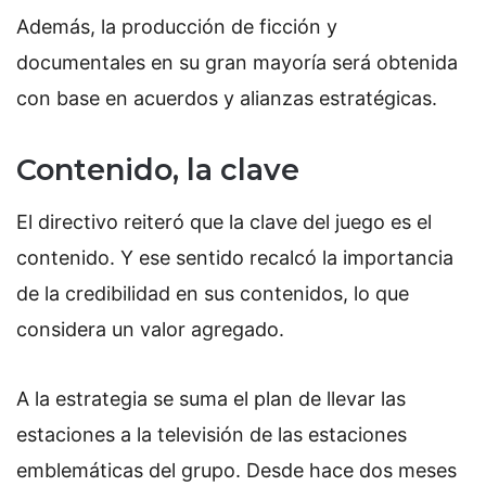
Además, la producción de ficción y
documentales en su gran mayoría será obtenida
con base en acuerdos y alianzas estratégicas.
Contenido, la clave
El directivo reiteró que la clave del juego es el
contenido. Y ese sentido recalcó la importancia
de la credibilidad en sus contenidos, lo que
considera un valor agregado.
A la estrategia se suma el plan de llevar las
estaciones a la televisión de las estaciones
emblemáticas del grupo. Desde hace dos meses