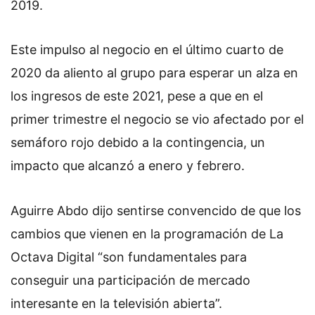
2019.
Este impulso al negocio en el último cuarto de
2020 da aliento al grupo para esperar un alza en
los ingresos de este 2021, pese a que en el
primer trimestre el negocio se vio afectado por el
semáforo rojo debido a la contingencia, un
impacto que alcanzó a enero y febrero.
Aguirre Abdo dijo sentirse convencido de que los
cambios que vienen en la programación de La
Octava Digital “son fundamentales para
conseguir una participación de mercado
interesante en la televisión abierta”.