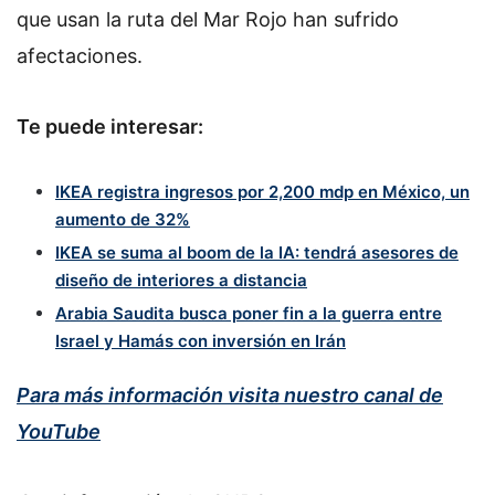
que usan la ruta del Mar Rojo han sufrido
afectaciones.
Te puede interesar:
IKEA registra ingresos por 2,200 mdp en México, un
aumento de 32%
IKEA se suma al boom de la IA: tendrá asesores de
diseño de interiores a distancia
Arabia Saudita busca poner fin a la guerra entre
Israel y Hamás con inversión en Irán
Para más información visita nuestro canal de
YouTube