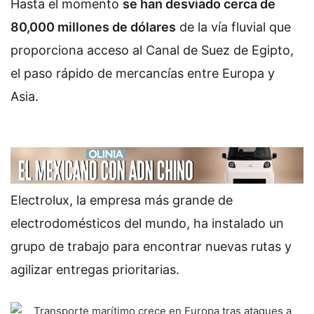
Hasta el momento
se han desviado cerca de
80,000 millones de dólares
de la vía fluvial que
proporciona acceso al Canal de Suez de Egipto,
el paso rápido de mercancías entre Europa y
Asia.
Electrolux, la empresa más grande de
electrodomésticos del mundo, ha instalado un
grupo de trabajo para encontrar nuevas rutas y
agilizar entregas prioritarias.