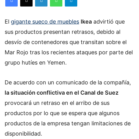
El
gigante sueco de muebles
Ikea
advirtió que
sus productos presentan retrasos, debido al
desvío de contenedores que transitan sobre el
Mar Rojo tras los recientes ataques por parte del
grupo hutíes en Yemen.
De acuerdo con un comunicado de la compañía,
la situación conflictiva en el Canal de Suez
provocará un retraso en el arribo de sus
productos por lo que se espera que algunos
productos de la empresa tengan limitaciones de
disponibilidad.