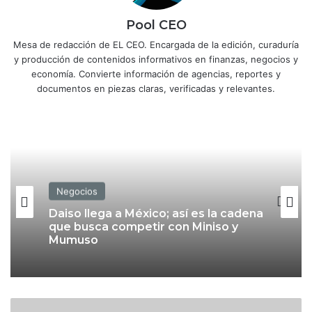
Pool CEO
Mesa de redacción de EL CEO. Encargada de la edición, curaduría
y producción de contenidos informativos en finanzas, negocios y
economía. Convierte información de agencias, reportes y
documentos en piezas claras, verificadas y relevantes.
Negocios
Daiso llega a México; así es la cadena
que busca competir con Miniso y
Mumuso
A