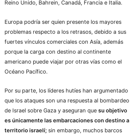
Reino Unido, Bahrein, Canadá, Francia e Italia.
Europa podría ser quien presente los mayores
problemas respecto a los retrasos, debido a sus
fuertes vínculos comerciales con Asía, además
porque la carga con destino al continente
americano puede viajar por otras vías como el
Océano Pacífico.
Por su parte, los líderes hutíes han argumentado
que los ataques son una respuesta al bombardeo
de Israel sobre Gaza y aseguran que
su objetivo
es únicamente las embarcaciones con destino a
territorio israelí;
sin embargo, muchos barcos