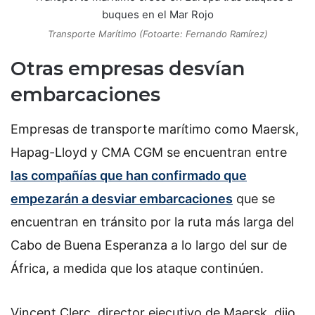
Transporte Marítimo (Fotoarte: Fernando Ramírez)
Otras empresas desvían
embarcaciones
Empresas de transporte marítimo como Maersk,
Hapag-Lloyd y CMA CGM se encuentran entre
las compañías que han confirmado que
empezarán a desviar embarcaciones
que se
encuentran en tránsito por la ruta más larga del
Cabo de Buena Esperanza a lo largo del sur de
África, a medida que los ataque continúen.
Vincent Clerc, director ejecutivo de Maersk, dijo