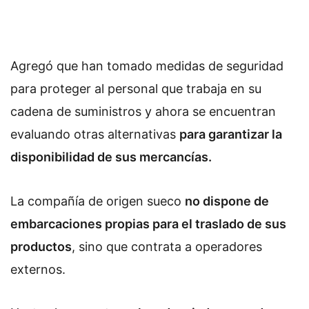
Agregó que han tomado medidas de seguridad
para proteger al personal que trabaja en su
cadena de suministros y ahora se encuentran
evaluando otras alternativas
para garantizar la
disponibilidad de sus mercancías.
La compañía de origen sueco
no dispone de
embarcaciones propias para el traslado de sus
productos
, sino que contrata a operadores
externos.