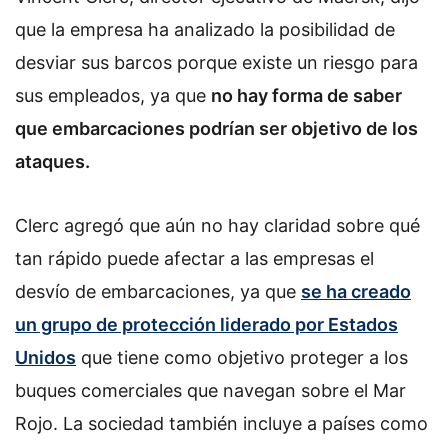
que la empresa ha analizado la posibilidad de
desviar sus barcos porque existe un riesgo para
sus empleados, ya que
no hay forma de saber
que embarcaciones podrían ser objetivo de los
ataques.
Clerc agregó que aún no hay claridad sobre qué
tan rápido puede afectar a las empresas el
desvío de embarcaciones, ya que
se ha creado
un grupo de protección liderado por Estados
Unidos
que tiene como objetivo proteger a los
buques comerciales que navegan sobre el Mar
Rojo. La sociedad también incluye a países como