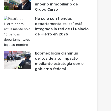
imperio inmobiliario de
Grupo Carso
No solo son tiendas
departamentales: así está
integrada la red de El Palacio
de Hierro en 2026
Edomex logra disminuir
delitos de alto impacto
mediante estrategia con el
gobierno federal