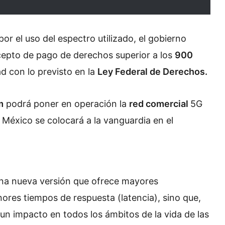
por el uso del espectro utilizado, el gobierno
epto de pago de derechos superior a los
900
d con lo previsto en la
Ley Federal de Derechos.
m
podrá poner en operación la
red comercial
5G
l México se colocará a la vanguardia en el
una nueva versión que ofrece mayores
ores tiempos de respuesta (latencia), sino que,
un impacto en todos los ámbitos de la vida de las