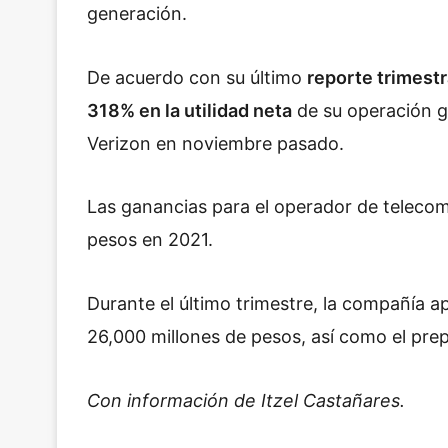
generación.
De acuerdo con su último
reporte trimestr
318% en la utilidad neta
de su operación gl
Verizon en noviembre pasado.
Las ganancias para el operador de teleco
pesos en 2021.
Durante el último trimestre, la compañía 
26,000 millones de pesos, así como el pre
Con información de Itzel Castañares.