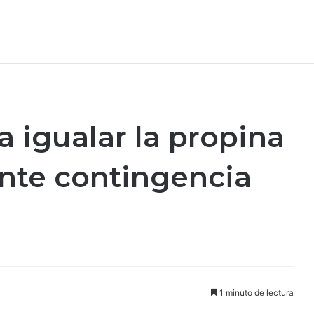
 igualar la propina
nte contingencia
1 minuto de lectura