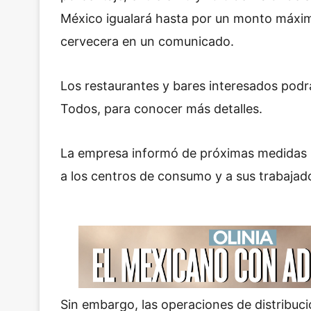
México igualará hasta por un monto máxim
cervecera en un comunicado.
Los restaurantes y bares interesados podr
Todos, para conocer más detalles.
La empresa informó de próximas medidas 
a los centros de consumo y a sus trabajad
Sin embargo, las operaciones de distribuc