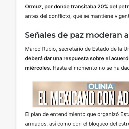
Ormuz, por donde transitaba 20% del petr
antes del conflicto, que se mantiene vigen
Señales de paz moderan al
Marco Rubio, secretario de Estado de la U
deberá dar una respuesta sobre el acuerd
miércoles.
Hasta el momento no se ha dado
El plan de entendimiento que organizó Es
armados, así como con el bloqueo del est