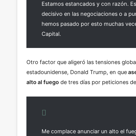
Estamos estancados y con razón. Es
decisivo en las negociaciones o a pu
hemos pasado por esto muchas veces”
Capital.
Otro factor que aligeró las tensiones globa
estadounidense, Donald Trump, en que
ase
alto al fuego
de tres días por peticiones de
Me complace anunciar un alto el fueg