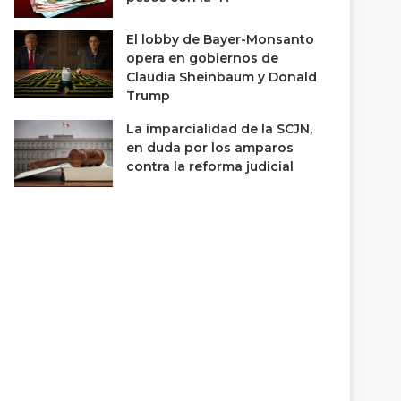
El lobby de Bayer-Monsanto
opera en gobiernos de
Claudia Sheinbaum y Donald
Trump
La imparcialidad de la SCJN,
en duda por los amparos
contra la reforma judicial