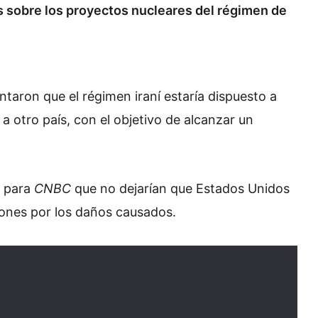
 sobre los proyectos nucleares del régimen de
taron que el régimen iraní estaría dispuesto a
 a otro país, con el objetivo de alcanzar un
ó para
CNBC
que no dejarían que Estados Unidos
iones por los daños causados.