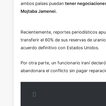
ambos países puedan
tener negociaciones
Mojtaba Jamenei.
Recientemente, reportes periodísticos apun
transferir el 60% de sus reservas de uranio
acuerdo definitivo con Estados Unidos.
Por otra parte, un funcionario iraní declar
abandonara el conflicto sin pagar reparac