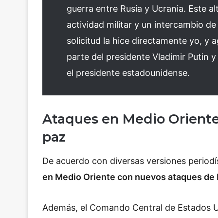
guerra entre Rusia y Ucrania. Este al
actividad militar y un intercambio de
solicitud la hice directamente yo, 
parte del presidente Vladimir Putin y
el presidente estadounidense.
Ataques en Medio Oriente 
paz
De acuerdo con diversas versiones periodís
en Medio Oriente con nuevos ataques de E
Además, el Comando Central de Estados Un