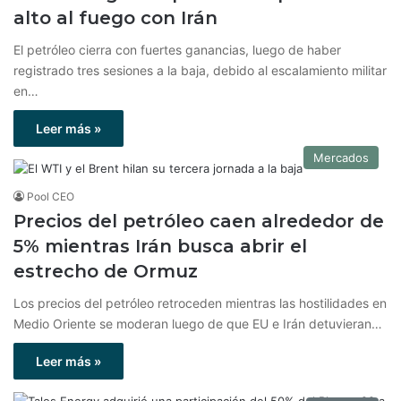
alto al fuego con Irán
El petróleo cierra con fuertes ganancias, luego de haber
registrado tres sesiones a la baja, debido al escalamiento militar
en…
Leer más »
Mercados
Pool CEO
Precios del petróleo caen alrededor de
5% mientras Irán busca abrir el
estrecho de Ormuz
Los precios del petróleo retroceden mientras las hostilidades en
Medio Oriente se moderan luego de que EU e Irán detuvieran…
Leer más »