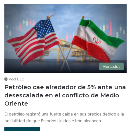
Mercados
Pool CEO
Petróleo cae alrededor de 5% ante una
desescalada en el conflicto de Medio
Oriente
El petróleo registró una fuerte caída en sus precios debido a la
posibilidad de que Estados Unidos e Irán alcancen…