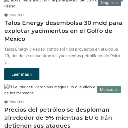
Negocios
Pool CEO
Talos Energy desembolsa 30 mdd para
explotar yacimientos en el Golfo de
México
Talos Energy y Repsol controlarán los proyectos en el Bloque
29, donde se encuentran los yacimientos petrolíferos de Polok
y…
Leer más »
Mercados
Pool CEO
Precios del petróleo se desploman
alrededor de 9% mientras EU e Irán
detienen sus ataques