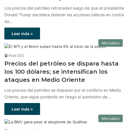
Los precios del petróleo retroceden luego de que el presidente
Donald Trump decidiera detener las acciones bélicas en contra
de…
Leer más »
Mercados
Pool CEO
Precios del petróleo se dispara hasta
los 100 dólares; se intensifican los
ataques en Medio Oriente
Los precios del petróleo se disparan por el conflicto en Medio
Oriente, que sigue poniendo en riesgo el suministro de…
Leer más »
Mercados