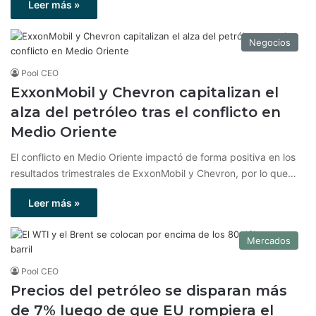
Leer más »
Negocios
Pool CEO
ExxonMobil y Chevron capitalizan el
alza del petróleo tras el conflicto en
Medio Oriente
El conflicto en Medio Oriente impactó de forma positiva en los
resultados trimestrales de ExxonMobil y Chevron, por lo que…
Leer más »
Mercados
Pool CEO
Precios del petróleo se disparan más
de 7% luego de que EU rompiera el