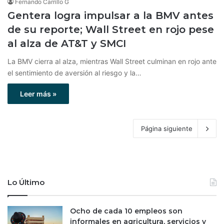
Fernando Carrillo G
Gentera logra impulsar a la BMV antes
de su reporte; Wall Street en rojo pese
al alza de AT&T y SMCI
La BMV cierra al alza, mientras Wall Street culminan en rojo ante
el sentimiento de aversión al riesgo y la…
Leer más »
Página siguiente
Lo Último
Ocho de cada 10 empleos son
informales en agricultura, servicios y