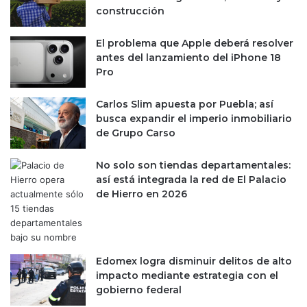
construcción
El problema que Apple deberá resolver
antes del lanzamiento del iPhone 18
Pro
Carlos Slim apuesta por Puebla; así
busca expandir el imperio inmobiliario
de Grupo Carso
No solo son tiendas departamentales:
así está integrada la red de El Palacio
de Hierro en 2026
Edomex logra disminuir delitos de alto
impacto mediante estrategia con el
gobierno federal