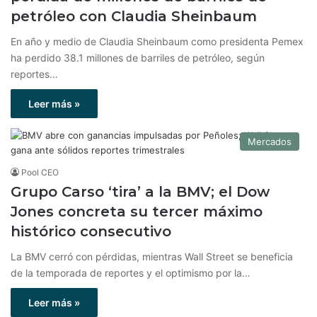
petróleo con Claudia Sheinbaum
En año y medio de Claudia Sheinbaum como presidenta Pemex
ha perdido 38.1 millones de barriles de petróleo, según
reportes…
Leer más »
Mercados
Pool CEO
Grupo Carso ‘tira’ a la BMV; el Dow
Jones concreta su tercer máximo
histórico consecutivo
La BMV cerró con pérdidas, mientras Wall Street se beneficia
de la temporada de reportes y el optimismo por la…
Leer más »