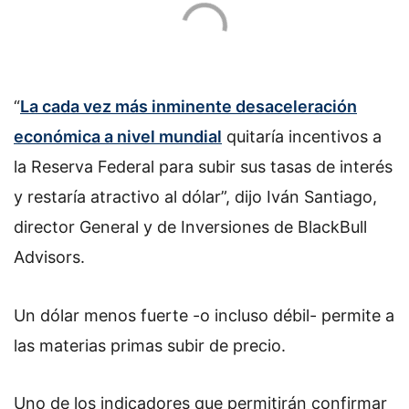
“
La cada vez más inminente desaceleración
económica a nivel mundial
quitaría incentivos a
la Reserva Federal para subir sus tasas de interés
y restaría atractivo al dólar”, dijo Iván Santiago,
director General y de Inversiones de BlackBull
Advisors.
Un dólar menos fuerte -o incluso débil- permite a
las materias primas subir de precio.
Uno de los indicadores que permitirán confirmar