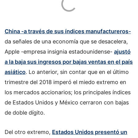
China -a través de sus índices manufactureros-
da señales de una economía que se desacelera,
Apple -empresa insignia estadounidense-
ajustó
a la baja sus ingresos por bajas ventas en el país
asiático
. Lo anterior, sin contar que en el último
trimestre del 2018 imperó el miedo extremo en
los mercados accionarios; los principales índices
de Estados Unidos y México cerraron con bajas
de doble dígito.
Del otro extremo,
Estados Unidos presentó un