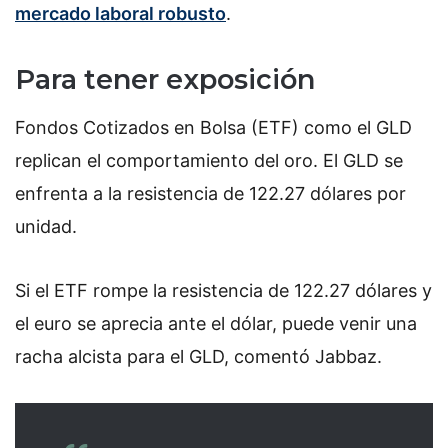
mercado laboral robusto
.
Para tener exposición
Fondos Cotizados en Bolsa (ETF) como el GLD
replican el comportamiento del oro. El GLD se
enfrenta a la resistencia de 122.27 dólares por
unidad.
Si el ETF rompe la resistencia de 122.27 dólares y
el euro se aprecia ante el dólar, puede venir una
racha alcista para el GLD, comentó Jabbaz.