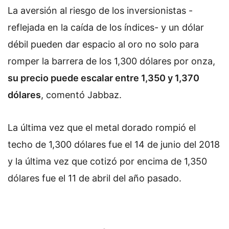
La aversión al riesgo de los inversionistas -
reflejada en la caída de los índices- y un dólar
débil pueden dar espacio al oro no solo para
romper la barrera de los 1,300 dólares por onza,
su precio puede escalar entre 1,350 y 1,370
dólares
, comentó Jabbaz.
La última vez que el metal dorado rompió el
techo de 1,300 dólares fue el 14 de junio del 2018
y la última vez que cotizó por encima de 1,350
dólares fue el 11 de abril del año pasado.