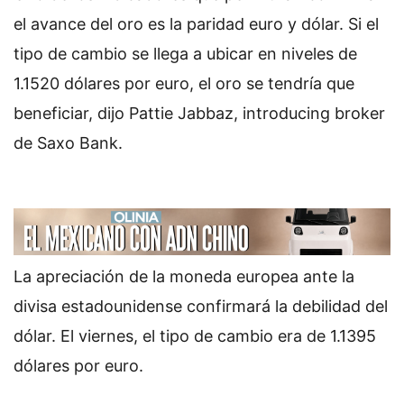
el avance del oro es la paridad euro y dólar. Si el
tipo de cambio se llega a ubicar en niveles de
1.1520 dólares por euro, el oro se tendría que
beneficiar, dijo Pattie Jabbaz, introducing broker
de Saxo Bank.
La apreciación de la moneda europea ante la
divisa estadounidense confirmará la debilidad del
dólar. El viernes, el tipo de cambio era de 1.1395
dólares por euro.