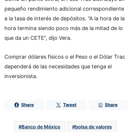
pequeño rendimiento adicional correspondiente
a la tasa de interés de depósitos. “A la hora de la
hora termina siendo poco más de la mitad de lo
que da un CETE”, dijo Vera.
Comprar dólares físicos o el Peso o el Dólar Trac
dependerá de las necesidades que tenga el
inversionista.
Share
Tweet
Share
Banco de México
bolsa de valores