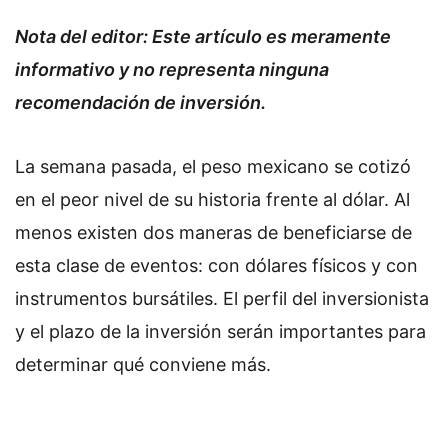
Nota del editor: Este artículo es meramente
informativo y no representa ninguna
recomendación de inversión.
La semana pasada, el peso mexicano se cotizó
en el peor nivel de su historia frente al dólar. Al
menos existen dos maneras de beneficiarse de
esta clase de eventos: con dólares físicos y con
instrumentos bursátiles. El perfil del inversionista
y el plazo de la inversión serán importantes para
determinar qué conviene más.