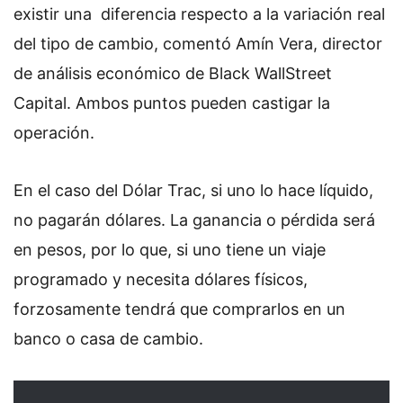
existir una diferencia respecto a la variación real
del tipo de cambio, comentó Amín Vera, director
de análisis económico de Black WallStreet
Capital. Ambos puntos pueden castigar la
operación.
En el caso del Dólar Trac, si uno lo hace líquido,
no pagarán dólares. La ganancia o pérdida será
en pesos, por lo que, si uno tiene un viaje
programado y necesita dólares físicos,
forzosamente tendrá que comprarlos en un
banco o casa de cambio.