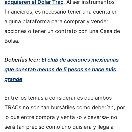
adquieren el Dólar Trac
. Al ser instrumentos
financieros, es necesario tener una cuenta en
alguna plataforma para comprar y vender
acciones o tener un contrato con una Casa de
Bolsa.
Deberías leer:
El club de acciones mexicanas
que cuestan menos de 5 pesos se hace más
grande
Entre los temas a considerar es que ambos
TRACs no son tan bursátiles como deberían, por
lo que entre compra y venta -o viceversa- no
será tan preciso como uno quisiera y llega a