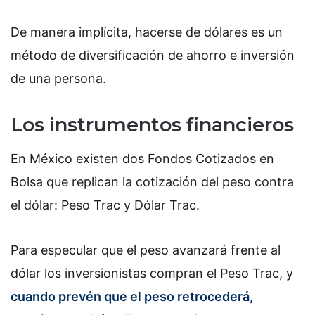
De manera implícita, hacerse de dólares es un
método de diversificación de ahorro e inversión
de una persona.
Los instrumentos financieros
En México existen dos Fondos Cotizados en
Bolsa que replican la cotización del peso contra
el dólar: Peso Trac y Dólar Trac.
Para especular que el peso avanzará frente al
dólar los inversionistas compran el Peso Trac, y
cuando prevén que el peso retrocederá,