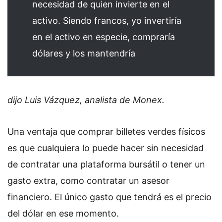
necesidad de quien invierte en el
activo. Siendo francos, yo invertiría
en el activo en especie, compraría
dólares y los mantendría
dijo Luis Vázquez, analista de Monex.
Una ventaja que comprar billetes verdes físicos
es que cualquiera lo puede hacer sin necesidad
de contratar una plataforma bursátil o tener un
gasto extra, como contratar un asesor
financiero. El único gasto que tendrá es el precio
del dólar en ese momento.