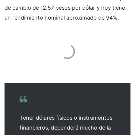
de cambio de 12.57 pesos por dólar y hoy tiene
un rendimiento nominal aproximado de 94%.
Tener dólares físicos o instrumentos
financieros, dependerá mucho de la