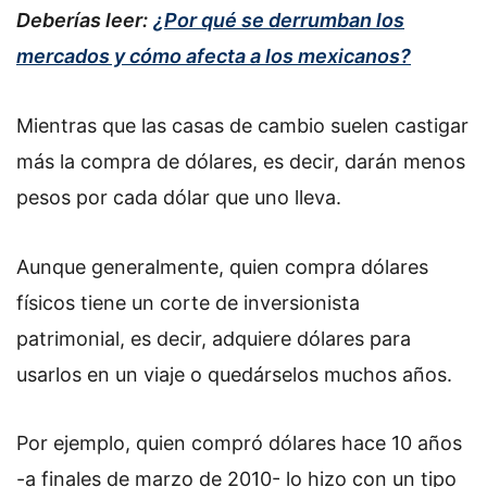
Deberías leer:
¿Por qué se derrumban los
mercados y cómo afecta a los mexicanos?
Mientras que las casas de cambio suelen castigar
más la compra de dólares, es decir, darán menos
pesos por cada dólar que uno lleva.
Aunque generalmente, quien compra dólares
físicos tiene un corte de inversionista
patrimonial, es decir, adquiere dólares para
usarlos en un viaje o quedárselos muchos años.
Por ejemplo, quien compró dólares hace 10 años
-a finales de marzo de 2010- lo hizo con un tipo