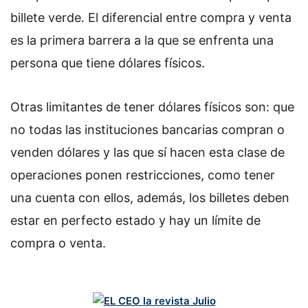
billete verde. El diferencial entre compra y venta
es la primera barrera a la que se enfrenta una
persona que tiene dólares físicos.
Otras limitantes de tener dólares físicos son: que
no todas las instituciones bancarias compran o
venden dólares y las que sí hacen esta clase de
operaciones ponen restricciones, como tener
una cuenta con ellos, además, los billetes deben
estar en perfecto estado y hay un límite de
compra o venta.