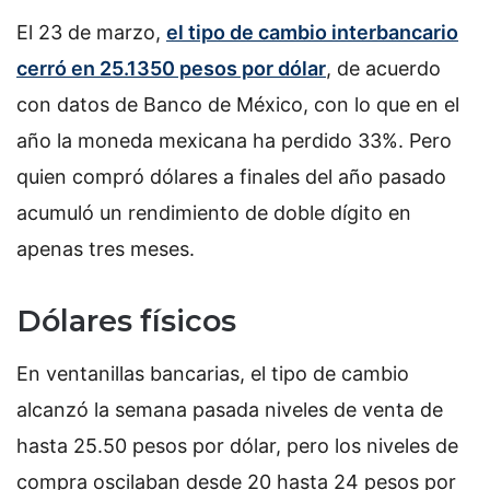
El 23 de marzo,
el tipo de cambio interbancario
cerró en 25.1350 pesos por dólar
, de acuerdo
con datos de Banco de México, con lo que en el
año la moneda mexicana ha perdido 33%. Pero
quien compró dólares a finales del año pasado
acumuló un rendimiento de doble dígito en
apenas tres meses.
Dólares físicos
En ventanillas bancarias, el tipo de cambio
alcanzó la semana pasada niveles de venta de
hasta 25.50 pesos por dólar, pero los niveles de
compra oscilaban desde 20 hasta 24 pesos por