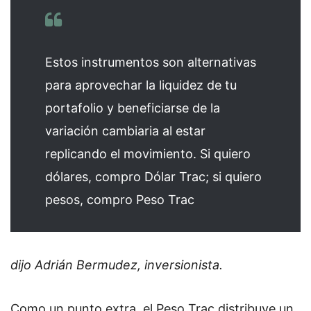
Estos instrumentos son alternativas
para aprovechar la liquidez de tu
portafolio y beneficiarse de la
variación cambiaria al estar
replicando el movimiento. Si quiero
dólares, compro Dólar Trac; si quiero
pesos, compro Peso Trac
dijo Adrián Bermudez, inversionista.
Como un punto extra, el Peso Trac distribuye un