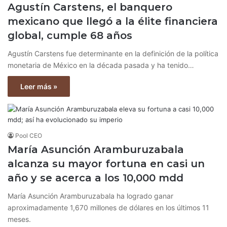
Agustín Carstens, el banquero
mexicano que llegó a la élite financiera
global, cumple 68 años
Agustín Carstens fue determinante en la definición de la política
monetaria de México en la década pasada y ha tenido…
Leer más »
Pool CEO
María Asunción Aramburuzabala
alcanza su mayor fortuna en casi un
año y se acerca a los 10,000 mdd
María Asunción Aramburuzabala ha logrado ganar
aproximadamente 1,670 millones de dólares en los últimos 11
meses.