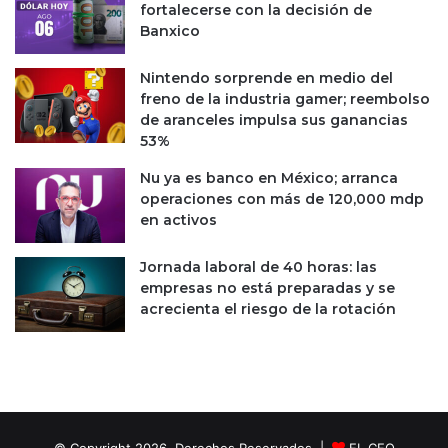
fortalecerse con la decisión de
Banxico
Nintendo sorprende en medio del
freno de la industria gamer; reembolso
de aranceles impulsa sus ganancias
53%
Nu ya es banco en México; arranca
operaciones con más de 120,000 mdp
en activos
Jornada laboral de 40 horas: las
empresas no está preparadas y se
acrecienta el riesgo de la rotación
© Copyright 2026, Derechos Reservados |
EL CEO