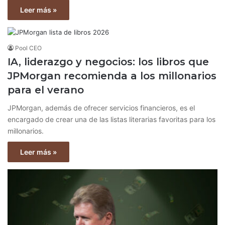
Leer más »
Pool CEO
IA, liderazgo y negocios: los libros que
JPMorgan recomienda a los millonarios
para el verano
JPMorgan, además de ofrecer servicios financieros, es el
encargado de crear una de las listas literarias favoritas para los
millonarios.
Leer más »