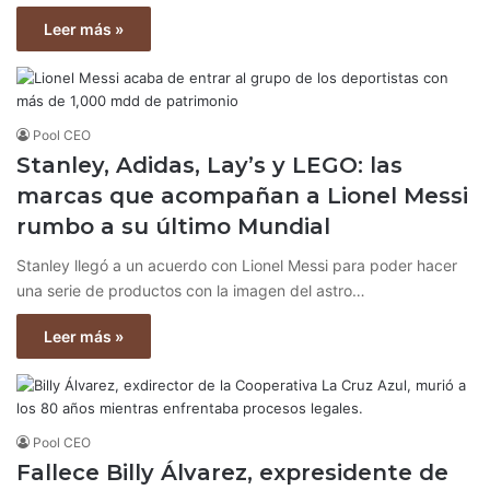
Leer más »
Pool CEO
Stanley, Adidas, Lay’s y LEGO: las
marcas que acompañan a Lionel Messi
rumbo a su último Mundial
Stanley llegó a un acuerdo con Lionel Messi para poder hacer
una serie de productos con la imagen del astro…
Leer más »
Pool CEO
Fallece Billy Álvarez, expresidente de