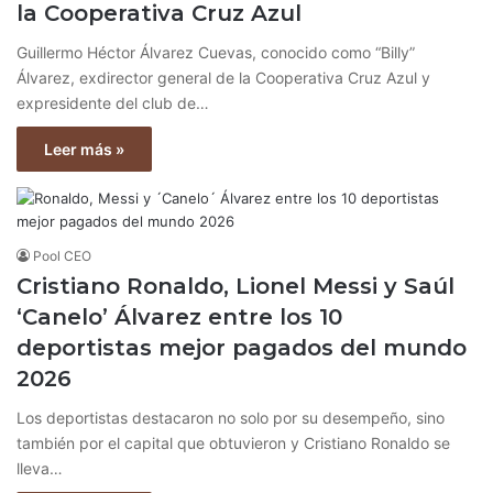
la Cooperativa Cruz Azul
Guillermo Héctor Álvarez Cuevas, conocido como “Billy”
Álvarez, exdirector general de la Cooperativa Cruz Azul y
expresidente del club de…
Leer más »
Pool CEO
Cristiano Ronaldo, Lionel Messi y Saúl
‘Canelo’ Álvarez entre los 10
deportistas mejor pagados del mundo
2026
Los deportistas destacaron no solo por su desempeño, sino
también por el capital que obtuvieron y Cristiano Ronaldo se
lleva…