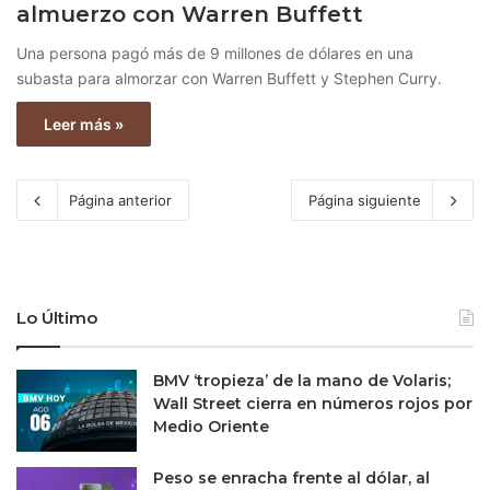
almuerzo con Warren Buffett
Una persona pagó más de 9 millones de dólares en una
subasta para almorzar con Warren Buffett y Stephen Curry.
Leer más »
Página anterior
Página siguiente
Lo Último
BMV ‘tropieza’ de la mano de Volaris;
Wall Street cierra en números rojos por
Medio Oriente
Peso se enracha frente al dólar, al