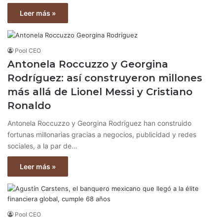
Leer más »
Pool CEO
Antonela Roccuzzo y Georgina
Rodríguez: así construyeron millones
más allá de Lionel Messi y Cristiano
Ronaldo
Antonela Roccuzzo y Georgina Rodríguez han construido
fortunas millonarias gracias a negocios, publicidad y redes
sociales, a la par de…
Leer más »
Pool CEO