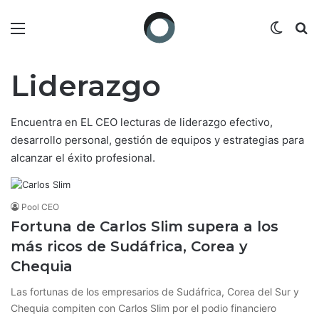
Menú
Switch
B
Liderazgo
Encuentra en EL CEO lecturas de liderazgo efectivo,
desarrollo personal, gestión de equipos y estrategias para
alcanzar el éxito profesional.
Pool CEO
Fortuna de Carlos Slim supera a los
más ricos de Sudáfrica, Corea y
Chequia
Las fortunas de los empresarios de Sudáfrica, Corea del Sur y
Chequia compiten con Carlos Slim por el podio financiero