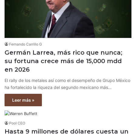
Fernando Carrillo G
Germán Larrea, más rico que nunca;
su fortuna crece más de 15,000 mdd
en 2026
El rally de los metales así como el desempeño de Grupo México
ha fortalecido la riqueza del segundo mexicano más…
Leer más »
Pool CEO
Hasta 9 millones de dólares cuesta un