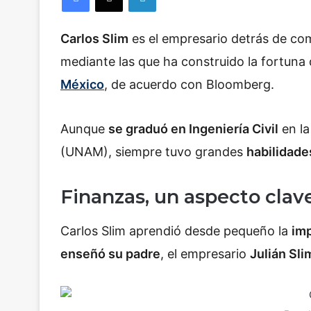
Carlos Slim
es el empresario detrás de c
mediante las que ha construido la fortuna 
México
, de acuerdo con Bloomberg.
Aunque
se graduó en Ingeniería Civil
en la
(UNAM), siempre tuvo grandes
habilidade
Finanzas, un aspecto clave
Carlos Slim aprendió desde pequeño la
imp
enseñó su padre
, el empresario
Julián Sl