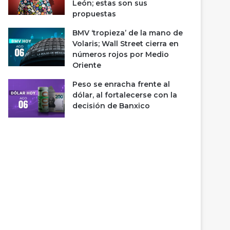
León; estas son sus
propuestas
BMV ‘tropieza’ de la mano de
Volaris; Wall Street cierra en
números rojos por Medio
Oriente
Peso se enracha frente al
dólar, al fortalecerse con la
decisión de Banxico