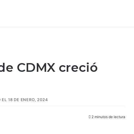
 de CDMX creció
EL 18 DE ENERO, 2024
2 minutos de lectura