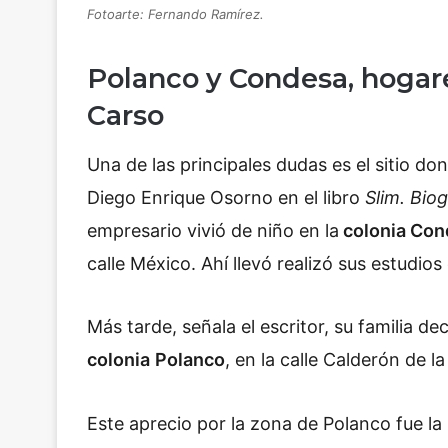
Fotoarte: Fernando Ramírez.
Polanco y Condesa, hogar
Carso
Una de las principales dudas es el sitio do
Diego Enrique Osorno en el libro
Slim. Bio
empresario vivió de niño en la
colonia Con
calle México. Ahí llevó realizó sus estudio
Más tarde, señala el escritor, su familia d
colonia
Polanco
, en la calle Calderón de 
Este aprecio por la zona de Polanco fue la