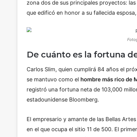
zona dos de sus principales proyectos: las
que edificó en honor a su fallecida esposa
Fotog
De cuánto es la fortuna 
Carlos Slim, quien cumplirá 84 años el pr
se mantuvo como el
hombre más rico de 
registró una fortuna neta de 103,000 mill
estadounidense Bloomberg.
El empresario y amante de las Bellas Artes
en el que ocupa el sitio 11 de 500. El prim