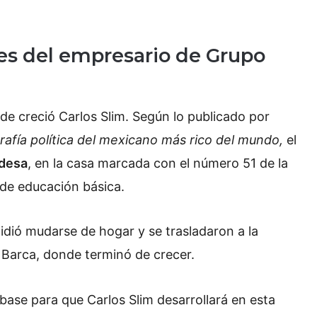
es del empresario de Grupo
nde creció Carlos Slim. Según lo publicado por
grafía política del mexicano más rico del mundo,
el
desa
, en la casa marcada con el número 51 de la
s de educación básica.
ecidió mudarse de hogar y se trasladaron a la
la Barca, donde terminó de crecer.
 base para que Carlos Slim desarrollará en esta