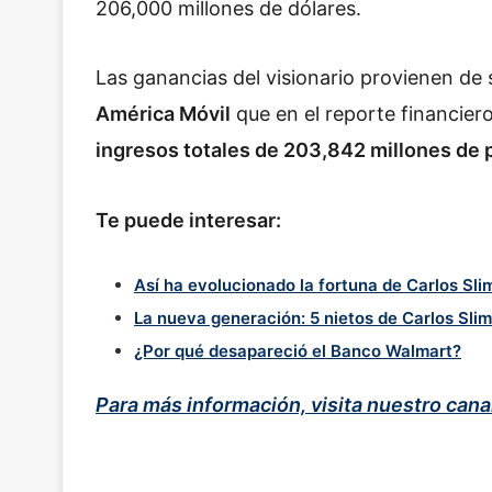
206,000 millones de dólares.
Las ganancias del visionario provienen de
América Móvil
que en el reporte financiero
ingresos totales de 203,842 millones de
Te puede interesar:
Así ha evolucionado la fortuna de Carlos Sl
La nueva generación: 5 nietos de Carlos Sli
¿Por qué desapareció el Banco Walmart?
Para más información, visita nuestro can