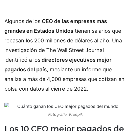
Algunos de los
CEO de las empresas más
grandes en Estados Unidos
tienen salarios que
rebasan los 200 millones de dólares al año. Una
investigación de The Wall Street Journal
identificó a los
directores ejecutivos mejor
pagados del país
, mediante un informe que
analiza a más de 4,000 empresas que cotizan en
bolsa con datos al cierre de 2022.
Fotografía: Freepik
Los 10 CEO mejor pagados de