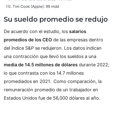
Tim Cook (Apple): 99 mdd
Su sueldo promedio se redujo
De acuerdo con el estudio, los
salarios
promedios de los CEO
de las empresas dentro
del índice S&P se redujeron. Los datos indican
una contracción que llevó los sueldos a una
media de 14.5 millones de dólares
durante 2022;
lo que contrasta con los 14.7 millones
promediados en 2021. Como comparación, la
remuneración promedio de un trabajador en
Estados Unidos fue de 56,000 dólares al año.