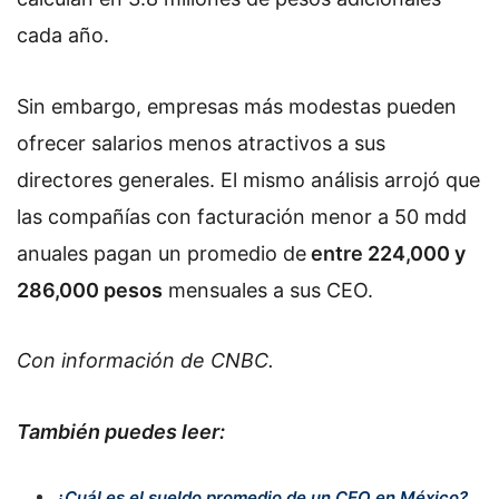
cada año.
Sin embargo, empresas más modestas pueden
ofrecer salarios menos atractivos a sus
directores generales. El mismo análisis arrojó que
las compañías con facturación menor a 50 mdd
anuales pagan un promedio de
entre 224,000 y
286,000 pesos
mensuales a sus CEO.
Con información de CNBC.
También puedes leer:
¿Cuál es el sueldo promedio de un CEO en México?