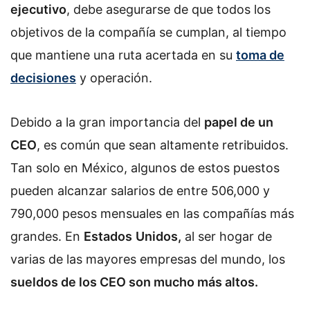
ejecutivo
, debe asegurarse de que todos los
objetivos de la compañía se cumplan, al tiempo
que mantiene una ruta acertada en su
toma de
decisiones
y operación.
Debido a la gran importancia del
papel de un
CEO
, es común que sean altamente retribuidos.
Tan solo en México, algunos de estos puestos
pueden alcanzar salarios de entre 506,000 y
790,000 pesos mensuales en las compañías más
grandes. En
Estados
Unidos,
al ser hogar de
varias de las mayores empresas del mundo, los
sueldos de los CEO son mucho más altos.