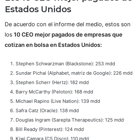
Estados Unidos
De acuerdo con el informe del medio, estos son
los
10 CEO mejor pagados de empresas que
cotizan en bolsa en Estados Unidos:
Stephen Schwarzman (Blackstone): 253 mdd
Sundar Pichai (Alphabet, matriz de Google): 226 mdd
Stephen Scherr (Hertz): 182 mdd
Barry McCarthy (Peloton): 168 mdd
Michael Rapino (Live Nation): 139 mdd
Safra Catz (Oracle): 138 mdd
Douglas Ingram (Sarepta Therapeutics): 125 mdd
Bill Ready (Pinterest): 124 mdd
Kiwi Camara (CS Disco): 110 mdd