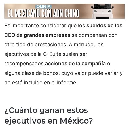
Es importante considerar que los
sueldos de los
CEO de grandes empresas
se compensan con
otro tipo de prestaciones. A menudo, los
ejecutivos de la C-Suite suelen ser
recompensados
acciones de la compañía
o
alguna clase de bonos, cuyo valor puede variar y
no está incluido en el informe.
¿Cuánto ganan estos
ejecutivos en México?