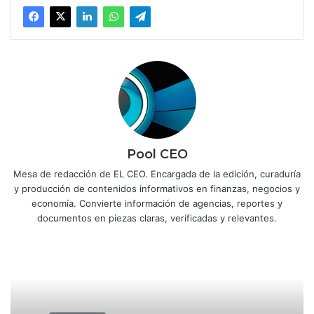
Pool CEO
Mesa de redacción de EL CEO. Encargada de la edición, curaduría
y producción de contenidos informativos en finanzas, negocios y
economía. Convierte información de agencias, reportes y
documentos en piezas claras, verificadas y relevantes.