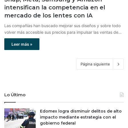
intensifican la competencia en el
mercado de los lentes con IA
Las compañías han buscado mejorar sus diseños y sobre todo
volver más accesible sus precios para impulsar las ventas de…
Leer más »
Página siguiente
Lo Último
Edomex logra disminuir delitos de alto
impacto mediante estrategia con el
gobierno federal