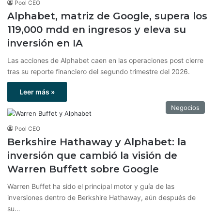
Pool CEO
Alphabet, matriz de Google, supera los
119,000 mdd en ingresos y eleva su
inversión en IA
Las acciones de Alphabet caen en las operaciones post cierre
tras su reporte financiero del segundo trimestre del 2026.
Leer más »
Negocios
Pool CEO
Berkshire Hathaway y Alphabet: la
inversión que cambió la visión de
Warren Buffett sobre Google
Warren Buffet ha sido el principal motor y guía de las
inversiones dentro de Berkshire Hathaway, aún después de
su…