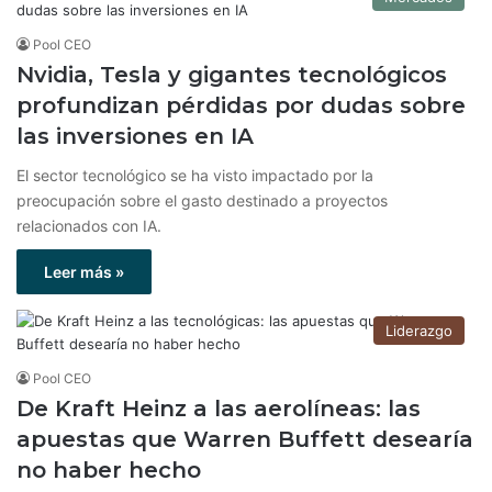
Pool CEO
Nvidia, Tesla y gigantes tecnológicos
profundizan pérdidas por dudas sobre
las inversiones en IA
El sector tecnológico se ha visto impactado por la
preocupación sobre el gasto destinado a proyectos
relacionados con IA.
Leer más »
Liderazgo
Pool CEO
De Kraft Heinz a las aerolíneas: las
apuestas que Warren Buffett desearía
no haber hecho