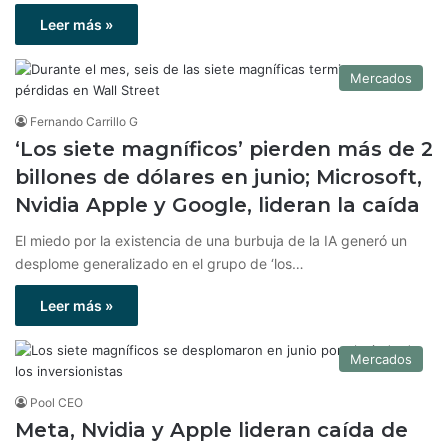
Leer más »
Mercados
Fernando Carrillo G
‘Los siete magníficos’ pierden más de 2
billones de dólares en junio; Microsoft,
Nvidia Apple y Google, lideran la caída
El miedo por la existencia de una burbuja de la IA generó un
desplome generalizado en el grupo de ‘los…
Leer más »
Mercados
Pool CEO
Meta, Nvidia y Apple lideran caída de