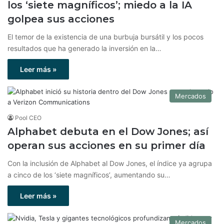
los ‘siete magníficos’; miedo a la IA
golpea sus acciones
El temor de la existencia de una burbuja bursátil y los pocos
resultados que ha generado la inversión en la…
Leer más »
Mercados
Pool CEO
Alphabet debuta en el Dow Jones; así
operan sus acciones en su primer día
Con la inclusión de Alphabet al Dow Jones, el índice ya agrupa
a cinco de los ‘siete magníficos’, aumentando su…
Leer más »
Mercados