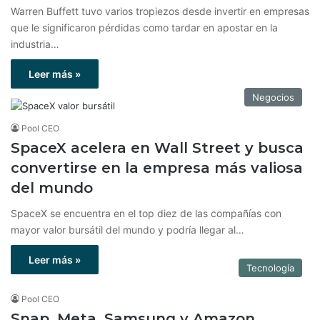
Warren Buffett tuvo varios tropiezos desde invertir en empresas
que le significaron pérdidas como tardar en apostar en la
industria…
Leer más »
Negocios
Pool CEO
SpaceX acelera en Wall Street y busca
convertirse en la empresa más valiosa
del mundo
SpaceX se encuentra en el top diez de las compañías con
mayor valor bursátil del mundo y podría llegar al…
Leer más »
Tecnología
Pool CEO
Snap, Meta, Samsung y Amazon