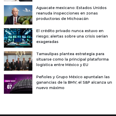
Aguacate mexicano: Estados Unidos
reanuda inspecciones en zonas
productoras de Michoacán
El crédito privado nunca estuvo en
riesgo; alertas sobre una crisis serían
exageradas
Tamaulipas plantea estrategia para
situarse como la principal plataforma
logística entre México y EU
Peñoles y Grupo México apuntalan las
ganancias de la BMV; el S&P alcanza un
nuevo máximo