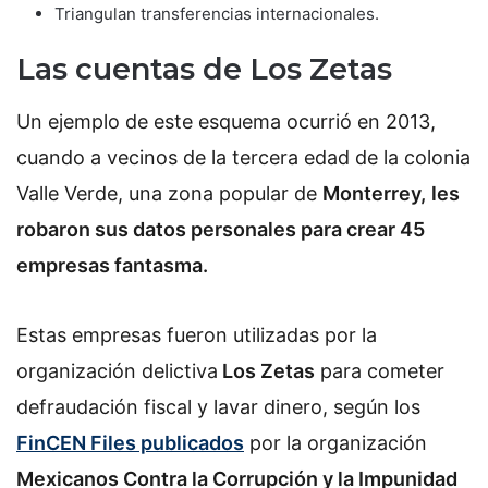
Triangulan transferencias internacionales.
Las cuentas de Los Zetas
Un ejemplo de este esquema ocurrió en 2013,
cuando a vecinos de la tercera edad de la colonia
Valle Verde, una zona popular de
Monterrey,
les
robaron sus datos personales para crear 45
empresas fantasma.
Estas empresas fueron utilizadas por la
organización delictiva
Los Zetas
para cometer
defraudación fiscal y lavar dinero, según los
FinCEN Files
publicados
por la organización
Mexicanos Contra la Corrupción y la Impunidad