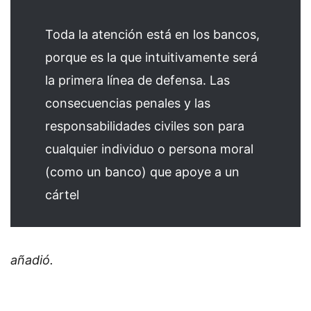
Toda la atención está en los bancos,
porque es la que intuitivamente será
la primera línea de defensa. Las
consecuencias penales y las
responsabilidades civiles son para
cualquier individuo o persona moral
(como un banco) que apoye a un
cártel
añadió.