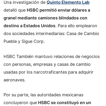
Una investigación de
Quinto Elemento Lab
detalló que
HSBC permitió enviar dólares a
granel mediante camiones blindados con
destino a Estados Unidos
. Para ello emplearon
dos sociedades intermediarias: Casa de Cambio
Puebla y Sigue Corp.
HSBC También mantuvo relaciones de negocios
con personas, empresas y casas de cambio
usadas por los narcotraficantes para adquirir
aeronaves.
Por su parte, las autoridades mexicanas
concluyeron que
HSBC se constituyó en un