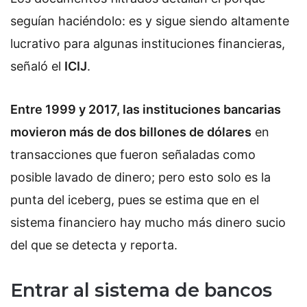
seguían haciéndolo: es y sigue siendo altamente
lucrativo para algunas instituciones financieras,
señaló el
ICIJ
.
Entre 1999 y 2017, las instituciones bancarias
movieron más de dos billones de dólares
en
transacciones que fueron señaladas como
posible lavado de dinero; pero esto solo es la
punta del iceberg, pues se estima que en el
sistema financiero hay mucho más dinero sucio
del que se detecta y reporta.
Entrar al sistema de bancos