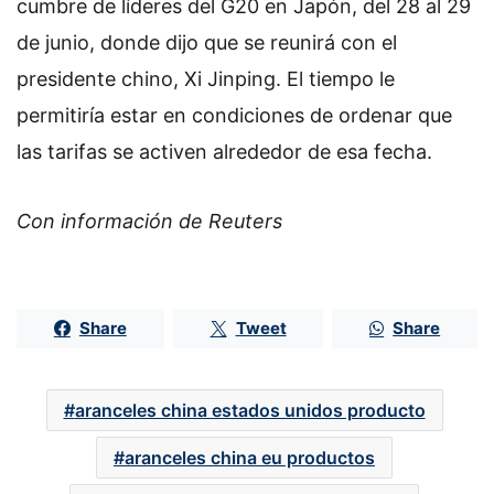
cumbre de líderes del G20 en Japón, del 28 al 29
de junio, donde dijo que se reunirá con el
presidente chino, Xi Jinping. El tiempo le
permitiría estar en condiciones de ordenar que
las tarifas se activen alrededor de esa fecha.
Con información de Reuters
Share
Tweet
Share
aranceles china estados unidos producto
aranceles china eu productos