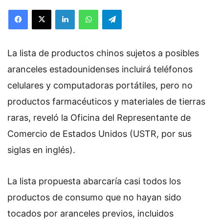
Facebook
X
LinkedIn
WhatsApp
Telegram
La lista de productos chinos sujetos a posibles
aranceles estadounidenses incluirá teléfonos
celulares y computadoras portátiles, pero no
productos farmacéuticos y materiales de tierras
raras, reveló la Oficina del Representante de
Comercio de Estados Unidos (USTR, por sus
siglas en inglés).
La lista propuesta abarcaría casi todos los
productos de consumo que no hayan sido
tocados por aranceles previos, incluidos