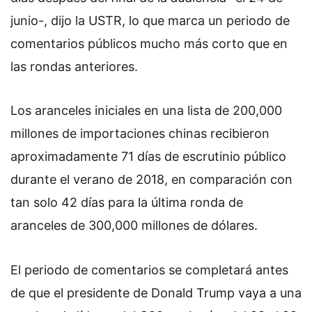
junio-, dijo la USTR, lo que marca un periodo de
comentarios públicos mucho más corto que en
las rondas anteriores.
Los aranceles iniciales en una lista de 200,000
millones de importaciones chinas recibieron
aproximadamente 71 días de escrutinio público
durante el verano de 2018, en comparación con
tan solo 42 días para la última ronda de
aranceles de 300,000 millones de dólares.
El periodo de comentarios se completará antes
de que el presidente de Donald Trump vaya a una