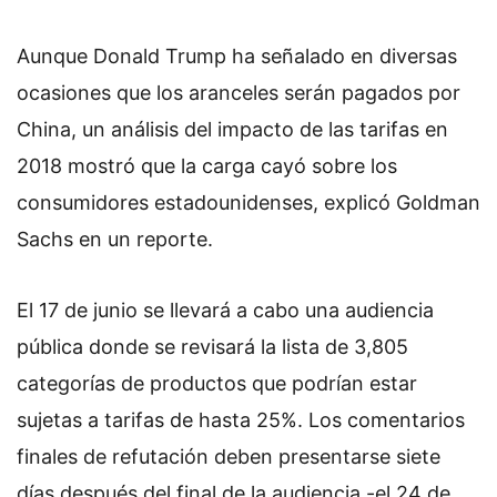
Aunque Donald Trump ha señalado en diversas
ocasiones que los aranceles serán pagados por
China, un análisis del impacto de las tarifas en
2018 mostró que la carga cayó sobre los
consumidores estadounidenses, explicó Goldman
Sachs en un reporte.
El 17 de junio se llevará a cabo una audiencia
pública donde se revisará la lista de 3,805
categorías de productos que podrían estar
sujetas a tarifas de hasta 25%. Los comentarios
finales de refutación deben presentarse siete
días después del final de la audiencia -el 24 de