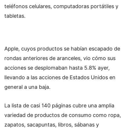
teléfonos celulares, computadoras portátiles y
tabletas.
Apple, cuyos productos se habían escapado de
rondas anteriores de aranceles, vio cómo sus
acciones se desplomaban hasta 5.8% ayer,
llevando a las acciones de Estados Unidos en
general a una baja.
La lista de casi 140 páginas cubre una amplia
variedad de productos de consumo como ropa,
zapatos, sacapuntas, libros, sábanas y