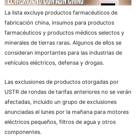
La lista excluye productos farmacéuticos de
fabricación china, insumos para productos
farmacéuticos y productos médicos selectos y
minerales de tierras raras. Algunos de ellos se
consideran importantes para las industrias de
vehículos eléctricos, defensa y drogas.
Las exclusiones de productos otorgadas por
USTR de rondas de tarifas anteriores no se verán
afectadas, incluido un grupo de exclusiones
anunciadas el lunes por la mañana para motores
eléctricos pequeños, filtros de agua y otros
componentes.