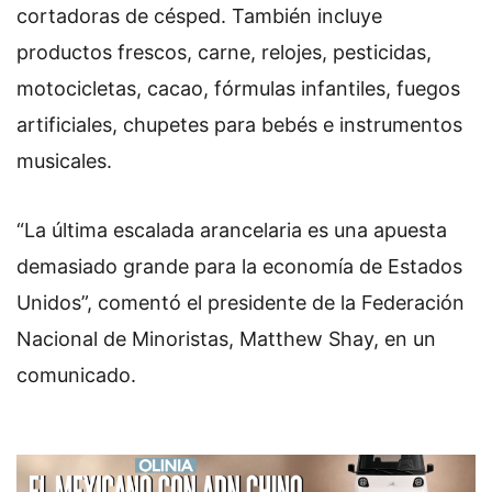
cortadoras de césped. También incluye
productos frescos, carne, relojes, pesticidas,
motocicletas, cacao, fórmulas infantiles, fuegos
artificiales, chupetes para bebés e instrumentos
musicales.
“La última escalada arancelaria es una apuesta
demasiado grande para la economía de Estados
Unidos”, comentó el presidente de la Federación
Nacional de Minoristas, Matthew Shay, en un
comunicado.