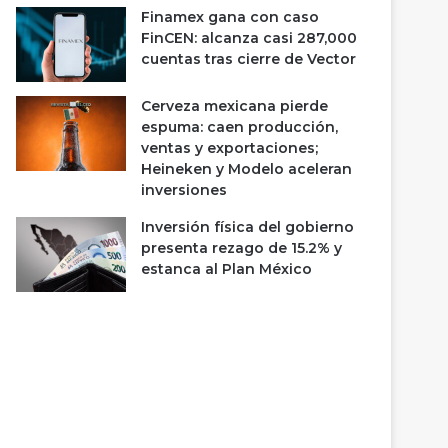
Finamex gana con caso
FinCEN: alcanza casi 287,000
cuentas tras cierre de Vector
Cerveza mexicana pierde
espuma: caen producción,
ventas y exportaciones;
Heineken y Modelo aceleran
inversiones
Inversión física del gobierno
presenta rezago de 15.2% y
estanca al Plan México