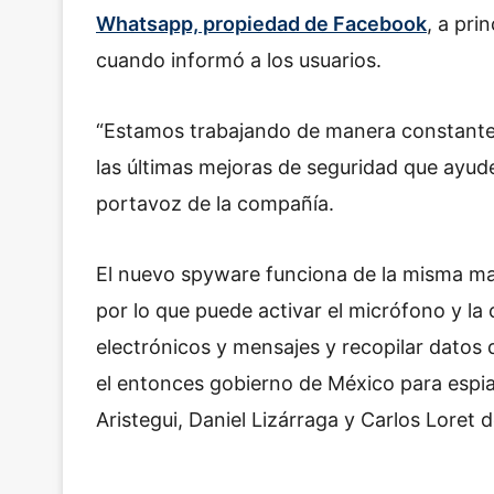
Whatsapp, propiedad de Facebook
, a pri
cuando informó a los usuarios.
“Estamos trabajando de manera constante c
las últimas mejoras de seguridad que ayude
portavoz de la compañía.
El nuevo spyware funciona de la misma ma
por lo que puede activar el micrófono y la
electrónicos y mensajes y recopilar datos 
el entonces gobierno de México para esp
Aristegui, Daniel Lizárraga y Carlos Loret 