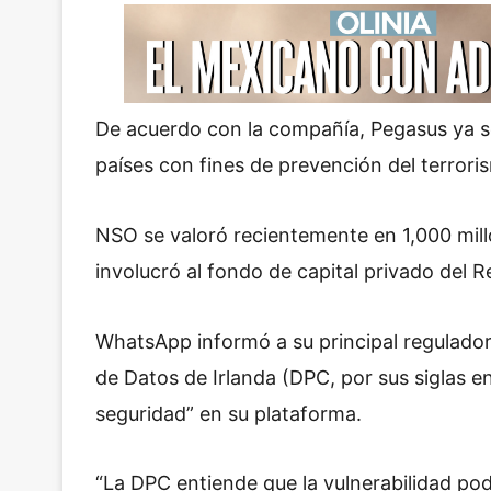
De acuerdo con la compañía, Pegasus ya s
países con fines de prevención del terrori
NSO se valoró recientemente en 1,000 mil
involucró al fondo de capital privado del 
WhatsApp informó a su principal regulador
de Datos de Irlanda (DPC, por sus siglas en
seguridad” en su plataforma.
“La DPC entiende que la vulnerabilidad pod