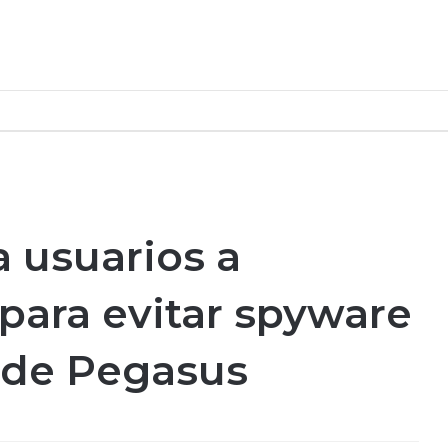
 usuarios a
 para evitar spyware
 de Pegasus