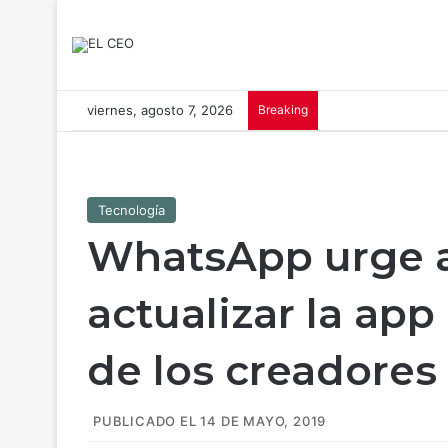
viernes, agosto 7, 2026
Breaking
Tecnología
WhatsApp urge a
actualizar la app
de los creadores
PUBLICADO EL 14 DE MAYO, 2019