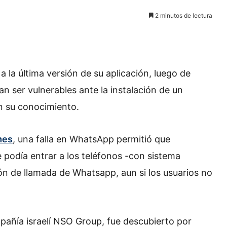
2 minutos de lectura
a la última versión de su aplicación, luego de
 ser vulnerables ante la instalación de un
n su conocimiento.
mes
, una falla en WhatsApp permitió que
e podía entrar a los teléfonos -con sistema
ón de llamada de Whatsapp, aun si los usuarios no
pañía israelí NSO Group, fue descubierto por