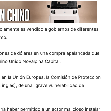
olamente es vendido a gobiernos de diferentes
smo.
lones de dólares en una compra apalancada que
Reino Unido Novalpina Capital.
 en la Unión Europea, la Comisión de Protección
 inglés), de una “grave vulnerabilidad de
ría haber permitido a un actor malicioso instalar