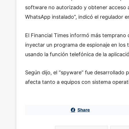
software no autorizado y obtener acceso a
WhatsApp instalado”, indicó el regulador 
El Financial Times informó más temprano q
inyectar un programa de espionaje en los
usando la función telefónica de la aplicaci
Según dijo, el “spyware” fue desarrollado p
afecta tanto a equipos con sistema operat
Share