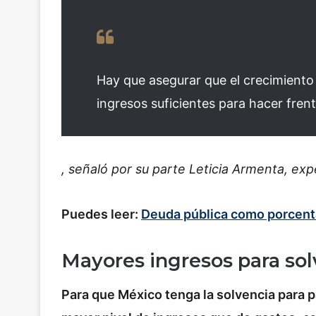
Hay que asegurar que el crecimiento 
ingresos suficientes para hacer fren
, señaló por su parte Leticia Armenta, e
Puedes leer:
Deuda pública como porcenta
Mayores ingresos para sol
Para que México tenga la solvencia para p