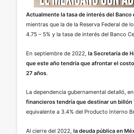
Actualmente la tasa de interés del Banco
mientras que la de la Reserva Federal de l
4.75 – 5% y la tasa de interés del Banco C
En septiembre de 2022,
la Secretaría de 
que este año tendría que afrontar el cost
27 años
.
La dependencia gubernamental detalló, e
financieros tendría que destinar un billó
equivalente a 3.4% del Producto Interno B
Al cierre del 2022,
la deuda pública en Mé