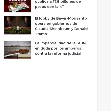
duplica a 17.8 billones de
pesos con la 4T
El lobby de Bayer-Monsanto
opera en gobiernos de
Claudia Sheinbaum y Donald
Trump
La imparcialidad de la SCJN,
en duda por los amparos
contra la reforma judicial