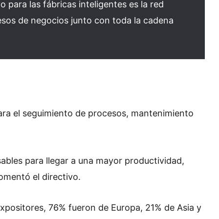
 para las fábricas inteligentes es la red
cesos de negocios junto con toda la cadena
para el seguimiento de procesos, mantenimiento
sables para llegar a una mayor productividad,
comentó el directivo.
expositores, 76% fueron de Europa, 21% de Asia y