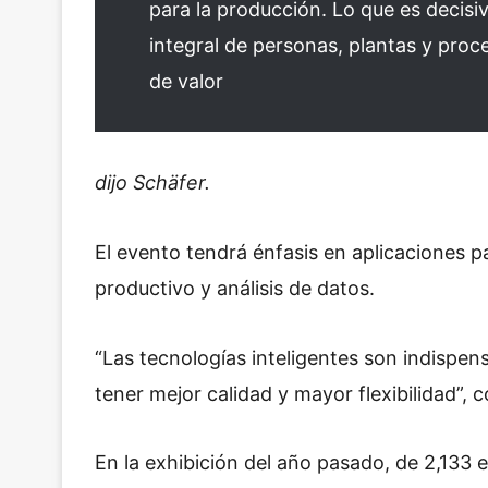
para la producción. Lo que es decisivo
integral de personas, plantas y pro
de valor
dijo Schäfer.
El evento tendrá énfasis en aplicaciones 
productivo y análisis de datos.
“Las tecnologías inteligentes son indispen
tener mejor calidad y mayor flexibilidad”, 
En la exhibición del año pasado, de 2,133 