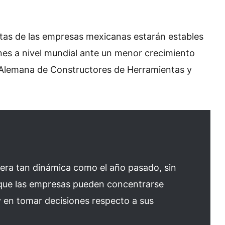
tas de las empresas mexicanas estarán estables
ones a nivel mundial ante un menor crecimiento
 Alemana de Constructores de Herramientas y
era tan dinámica como el año pasado, sin
 que las empresas pueden concentrarse
 en tomar decisiones respecto a sus