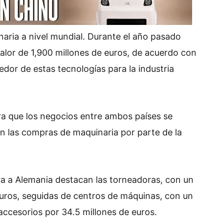
aria a nivel mundial. Durante el año pasado
lor de 1,900 millones de euros, de acuerdo con
dor de estas tecnologías para la industria
ra que los negocios entre ambos países se
n las compras de maquinaria por parte de la
 a Alemania destacan las torneadoras, con un
euros, seguidas de centros de máquinas, con un
 accesorios por 34.5 millones de euros.