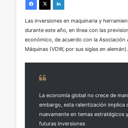
Las inversiones en maquinaria y herramien
durante este año, en línea con las previsi
económico, de acuerdo con la Asociación
Máquinas (VDW, por sus siglas en alemán).
La economía global no crece de man
embargo, esta ralentización implica
nuevamente en temas estratégicos y
futuras inversiones