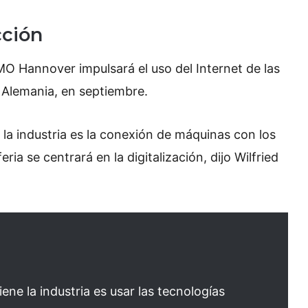
cción
MO Hannover impulsará el uso del Internet de las
n Alemania, en septiembre.
la industria es la conexión de máquinas con los
eria se centrará en la digitalización, dijo Wilfried
ene la industria es usar las tecnologías