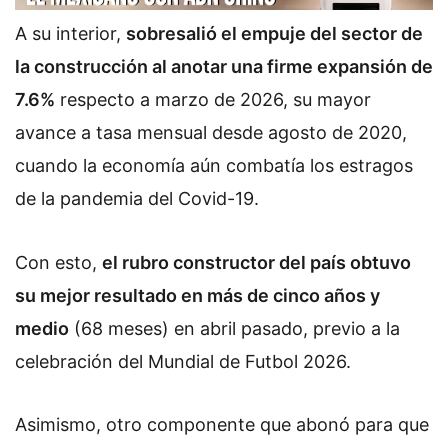
A su interior,
sobresalió el empuje del sector de
la construcción al anotar una firme expansión de
7.6%
respecto a marzo de 2026, su mayor
avance a tasa mensual desde agosto de 2020,
cuando la economía aún combatía los estragos
de la pandemia del Covid-19.
Con esto,
el rubro constructor del país obtuvo
su mejor resultado en más de cinco años y
medio
(68 meses) en abril pasado, previo a la
celebración del Mundial de Futbol 2026.
Asimismo, otro componente que abonó para que