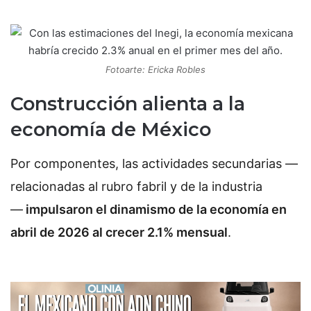
Fotoarte: Ericka Robles
Construcción alienta a la
economía de México
Por componentes, las actividades secundarias —
relacionadas al rubro fabril y de la industria
—
impulsaron el dinamismo de la economía en
abril de 2026 al crecer 2.1% mensual
.