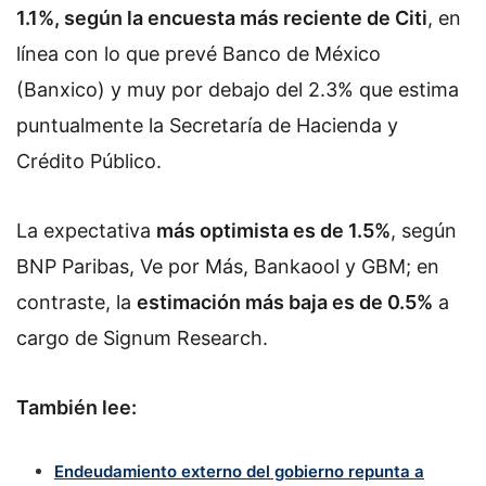
1.1%, según la encuesta más reciente de Citi
, en
línea con lo que prevé Banco de México
(Banxico) y muy por debajo del 2.3% que estima
puntualmente la Secretaría de Hacienda y
Crédito Público.
La expectativa
más optimista es de 1.5%
, según
BNP Paribas, Ve por Más, Bankaool y GBM; en
contraste, la
estimación más baja es de 0.5%
a
cargo de Signum Research.
También lee:
Endeudamiento externo del gobierno repunta a