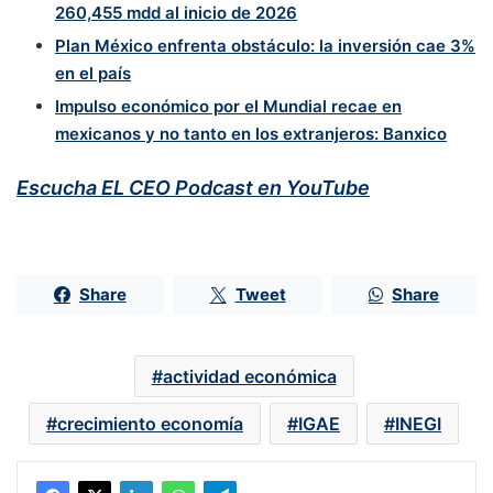
260,455 mdd al inicio de 2026
Plan México enfrenta obstáculo: la inversión cae 3%
en el país
Impulso económico por el Mundial recae en
mexicanos y no tanto en los extranjeros: Banxico
Escucha EL CEO Podcast en YouTube
Share
Tweet
Share
actividad económica
crecimiento economía
IGAE
INEGI