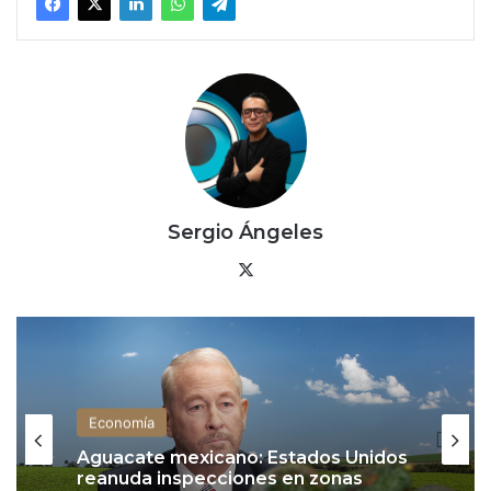
Sergio Ángeles
X
Economía
Aguacate mexicano: Estados Unidos
reanuda inspecciones en zonas