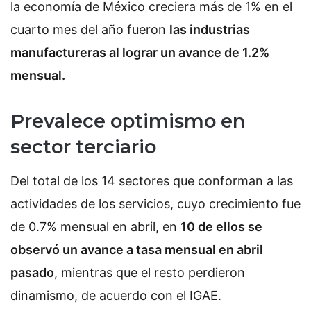
la economía de México creciera más de 1% en el
cuarto mes del año fueron
las industrias
manufactureras al lograr un avance de 1.2%
mensual.
Prevalece optimismo en
sector terciario
Del total de los 14 sectores que conforman a las
actividades de los servicios, cuyo crecimiento fue
de 0.7% mensual en abril, en
10 de ellos se
observó un avance a tasa mensual en abril
pasado
, mientras que el resto perdieron
dinamismo, de acuerdo con el IGAE.