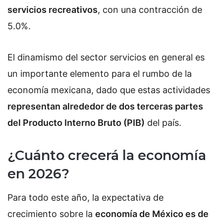
servicios recreativos
, con una contracción de
5.0%.
El dinamismo del sector servicios en general es
un importante elemento para el rumbo de la
economía mexicana, dado que estas actividades
representan alrededor de dos terceras partes
del Producto Interno Bruto (PIB)
del país.
¿Cuánto crecerá la economía
en 2026?
Para todo este año, la expectativa de
crecimiento sobre la
economía de México es de