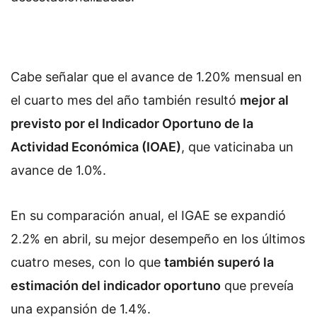
Cabe señalar que el avance de 1.20% mensual en
el cuarto mes del año también resultó
mejor al
previsto por el Indicador Oportuno de la
Actividad Económica (IOAE)
, que vaticinaba un
avance de 1.0%.
En su comparación anual, el IGAE se expandió
2.2% en abril, su mejor desempeño en los últimos
cuatro meses, con lo que
también superó la
estimación del indicador oportuno
que preveía
una expansión de 1.4%.