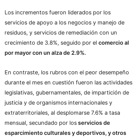
Los incrementos fueron liderados por los
servicios de apoyo a los negocios y manejo de
residuos, y servicios de remediación con un
crecimiento de 3.8%, seguido por el
comercio al
por mayor con un alza de 2.9%.
En contraste, los rubros con el peor desempeño
durante el mes en cuestión fueron las actividades
legislativas, gubernamentales, de impartición de
justicia y de organismos internacionales y
extraterritoriales, al desplomarse 7.6% a tasa
mensual, secundado por los
servicios de
esparcimiento culturales y deportivos, y otros