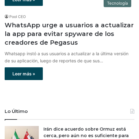
Tecnología
Pool CEO
WhatsApp urge a usuarios a actualizar
la app para evitar spyware de los
creadores de Pegasus
Whatsapp instó a sus usuarios a actualizar a la última versión
de su aplicación, luego de reportes de que sus…
Leer más »
Lo Último
Irán dice acuerdo sobre Ormuz está
cerca, pero aún no es suficiente para