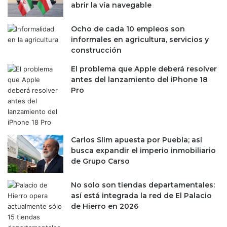
abrir la vía navegable
Ocho de cada 10 empleos son
informales en agricultura, servicios y
construcción
El problema que Apple deberá resolver
antes del lanzamiento del iPhone 18
Pro
Carlos Slim apuesta por Puebla; así
busca expandir el imperio inmobiliario
de Grupo Carso
No solo son tiendas departamentales:
así está integrada la red de El Palacio
de Hierro en 2026