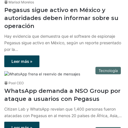
Marisol Morelos
Pegasus sigue activo en México y
autoridades deben informar sobre su
operación
Hay evidencia que demuestra que el software de espionaje
Pegasus sigue activo en México, según un reporte presentado
por la…
Leer más »
Tecnología
Pool CEO
WhatsApp demanda a NSO Group por
ataque a usuarios con Pegasus
Citizen Lab y WhatsApp revelan que 1,400 personas fueron
atacadas con Pegasus en al menos 20 países de África, Asia,…
Leer más »