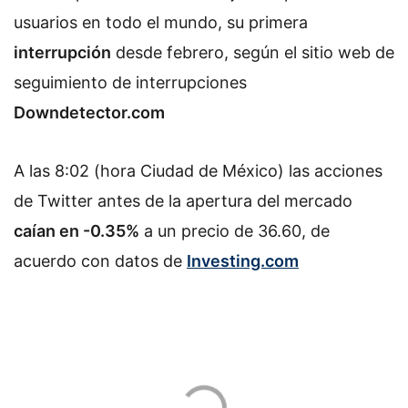
usuarios en todo el mundo, su primera
interrupción
desde febrero, según el sitio web de
seguimiento de interrupciones
Downdetector.com
A las 8:02 (hora Ciudad de México) las acciones
de Twitter antes de la apertura del mercado
caían en
-0.35%
a un precio de 36.60, de
acuerdo con datos de
Investing.com