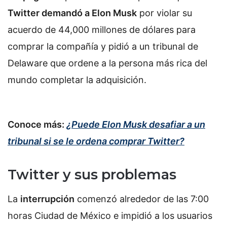
Twitter demandó a Elon Musk
por violar su
acuerdo de 44,000 millones de dólares para
comprar la compañía y pidió a un tribunal de
Delaware que ordene a la persona más rica del
mundo completar la adquisición.
Conoce más:
¿Puede Elon Musk desafiar a un
tribunal si se le ordena comprar Twitter?
Twitter y sus problemas
La
interrupción
comenzó alrededor de las 7:00
horas Ciudad de México e impidió a los usuarios