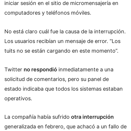
iniciar sesión en el sitio de micromensajería en
computadores y teléfonos móviles.
No está claro cuál fue la causa de la interrupción.
Los usuarios recibían un mensaje de error. “Los
tuits no se están cargando en este momento”.
Twitter
no respondió
inmediatamente a una
solicitud de comentarios, pero su panel de
estado indicaba que todos los sistemas estaban
operativos.
La compañía había sufrido
otra interrupción
generalizada en febrero, que achacó a un fallo de