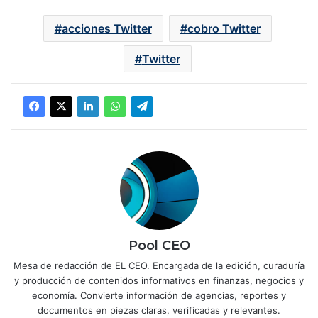
acciones Twitter
cobro Twitter
Twitter
Pool CEO
Mesa de redacción de EL CEO. Encargada de la edición, curaduría
y producción de contenidos informativos en finanzas, negocios y
economía. Convierte información de agencias, reportes y
documentos en piezas claras, verificadas y relevantes.