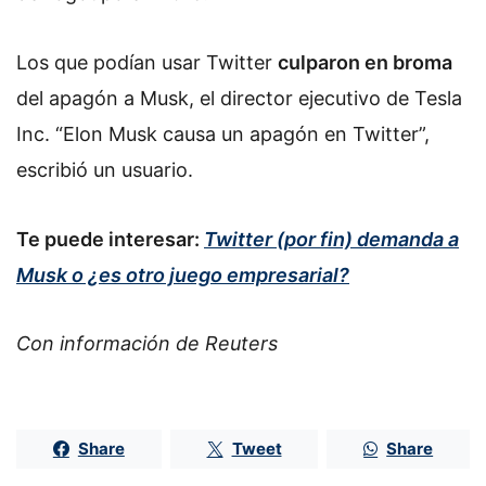
Los que podían usar Twitter
culparon en broma
del apagón a Musk, el director ejecutivo de Tesla
Inc. “Elon Musk causa un apagón en Twitter”,
escribió un usuario.
Te puede interesar:
Twitter (por fin) demanda a
Musk o ¿es otro juego empresarial?
Con información de Reuters
Share
Tweet
Share