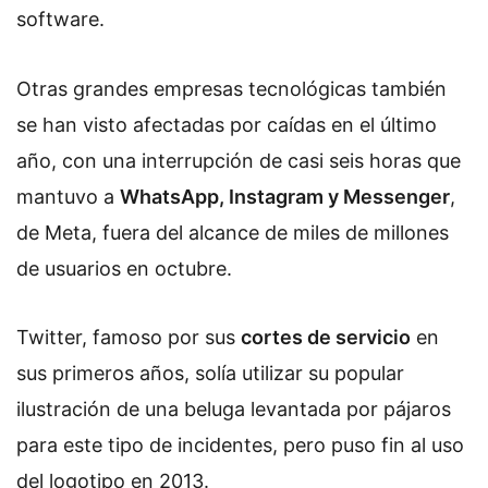
software.
Otras grandes empresas tecnológicas también
se han visto afectadas por caídas en el último
año, con una interrupción de casi seis horas que
mantuvo a
WhatsApp, Instagram y Messenger
,
de Meta, fuera del alcance de miles de millones
de usuarios en octubre.
Twitter, famoso por sus
cortes de servicio
en
sus primeros años, solía utilizar su popular
ilustración de una beluga levantada por pájaros
para este tipo de incidentes, pero puso fin al uso
del logotipo en 2013.