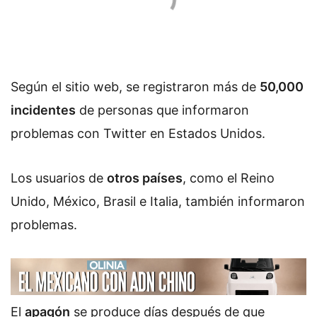
Según el sitio web, se registraron más de
50,000
incidentes
de personas que informaron
problemas con Twitter en Estados Unidos.
Los usuarios de
otros países
, como el Reino
Unido, México, Brasil e Italia, también informaron
problemas.
El
apagón
se produce días después de que