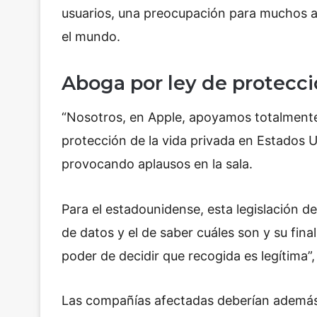
usuarios, una preocupación para muchos a
el mundo.
Aboga por ley de protecc
“Nosotros, en Apple, apoyamos totalmente 
protección de la vida privada en Estados 
provocando aplausos en la sala.
Para el estadounidense, esta legislación 
de datos y el de saber cuáles son y su final
poder de decidir que recogida es legítima”,
Las compañías afectadas deberían además, 