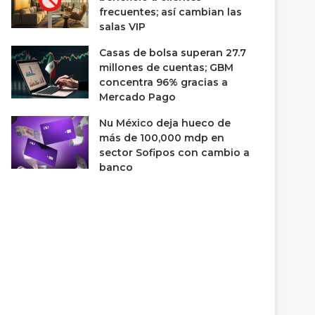
frecuentes; así cambian las
salas VIP
Casas de bolsa superan 27.7
millones de cuentas; GBM
concentra 96% gracias a
Mercado Pago
Nu México deja hueco de
más de 100,000 mdp en
sector Sofipos con cambio a
banco