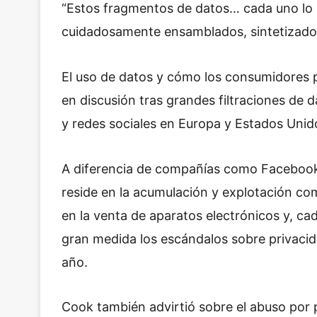
“Estos fragmentos de datos… cada uno lo 
cuidadosamente ensamblados, sintetizados
El uso de datos y cómo los consumidores 
en discusión tras grandes filtraciones de 
y redes sociales en Europa y Estados Unid
A diferencia de compañías como Facebook
reside en la acumulación y explotación com
en la venta de aparatos electrónicos y, ca
gran medida los escándalos sobre privacid
año.
Cook también advirtió sobre el abuso por 