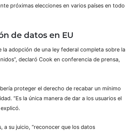
nte próximas elecciones en varios países en todo
ión de datos en EU
la adopción de una ley federal completa sobre la
Unidos”, declaró Cook en conferencia de prensa,
debería proteger el derecho de recabar un mínimo
idad. “Es la única manera de dar a los usuarios el
 explicó.
a su juicio, “reconocer que los datos