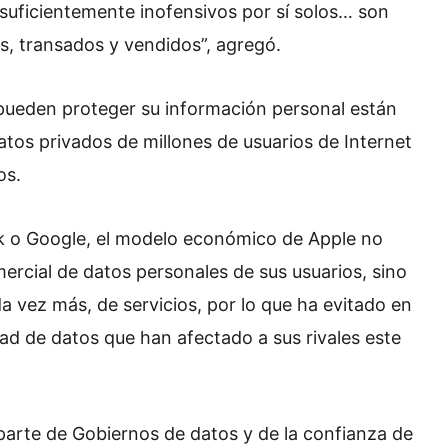
suficientemente inofensivos por sí solos… son
, transados y vendidos”, agregó.
pueden proteger su información personal están
datos privados de millones de usuarios de Internet
os.
 o Google, el modelo económico de Apple no
ercial de datos personales de sus usuarios, sino
da vez más, de servicios, por lo que
ha evitado en
ad de datos que han afectado a sus rivales este
parte de Gobiernos de datos y de la confianza de