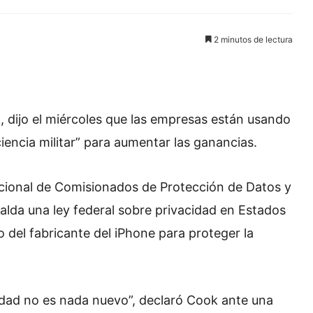
2 minutos de lectura
, dijo el miércoles que las empresas están usando
iencia militar” para aumentar las ganancias.
acional de Comisionados de Protección de Datos y
palda una ley federal sobre privacidad en Estados
del fabricante del iPhone para proteger la
cidad no es nada nuevo”, declaró Cook ante una