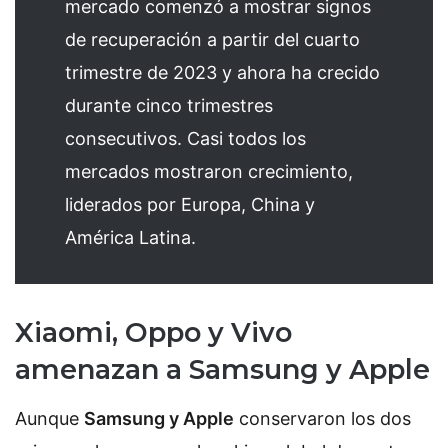
mercado comenzó a mostrar signos
de recuperación a partir del cuarto
trimestre de 2023 y ahora ha crecido
durante cinco trimestres
consecutivos. Casi todos los
mercados mostraron crecimiento,
liderados por Europa, China y
América Latina.
Xiaomi, Oppo y Vivo
amenazan a Samsung y Apple
Aunque
Samsung y Apple
conservaron los dos