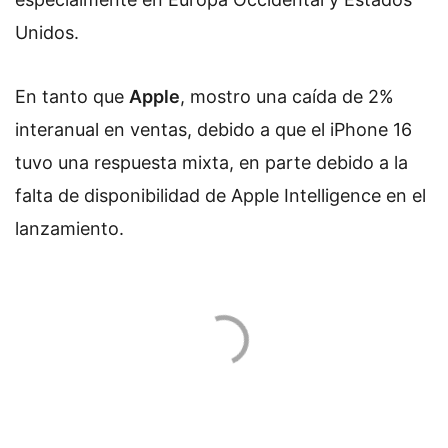
Unidos.
En tanto que
Apple
, mostro una caída de 2%
interanual en ventas, debido a que el iPhone 16
tuvo una respuesta mixta, en parte debido a la
falta de disponibilidad de Apple Intelligence en el
lanzamiento.