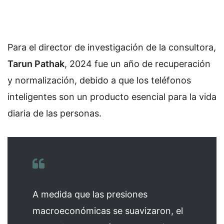
Para el director de investigación de la consultora,
Tarun Pathak
, 2024 fue un año de recuperación
y normalización, debido a que los teléfonos
inteligentes son un producto esencial para la vida
diaria de las personas.
A medida que las presiones
macroeconómicas se suavizaron, el