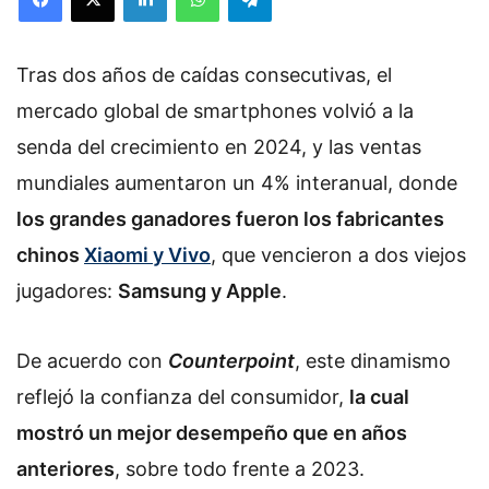
Tras dos años de caídas consecutivas, el
mercado global de smartphones volvió a la
senda del crecimiento en 2024, y las ventas
mundiales aumentaron un 4% interanual, donde
los grandes ganadores fueron los fabricantes
chinos
Xiaomi y Vivo
, que vencieron a dos viejos
jugadores:
Samsung y Apple
.
De acuerdo con
Counterpoint
, este dinamismo
reflejó la confianza del consumidor,
la cual
mostró un mejor desempeño que en años
anteriores
, sobre todo frente a 2023.