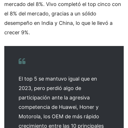
mercado del 8%. Vivo completó el top cinco con
el 8% del mercado, gracias a un sólido
desempeño en India y China, lo que le llevó a
crecer 9%.
El top 5 se mantuvo igual que en
2023, pero perdió algo de
participación ante la agresiva
competencia de Huawei, Honer y
Motorola, los OEM de más rápido
crecimiento entre las 10 principales