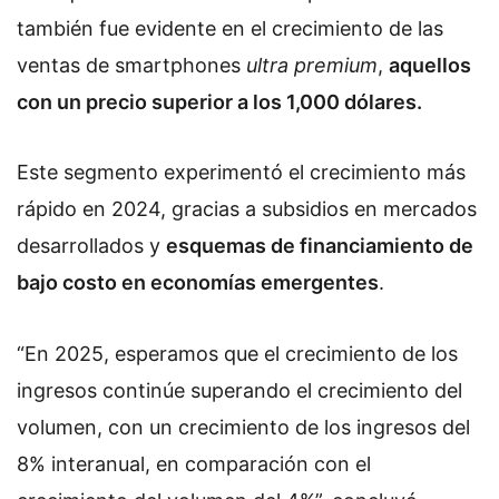
también fue evidente en el crecimiento de las
ventas de smartphones
ultra premium
,
aquellos
con un precio superior a los 1,000 dólares.
Este segmento experimentó el crecimiento más
rápido en 2024, gracias a subsidios en mercados
desarrollados y
esquemas de financiamiento de
bajo costo en economías emergentes
.
“En 2025, esperamos que el crecimiento de los
ingresos continúe superando el crecimiento del
volumen, con un crecimiento de los ingresos del
8% interanual, en comparación con el