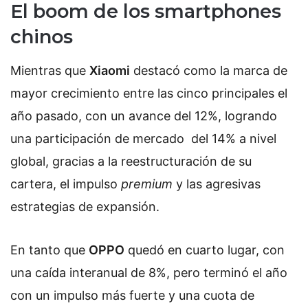
El boom de los smartphones
chinos
Mientras que
Xiaomi
destacó como la marca de
mayor crecimiento entre las cinco principales el
año pasado, con un avance del 12%, logrando
una participación de mercado del 14% a nivel
global, gracias a la reestructuración de su
cartera, el impulso
premium
y las agresivas
estrategias de expansión.
En tanto que
OPPO
quedó en cuarto lugar, con
una caída interanual de 8%, pero terminó el año
con un impulso más fuerte y una cuota de