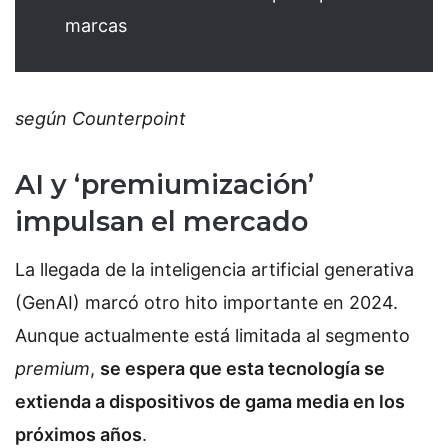
marcas
según Counterpoint
AI y ‘premiumización’
impulsan el mercado
La llegada de la inteligencia artificial generativa
(GenAI) marcó otro hito importante en 2024.
Aunque actualmente está limitada al segmento
premium
,
se espera que esta tecnología se
extienda a dispositivos de gama media en los
próximos años
.