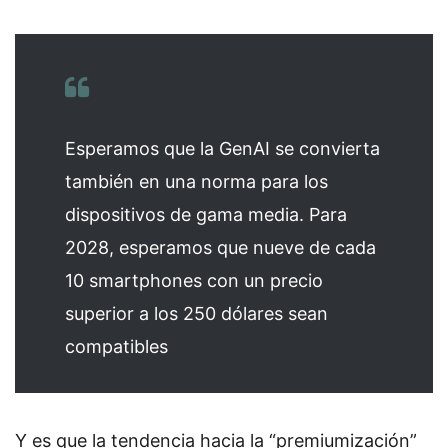
Esperamos que la GenAI se convierta
también en una norma para los
dispositivos de gama media. Para
2028, esperamos que nueve de cada
10 smartphones con un precio
superior a los 250 dólares sean
compatibles
Y es que la tendencia hacia la “premiumización”