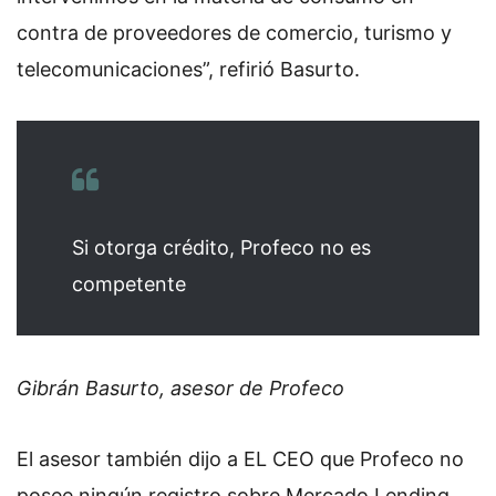
contra de proveedores de comercio, turismo y
telecomunicaciones”, refirió Basurto.
Si otorga crédito, Profeco no es
competente
Gibrán Basurto, asesor de Profeco
El asesor también dijo a EL CEO que Profeco no
posee ningún registro sobre Mercado Lending.