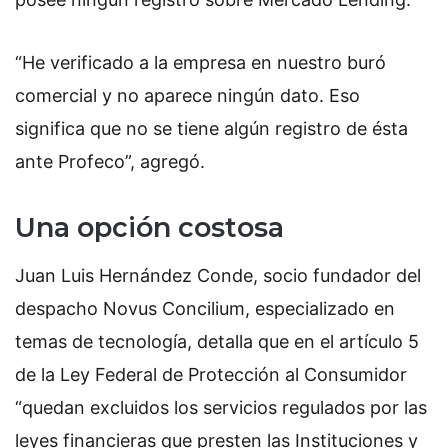
“He verificado a la empresa en nuestro buró
comercial y no aparece ningún dato. Eso
significa que no se tiene algún registro de ésta
ante Profeco”, agregó.
Una opción costosa
Juan Luis Hernández Conde, socio fundador del
despacho Novus Concilium, especializado en
temas de tecnología, detalla que en el artículo 5
de la Ley Federal de Protección al Consumidor
“quedan excluidos los servicios regulados por las
leyes financieras que presten las Instituciones y