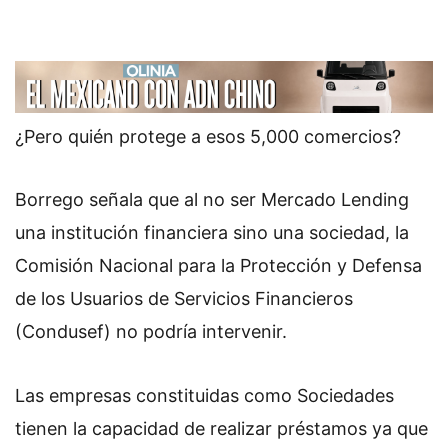
¿Pero quién protege a esos 5,000 comercios?
Borrego señala que al no ser Mercado Lending
una institución financiera sino una sociedad, la
Comisión Nacional para la Protección y Defensa
de los Usuarios de Servicios Financieros
(Condusef) no podría intervenir.
Las empresas constituidas como Sociedades
tienen la capacidad de realizar préstamos ya que