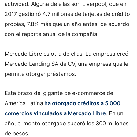
actividad. Alguna de ellas son Liverpool, que en
2017 gestionó 4.7 millones de tarjetas de crédito
propias, 7.8% más que un año antes, de acuerdo
con el reporte anual de la compañía.
Mercado Libre es otra de ellas. La empresa creó
Mercado Lending SA de CV, una empresa que le
permite otorgar préstamos.
Este brazo del gigante de e-commerce de
América Latina
ha otorgado créditos a 5,000
comercios vinculados a Mercado Libre
. En un
año, el monto otorgado superó los 300 millones
de pesos.