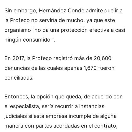
Sin embargo, Hernández Conde admite que ir a
la Profeco no serviría de mucho, ya que este
organismo “no da una protección efectiva a casi
ningún consumidor”.
En 2017, la Profeco registró más de 20,600
denuncias de las cuales apenas 1,679 fueron
conciliadas.
Entonces, la opción que queda, de acuerdo con
el especialista, sería recurrir a instancias
judiciales si esta empresa incumple de alguna
manera con partes acordadas en el contrato,