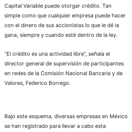
Capital Variable puede otorgar crédito. Tan
simple como que cualquier empresa puede hacer
con el dinero de sus accionistas lo que le dé la
gana, siempre y cuando esté dentro de la ley.
“El crédito es una actividad libre”, señala el
director general de supervisión de participantes
en redes de la Comisión Nacional Bancaria y de
Valores, Federico Borrego.
Bajo este esquema, diversas empresas en México
se han registrado para llevar a cabo esta