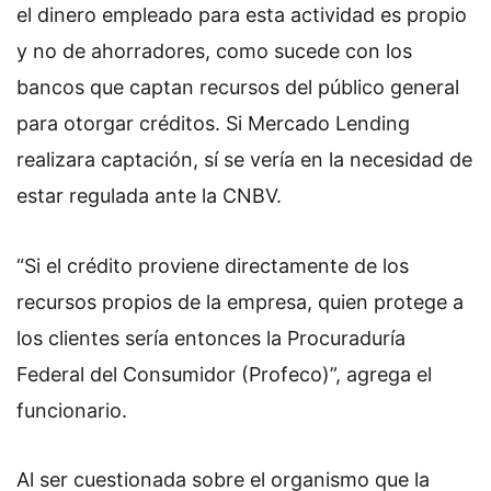
el dinero empleado para esta actividad es propio
y no de ahorradores, como sucede con los
bancos que captan recursos del público general
para otorgar créditos. Si Mercado Lending
realizara captación, sí se vería en la necesidad de
estar regulada ante la CNBV.
“Si el crédito proviene directamente de los
recursos propios de la empresa, quien protege a
los clientes sería entonces la Procuraduría
Federal del Consumidor (Profeco)”, agrega el
funcionario.
Al ser cuestionada sobre el organismo que la