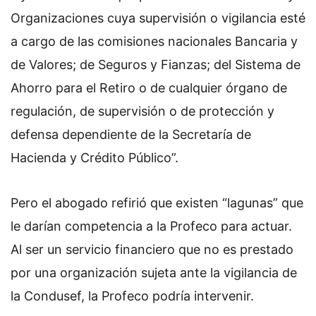
Organizaciones cuya supervisión o vigilancia esté
a cargo de las comisiones nacionales Bancaria y
de Valores; de Seguros y Fianzas; del Sistema de
Ahorro para el Retiro o de cualquier órgano de
regulación, de supervisión o de protección y
defensa dependiente de la Secretaría de
Hacienda y Crédito Público”.
Pero el abogado refirió que existen “lagunas” que
le darían competencia a la Profeco para actuar.
Al ser un servicio financiero que no es prestado
por una organización sujeta ante la vigilancia de
la Condusef, la Profeco podría intervenir.