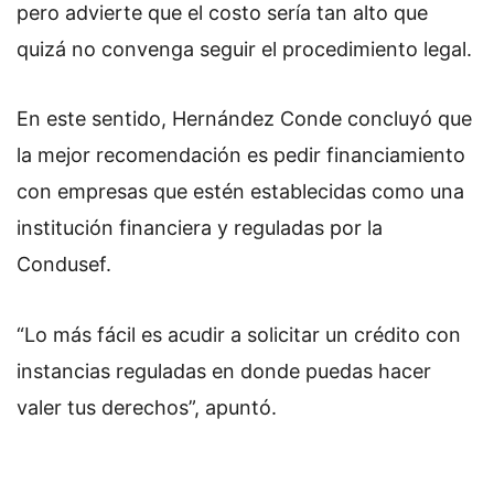
pero advierte que el costo sería tan alto que
quizá no convenga seguir el procedimiento legal.
En este sentido, Hernández Conde concluyó que
la mejor recomendación es pedir financiamiento
con empresas que estén establecidas como una
institución financiera y reguladas por la
Condusef.
“Lo más fácil es acudir a solicitar un crédito con
instancias reguladas en donde puedas hacer
valer tus derechos”, apuntó.