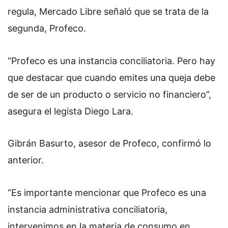
regula, Mercado Libre señaló que se trata de la
segunda, Profeco.
“Profeco es una instancia conciliatoria. Pero hay
que destacar que cuando emites una queja debe
de ser de un producto o servicio no financiero”,
asegura el legista Diego Lara.
Gibrán Basurto, asesor de Profeco, confirmó lo
anterior.
“Es importante mencionar que Profeco es una
instancia administrativa conciliatoria,
intervenimos en la materia de consumo en