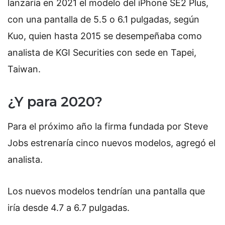
lanzaría en 2021 el modelo del iPhone SE2 Plus,
con una pantalla de 5.5 o 6.1 pulgadas, según
Kuo, quien hasta 2015 se desempeñaba como
analista de KGI Securities con sede en Tapei,
Taiwan.
¿Y para 2020?
Para el próximo año la firma fundada por Steve
Jobs estrenaría cinco nuevos modelos, agregó el
analista.
Los nuevos modelos tendrían una pantalla que
iría desde 4.7 a 6.7 pulgadas.