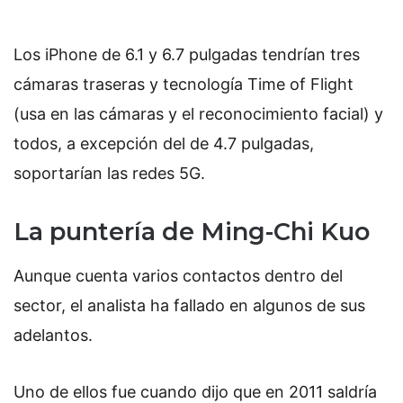
Los iPhone de 6.1 y 6.7 pulgadas tendrían tres
cámaras traseras y tecnología Time of Flight
(usa en las cámaras y el reconocimiento facial) y
todos, a excepción del de 4.7 pulgadas,
soportarían las redes 5G.
La puntería de Ming-Chi Kuo
Aunque cuenta varios contactos dentro del
sector, el analista ha fallado en algunos de sus
adelantos.
Uno de ellos fue cuando dijo que en 2011 saldría