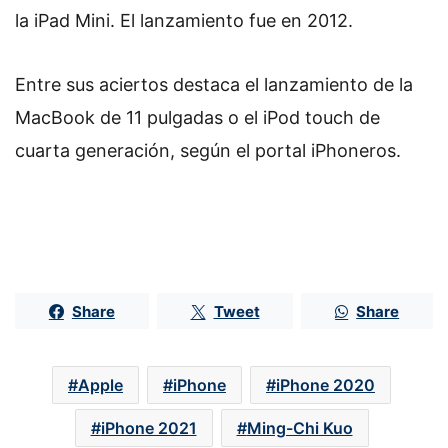
la iPad Mini. El lanzamiento fue en 2012.
Entre sus aciertos destaca el lanzamiento de la
MacBook de 11 pulgadas o el iPod touch de
cuarta generación, según el portal iPhoneros.
Share
Tweet
Share
Apple
iPhone
iPhone 2020
iPhone 2021
Ming-Chi Kuo