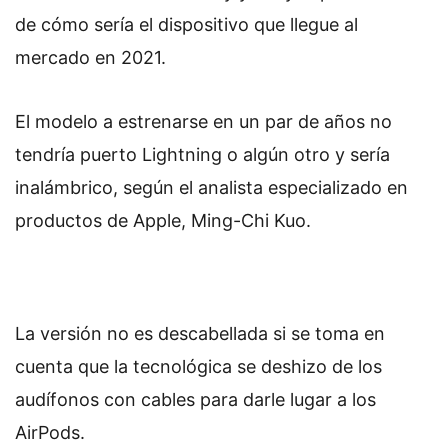
de cómo sería el dispositivo que llegue al
mercado en 2021.
El modelo a estrenarse en un par de años no
tendría puerto Lightning o algún otro y sería
inalámbrico, según el analista especializado en
productos de Apple, Ming-Chi Kuo.
La versión no es descabellada si se toma en
cuenta que la tecnológica se deshizo de los
audífonos con cables para darle lugar a los
AirPods.