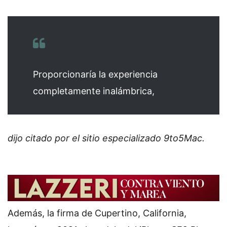
Proporcionaría la experiencia
completamente inalámbrica,
dijo citado por el sitio especializado 9to5Mac.
Además, la firma de Cupertino, California,