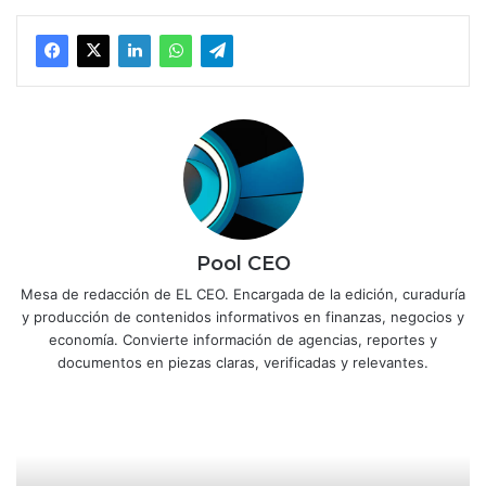
Pool CEO
Mesa de redacción de EL CEO. Encargada de la edición, curaduría
y producción de contenidos informativos en finanzas, negocios y
economía. Convierte información de agencias, reportes y
documentos en piezas claras, verificadas y relevantes.