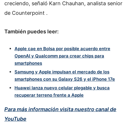
creciendo, señaló Karn Chauhan, analista senior
de Counterpoint .
También puedes leer:
Apple cae en Bolsa por posible acuerdo entre
OpenAI y Qualcomm para crear chips para
smartphones
Samsung y Apple impulsan el mercado de los
smartphones con su Galaxy S26 y el iPhone 17e
Huawei lanza nuevo celular plegable y busca
recuperar terreno frente a Apple
Para más información visita nuestro canal de
YouTube