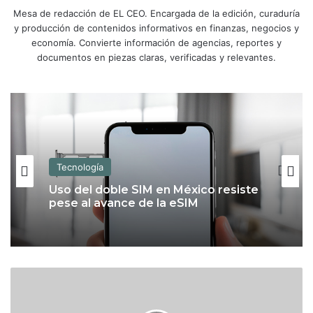
Mesa de redacción de EL CEO. Encargada de la edición, curaduría
y producción de contenidos informativos en finanzas, negocios y
economía. Convierte información de agencias, reportes y
documentos en piezas claras, verificadas y relevantes.
Tecnología
Uso del doble SIM en México resiste
pese al avance de la eSIM
M
u
n