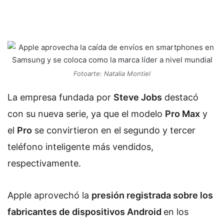
Fotoarte: Natalia Montiel
La empresa fundada por
Steve Jobs
destacó
con su nueva serie, ya que el modelo
Pro Max
y
el
Pro
se convirtieron en el segundo y tercer
teléfono inteligente más vendidos,
respectivamente.
Apple aprovechó la
presión registrada sobre los
fabricantes de dispositivos Android
en los