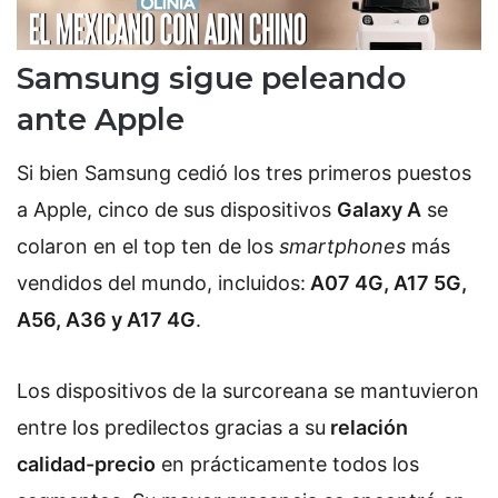
Samsung sigue peleando
ante Apple
Si bien Samsung cedió los tres primeros puestos
a Apple, cinco de sus dispositivos
Galaxy A
se
colaron en el top ten de los
smartphones
más
vendidos del mundo, incluidos:
A07 4G, A17 5G,
A56, A36 y A17 4G
.
Los dispositivos de la surcoreana se mantuvieron
entre los predilectos gracias a su
relación
calidad-precio
en prácticamente todos los