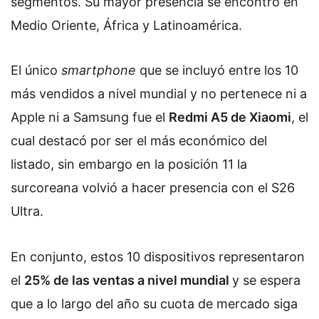
segmentos. Su mayor presencia se encontró en
Medio Oriente, África y Latinoamérica.
El único
smartphone
que se incluyó entre los 10
más vendidos a nivel mundial y no pertenece ni a
Apple ni a Samsung fue el
Redmi A5 de Xiaomi
, el
cual destacó por ser el más económico del
listado, sin embargo en la posición 11 la
surcoreana volvió a hacer presencia con el S26
Ultra.
En conjunto, estos 10 dispositivos representaron
el
25% de las ventas a nivel mundial
y se espera
que a lo largo del año su cuota de mercado siga