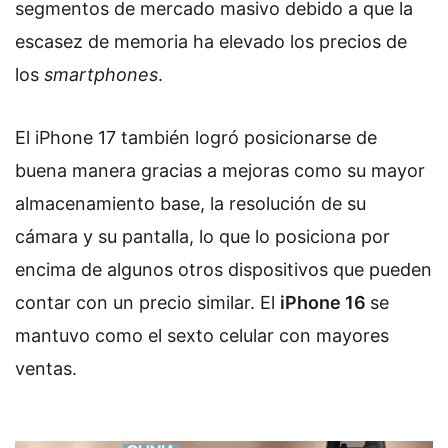
segmentos de mercado masivo debido a que la
escasez de memoria ha elevado los precios de
los
smartphones
.
El iPhone 17 también logró posicionarse de
buena manera gracias a mejoras como su mayor
almacenamiento base, la resolución de su
cámara y su pantalla, lo que lo posiciona por
encima de algunos otros dispositivos que pueden
contar con un precio similar. El
iPhone 16
se
mantuvo como el sexto celular con mayores
ventas.