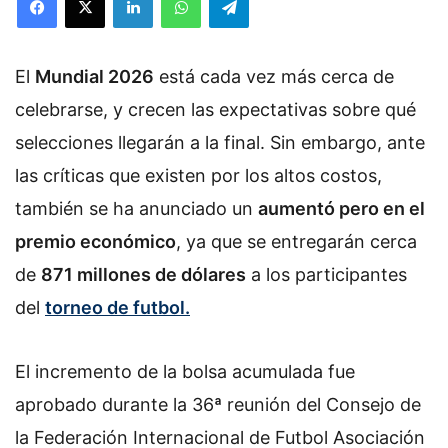
El
Mundial 2026
está cada vez más cerca de
celebrarse, y crecen las expectativas sobre qué
selecciones llegarán a la final. Sin embargo, ante
las críticas que existen por los altos costos,
también se ha anunciado un
aumentó pero en el
premio económico
, ya que se entregarán cerca
de
871 millones de dólares
a los participantes
del
torneo de futbol.
El incremento de la bolsa acumulada fue
aprobado durante la 36ª reunión del Consejo de
la Federación Internacional de Futbol Asociación