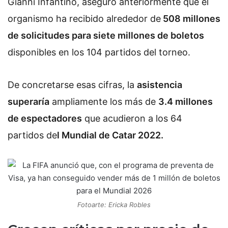
Gianni Infantino, aseguró anteriormente que el
organismo ha recibido alrededor de
508 millones
de solicitudes para siete millones de boletos
disponibles en los 104 partidos del torneo.
De concretarse esas cifras, la
asistencia
superaría
ampliamente los más de
3.4 millones
de espectadores
que acudieron a los 64
partidos de
l Mundial de Catar 2022.
Fotoarte: Ericka Robles