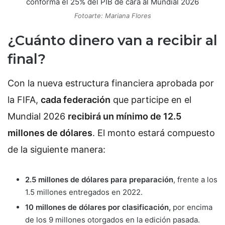
Fotoarte: Mariana Flores
¿Cuánto dinero van a recibir al
final?
Con la nueva estructura financiera aprobada por
la FIFA,
cada federación
que participe en el
Mundial 2026
recibirá un mínimo de 12.5
millones de dólares
. El monto estará compuesto
de la siguiente manera:
2.5 millones de dólares para preparación
, frente a los
1.5 millones entregados en 2022.
10 millones de dólares por clasificación,
por encima
de los 9 millones otorgados en la edición pasada.