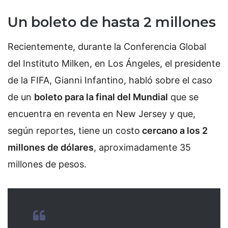
Un boleto de hasta 2 millones
Recientemente, durante la Conferencia Global
del Instituto Milken, en Los Ángeles, el presidente
de la FIFA, Gianni Infantino, habló sobre el caso
de un
boleto para la final del Mundial
que se
encuentra en reventa en New Jersey y que,
según reportes, tiene un costo
cercano a los 2
millones de dólares
, aproximadamente 35
millones de pesos.