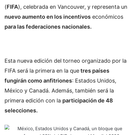
(
FIFA
), celebrada en Vancouver, y representa un
nuevo aumento en los incentivos
económicos
para las federaciones nacionales.
Esta nueva edición del torneo organizado por la
FIFA será la primera en la que
tres países
fungirán como anfitriones
: Estados Unidos,
México y Canadá. Además, también será la
primera edición con la
participación de 48
selecciones.