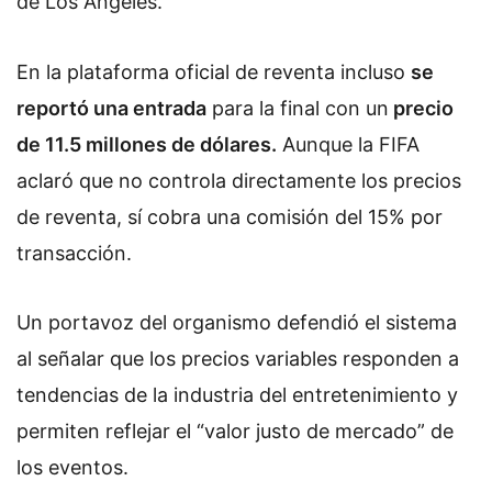
de Los Ángeles.
En la plataforma oficial de reventa incluso
se
reportó una entrada
para la final con un
precio
de 11.5 millones de dólares.
Aunque la FIFA
aclaró que no controla directamente los precios
de reventa, sí cobra una comisión del 15% por
transacción.
Un portavoz del organismo defendió el sistema
al señalar que los precios variables responden a
tendencias de la industria del entretenimiento y
permiten reflejar el “valor justo de mercado” de
los eventos.