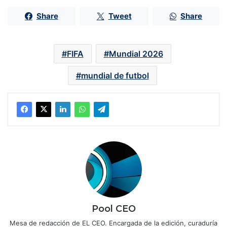
Share
Tweet
Share
FIFA
Mundial 2026
mundial de futbol
Pool CEO
Mesa de redacción de EL CEO. Encargada de la edición, curaduría