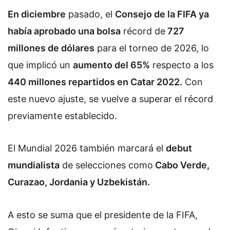
En diciembre
pasado, el
Consejo de la FIFA ya
había aprobado una bolsa
récord de
727
millones de dólares
para el torneo de 2026, lo
que implicó un
aumento del 65%
respecto a los
440 millones repartidos en Catar 2022.
Con
este nuevo ajuste, se vuelve a superar el récord
previamente establecido.
El Mundial 2026 también marcará el
debut
mundialista
de selecciones como
Cabo Verde,
Curazao, Jordania y Uzbekistán.
A esto se suma que el presidente de la FIFA,