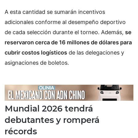
A esta cantidad se sumarán incentivos
adicionales conforme al desempeño deportivo
de cada selección durante el torneo. Además,
se
reservaron cerca de 16 millones de dólares para
cubrir costos logísticos
de las delegaciones y
asignaciones de boletos.
Mundial 2026 tendrá
debutantes y romperá
récords