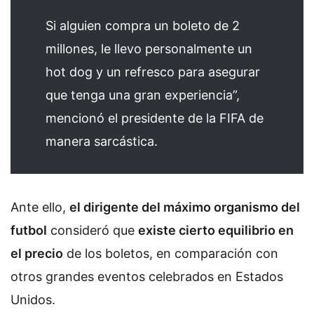
Si alguien compra un boleto de 2
millones, le llevo personalmente un
hot dog y un refresco para asegurar
que tenga una gran experiencia”,
mencionó el presidente de la FIFA de
manera sarcástica.
Ante ello,
el dirigente del máximo organismo del
futbol
consideró que
existe cierto equilibrio en
el precio
de los boletos, en comparación con
otros grandes eventos celebrados en Estados
Unidos.