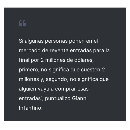
Si algunas personas ponen en el
mercado de reventa entradas para la
final por 2 millones de dólares,
primero, no significa que cuesten 2
millones y, segundo, no significa que
alguien vaya a comprar esas
entradas”, puntualizó Gianni
Infantino.