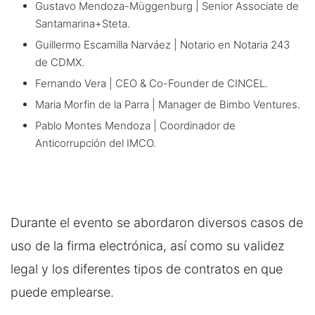
Gustavo Mendoza-Müggenburg | Senior Associate de
Santamarina+Steta.
Guillermo Escamilla Narváez | Notario en Notaria 243
de CDMX.
Fernando Vera | CEO & Co-Founder de CINCEL.
Maria Morfin de la Parra | Manager de Bimbo Ventures.
Pablo Montes Mendoza | Coordinador de
Anticorrupción del IMCO.
Durante el evento se abordaron diversos casos de
uso de la firma electrónica, así como su validez
legal y los diferentes tipos de contratos en que
puede emplearse.