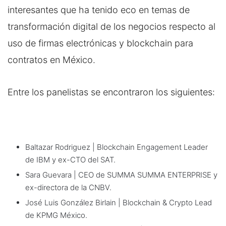
interesantes que ha tenido eco en temas de
transformación digital de los negocios respecto al
uso de firmas electrónicas y blockchain para
contratos en México.
Entre los panelistas se encontraron los siguientes:
Baltazar Rodriguez | Blockchain Engagement Leader
de IBM y ex-CTO del SAT.
Sara Guevara | CEO de SUMMA SUMMA ENTERPRISE y
ex-directora de la CNBV.
José Luis González Birlain | Blockchain & Crypto Lead
de KPMG México.