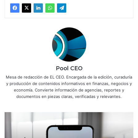
Pool CEO
Mesa de redacción de EL CEO. Encargada de la edición, curaduría
y producción de contenidos informativos en finanzas, negocios y
economía. Convierte información de agencias, reportes y
documentos en piezas claras, verificadas y relevantes.