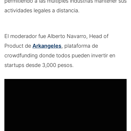
permitiendo a las múltiples industrias mantener sus
actividades legales a distancia.
El moderador fue Alberto Navarro, Head of
Product de
Arkangeles
, plataforma de
crowdfunding donde todos pueden invertir en
startups desde 3,000 pesos.