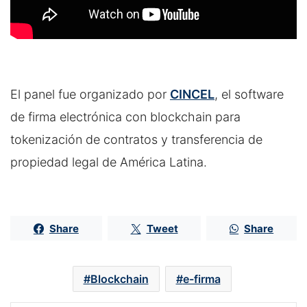
El panel fue organizado por
CINCEL
, el software
de firma electrónica con blockchain para
tokenización de contratos y transferencia de
propiedad legal de América Latina.
Share
Tweet
Share
Blockchain
e-firma