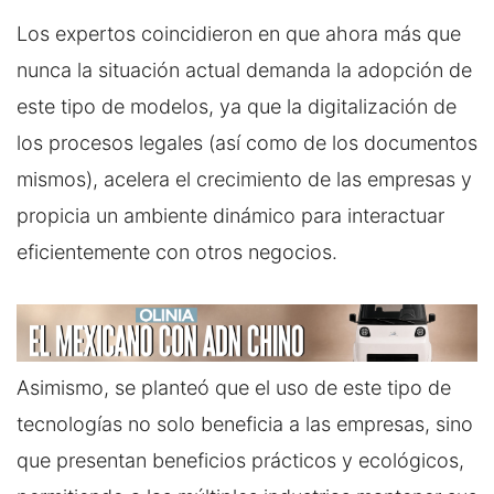
Los expertos coincidieron en que ahora más que
nunca la situación actual demanda la adopción de
este tipo de modelos, ya que la digitalización de
los procesos legales (así como de los documentos
mismos), acelera el crecimiento de las empresas y
propicia un ambiente dinámico para interactuar
eficientemente con otros negocios.
Asimismo, se planteó que el uso de este tipo de
tecnologías no solo beneficia a las empresas, sino
que presentan beneficios prácticos y ecológicos,