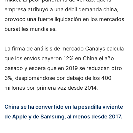
empresa atribuyó a una débil demanda china,
provocó una fuerte liquidación en los mercados
bursátiles mundiales.
La firma de análisis de mercado Canalys calcula
que los envíos cayeron 12% en China el año
pasado y espera que en 2019 se reduzcan otro
3%, desplomándose por debajo de los 400
millones por primera vez desde 2014.
China se ha convertido en la pesadilla viviente
de Apple y de Samsung, al menos desde 2017.