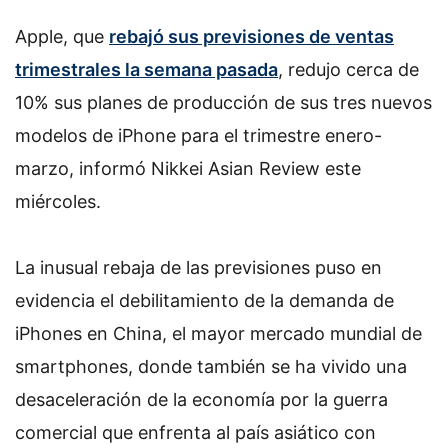
Apple, que
rebajó sus previsiones de ventas
trimestrales la semana pasada
, redujo cerca de
10% sus planes de producción de sus tres nuevos
modelos de iPhone para el trimestre enero-
marzo, informó Nikkei Asian Review este
miércoles.
La inusual rebaja de las previsiones puso en
evidencia el debilitamiento de la demanda de
iPhones en China, el mayor mercado mundial de
smartphones, donde también se ha vivido una
desaceleración de la economía por la guerra
comercial que enfrenta al país asiático con