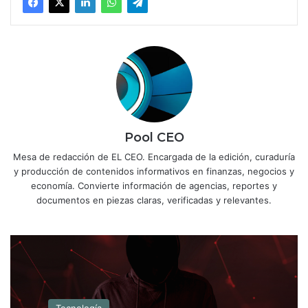
Pool CEO
Mesa de redacción de EL CEO. Encargada de la edición, curaduría
y producción de contenidos informativos en finanzas, negocios y
economía. Convierte información de agencias, reportes y
documentos en piezas claras, verificadas y relevantes.
Tecnología