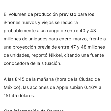
El volumen de producción previsto para los
iPhones nuevos y viejos se reducirá
probablemente a un rango de entre 40 y 43
millones de unidades para enero-marzo, frente a
una proyección previa de entre 47 y 48 millones
de unidades, reportó Nikkei, citando una fuente
conocedora de la situación.
A las 8:45 de la mañana (hora de la Ciudad de
México), las acciones de Apple subían 0.46% a
151.45 dólares.