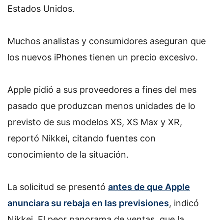
Estados Unidos.
Muchos analistas y consumidores aseguran que
los nuevos iPhones tienen un precio excesivo.
Apple pidió a sus proveedores a fines del mes
pasado que produzcan menos unidades de lo
previsto de sus modelos XS, XS Max y XR,
reportó Nikkei, citando fuentes con
conocimiento de la situación.
La solicitud se presentó
antes de que Apple
anunciara su rebaja en las previsiones
, indicó
Nikkei. El peor panorama de ventas, que la