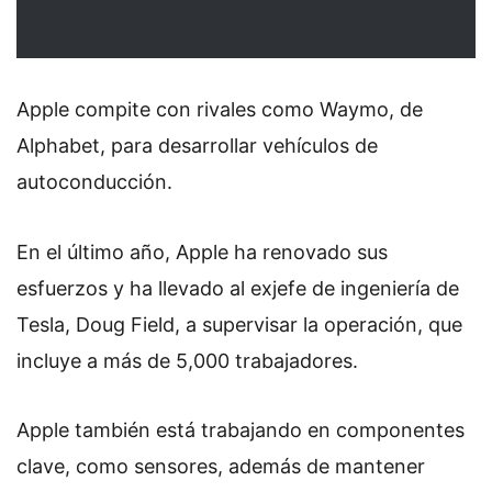
Apple compite con rivales como Waymo, de
Alphabet, para desarrollar vehículos de
autoconducción.
En el último año, Apple ha renovado sus
esfuerzos y ha llevado al exjefe de ingeniería de
Tesla, Doug Field, a supervisar la operación, que
incluye a más de 5,000 trabajadores.
Apple también está trabajando en componentes
clave, como sensores, además de mantener