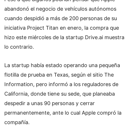
abandonó el negocio de vehículos autónomos
cuando despidió a más de 200 personas de su
iniciativa Project Titan en enero, la compra que
hizo este miércoles de la startup Drive.ai muestra
lo contrario.
La startup había estado operando una pequeña
flotilla de prueba en Texas, según el sitio The
Information, pero informó a los reguladores de
California, donde tiene su sede, que planeaba
despedir a unas 90 personas y cerrar
permanentemente, ante lo cual Apple compró la
compañía.