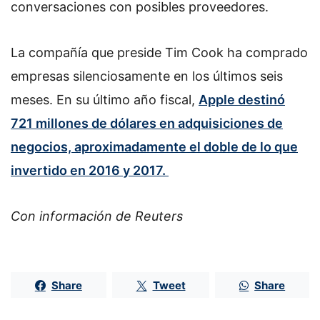
conversaciones con posibles proveedores.
La compañía que preside Tim Cook ha comprado
empresas silenciosamente en los últimos seis
meses. En su último año fiscal,
Apple destinó
721 millones de dólares en adquisiciones de
negocios, aproximadamente el doble de lo que
invertido en 2016 y 2017.
Con información de Reuters
Share
Tweet
Share