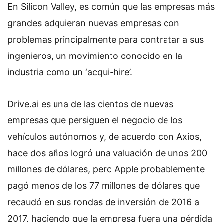
En Silicon Valley, es común que las empresas más
grandes adquieran nuevas empresas con
problemas principalmente para contratar a sus
ingenieros, un movimiento conocido en la
industria como un ‘acqui-hire’.
Drive.ai es una de las cientos de nuevas
empresas que persiguen el negocio de los
vehículos autónomos y, de acuerdo con Axios,
hace dos años logró una valuación de unos 200
millones de dólares, pero Apple probablemente
pagó menos de los 77 millones de dólares que
recaudó en sus rondas de inversión de 2016 a
2017, haciendo que la empresa fuera una pérdida