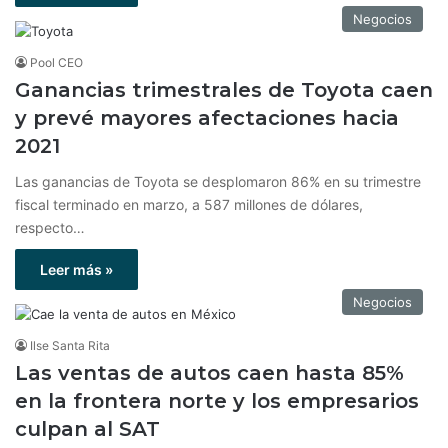
Negocios
Pool CEO
Ganancias trimestrales de Toyota caen
y prevé mayores afectaciones hacia
2021
Las ganancias de Toyota se desplomaron 86% en su trimestre
fiscal terminado en marzo, a 587 millones de dólares,
respecto…
Leer más »
Negocios
Ilse Santa Rita
Las ventas de autos caen hasta 85%
en la frontera norte y los empresarios
culpan al SAT