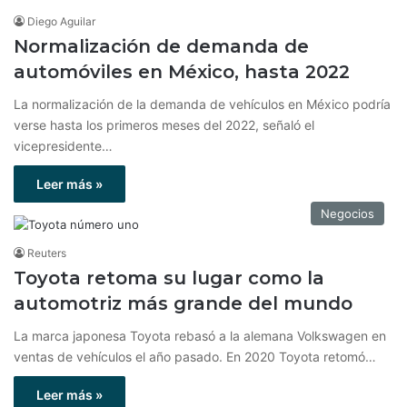
Diego Aguilar
Normalización de demanda de
automóviles en México, hasta 2022
La normalización de la demanda de vehículos en México podría
verse hasta los primeros meses del 2022, señaló el
vicepresidente…
Leer más »
Negocios
Reuters
Toyota retoma su lugar como la
automotriz más grande del mundo
La marca japonesa Toyota rebasó a la alemana Volkswagen en
ventas de vehículos el año pasado. En 2020 Toyota retomó…
Leer más »