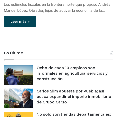
Los estímulos fiscales en la frontera norte que propuso Andrés
Manuel López Obrador, lejos de activar la economía de la…
Leer más »
Lo Último
Ocho de cada 10 empleos son
informales en agricultura, servicios y
construcción
Carlos Slim apuesta por Puebla; así
busca expandir el imperio inmobiliario
de Grupo Carso
No solo son tiendas departamentales: