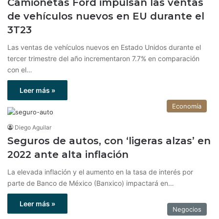
Camionetas Ford impulsan las ventas
de vehículos nuevos en EU durante el
3T23
Las ventas de vehículos nuevos en Estado Unidos durante el
tercer trimestre del año incrementaron 7.7% en comparación
con el…
Leer más »
Economía
Diego Aguilar
Seguros de autos, con ‘ligeras alzas’ en
2022 ante alta inflación
La elevada inflación y el aumento en la tasa de interés por
parte de Banco de México (Banxico) impactará en…
Leer más »
Negocios