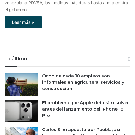
venezolana PDVSA, las medidas más duras hasta ahora contra
el gobierno…
Leer más »
Lo Último
Ocho de cada 10 empleos son
informales en agricultura, servicios y
construcción
El problema que Apple deberá resolver
antes del lanzamiento del iPhone 18
Pro
Carlos Slim apuesta por Puebla; así