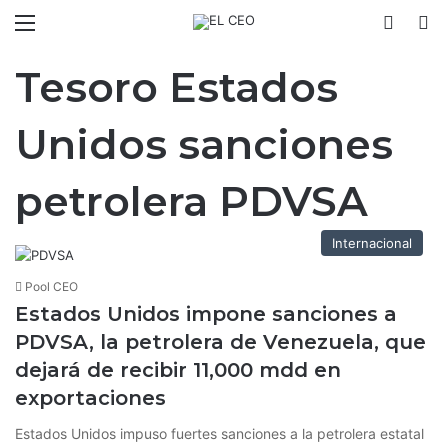
Menú
Switch
B
Tesoro Estados
Unidos sanciones
petrolera PDVSA
Internacional
Pool CEO
Estados Unidos impone sanciones a
PDVSA, la petrolera de Venezuela, que
dejará de recibir 11,000 mdd en
exportaciones
Estados Unidos impuso fuertes sanciones a la petrolera estatal