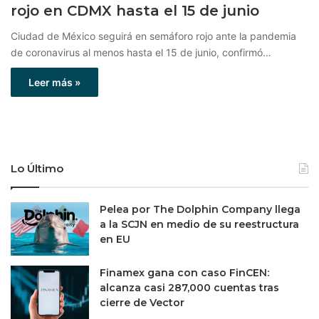
rojo en CDMX hasta el 15 de junio
Ciudad de México seguirá en semáforo rojo ante la pandemia
de coronavirus al menos hasta el 15 de junio, confirmó…
Leer más »
Lo Último
Pelea por The Dolphin Company llega
a la SCJN en medio de su reestructura
en EU
Finamex gana con caso FinCEN:
alcanza casi 287,000 cuentas tras
cierre de Vector