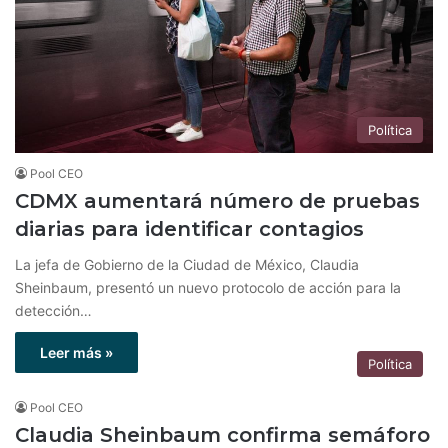
Política
Pool CEO
CDMX aumentará número de pruebas
diarias para identificar contagios
La jefa de Gobierno de la Ciudad de México, Claudia
Sheinbaum, presentó un nuevo protocolo de acción para la
detección…
Leer más »
Política
Pool CEO
Claudia Sheinbaum confirma semáforo