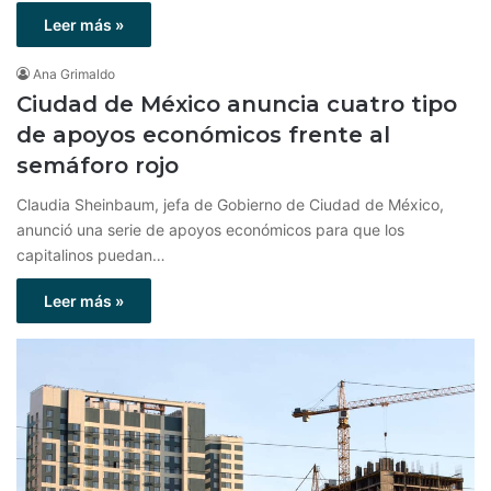
Leer más »
Ana Grimaldo
Ciudad de México anuncia cuatro tipo
de apoyos económicos frente al
semáforo rojo
Claudia Sheinbaum, jefa de Gobierno de Ciudad de México,
anunció una serie de apoyos económicos para que los
capitalinos puedan…
Leer más »