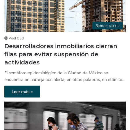
Bienes raíces
Pool CEO
Desarrolladores inmobiliarios cierran
filas para evitar suspensión de
actividades
El semáforo epidemiológico de la Ciudad de México se
encuentra en naranja con alerta, en otras palabras, en el límite…
Leer más »