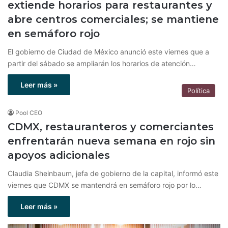
extiende horarios para restaurantes y
abre centros comerciales; se mantiene
en semáforo rojo
El gobierno de Ciudad de México anunció este viernes que a
partir del sábado se ampliarán los horarios de atención…
Leer más »
Política
Pool CEO
CDMX, restauranteros y comerciantes
enfrentarán nueva semana en rojo sin
apoyos adicionales
Claudia Sheinbaum, jefa de gobierno de la capital, informó este
viernes que CDMX se mantendrá en semáforo rojo por lo…
Leer más »