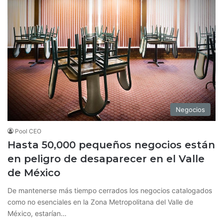
Negocios
Pool CEO
Hasta 50,000 pequeños negocios están
en peligro de desaparecer en el Valle
de México
De mantenerse más tiempo cerrados los negocios catalogados
como no esenciales en la Zona Metropolitana del Valle de
México, estarían…