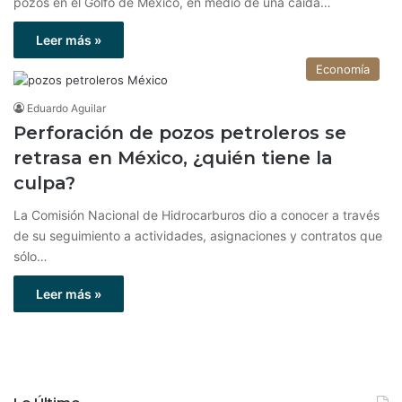
pozos en el Golfo de México, en medio de una caída…
Leer más »
Economía
Eduardo Aguilar
Perforación de pozos petroleros se
retrasa en México, ¿quién tiene la
culpa?
La Comisión Nacional de Hidrocarburos dio a conocer a través
de su seguimiento a actividades, asignaciones y contratos que
sólo…
Leer más »