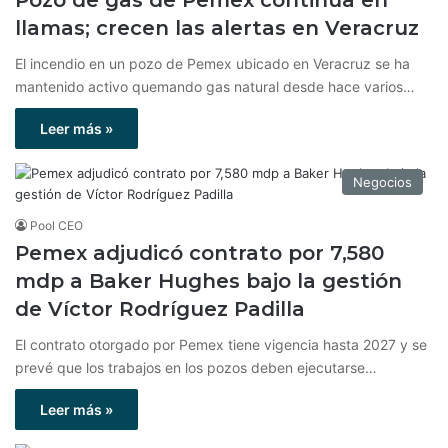
llamas; crecen las alertas en Veracruz
El incendio en un pozo de Pemex ubicado en Veracruz se ha
mantenido activo quemando gas natural desde hace varios…
Leer más »
Negocios
Pool CEO
Pemex adjudicó contrato por 7,580
mdp a Baker Hughes bajo la gestión
de Víctor Rodríguez Padilla
El contrato otorgado por Pemex tiene vigencia hasta 2027 y se
prevé que los trabajos en los pozos deben ejecutarse…
Leer más »