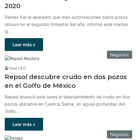
2020
Pemex fue el operador que más autorizaciones sobre pozos
obtuvo en el segundo trimestre del año, informó este martes
la…
Leer más »
Negocios
Pool CEO
Repsol descubre crudo en dos pozos
en el Golfo de México
Repsol anunció este lunes el descubrimiento de crudo en dos
pozos ubicados en Cuenca Salina, en aguas profundas del
Golfo…
Leer más »
Negocios