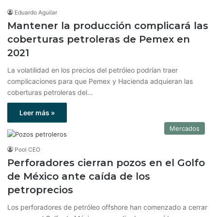
Eduardo Aguilar
Mantener la producción complicará las
coberturas petroleras de Pemex en
2021
La volatilidad en los precios del petróleo podrían traer
complicaciones para que Pemex y Hacienda adquieran las
coberturas petroleras del…
Leer más »
Mercados
Pool CEO
Perforadores cierran pozos en el Golfo
de México ante caída de los
petroprecios
Los perforadores de petróleo offshore han comenzado a cerrar