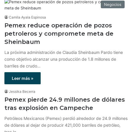
Negocios
Camila Ayala Espinosa
Pemex reduce operación de pozos
petroleros y compromete meta de
Sheinbaum
La próxima administración de Claudia Sheinbaum Pardo tiene
como objetivo alcanzar una producción de 1.8 millones de
barriles de crudo…
Leer más »
Jessika Becerra
Pemex pierde 24.9 millones de dólares
tras explosión en Campeche
Petróleos Mexicanos (Pemex) perdió alrededor de 24.9 millones
de dólares al dejar de producir 421,000 barriles de petróleo,
tras la…