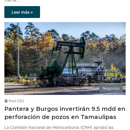
Leer más »
Negocios
Pool CEO
Pantera y Burgos invertirán 9.5 mdd en
perforación de pozos en Tamaulipas
La Comisión Nacional de Hidrocarburos (CNH) aprobó las