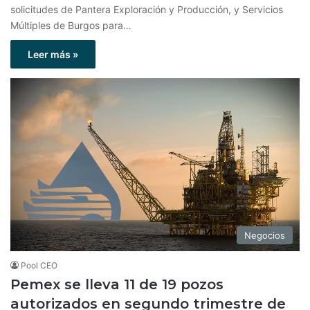
solicitudes de Pantera Exploración y Producción, y Servicios
Múltiples de Burgos para…
Leer más »
Negocios
Pool CEO
Pemex se lleva 11 de 19 pozos
autorizados en segundo trimestre de