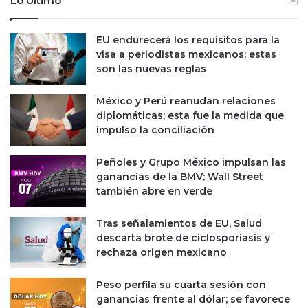
Lo Último
EU endurecerá los requisitos para la
visa a periodistas mexicanos; estas
son las nuevas reglas
México y Perú reanudan relaciones
diplomáticas; esta fue la medida que
impulso la conciliación
Peñoles y Grupo México impulsan las
ganancias de la BMV; Wall Street
también abre en verde
Tras señalamientos de EU, Salud
descarta brote de ciclosporiasis y
rechaza origen mexicano
Peso perfila su cuarta sesión con
ganancias frente al dólar; se favorece