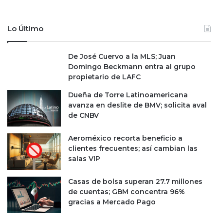
Lo Último
De José Cuervo a la MLS; Juan
Domingo Beckmann entra al grupo
propietario de LAFC
Dueña de Torre Latinoamericana
avanza en deslite de BMV; solicita aval
de CNBV
Aeroméxico recorta beneficio a
clientes frecuentes; así cambian las
salas VIP
Casas de bolsa superan 27.7 millones
de cuentas; GBM concentra 96%
gracias a Mercado Pago