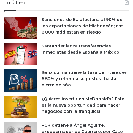
Lo Último
Sanciones de EU afectaría al 90% de
las exportaciones de Michoacán; casi
6,000 mdd están en riesgo
Santander lanza transferencias
inmediatas desde España a México
Banxico mantiene la tasa de interés en
6.50% y refrenda su postura hasta
cierre de año
¿Quieres invertir en McDonald’s? Esta
es la nueva oportunidad para hacer
negocios con la franquicia
FGR detiene a Ángel Aguirre,
exgobernador de Guerrero, por Caso